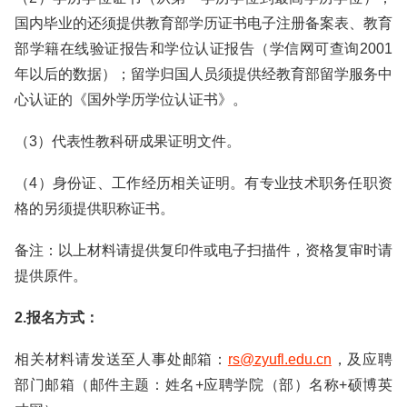
国内毕业的还须提供教育部学历证书电子注册备案表、教育
部学籍在线验证报告和学位认证报告（学信网可查询2001
年以后的数据）；留学归国人员须提供经教育部留学服务中
心认证的《国外学历学位认证书》。
（3）代表性教科研成果证明文件。
（4）身份证、工作经历相关证明。有专业技术职务任职资
格的另须提供职称证书。
备注：以上材料请提供复印件或电子扫描件，资格复审时请
提供原件。
2.报名方式：
相关材料请发送至人事处邮箱：
rs@zyufl.edu.cn
，及应聘
部门邮箱（邮件主题：姓名+应聘学院（部）名称+硕博英