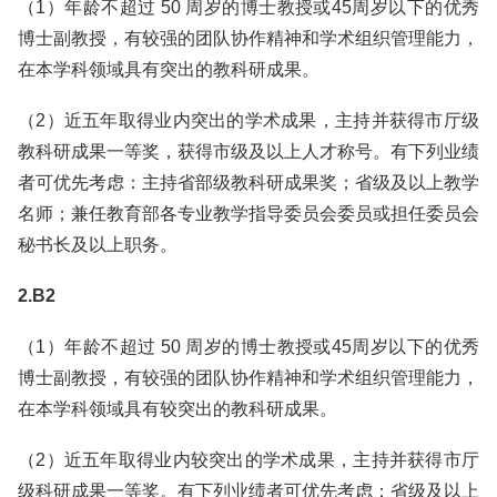
（1）年龄不超过 50 周岁的博士教授或45周岁以下的优秀
博士副教授，有较强的团队协作精神和学术组织管理能力，
在本学科领域具有突出的教科研成果。
（2）近五年取得业内突出的学术成果，主持并获得市厅级
教科研成果一等奖，获得市级及以上人才称号。有下列业绩
者可优先考虑：主持省部级教科研成果奖；省级及以上教学
名师；兼任教育部各专业教学指导委员会委员或担任委员会
秘书长及以上职务。
2.B2
（1）年龄不超过 50 周岁的博士教授或45周岁以下的优秀
博士副教授，有较强的团队协作精神和学术组织管理能力，
在本学科领域具有较突出的教科研成果。
（2）近五年取得业内较突出的学术成果，主持并获得市厅
级科研成果一等奖。有下列业绩者可优先考虑：省级及以上