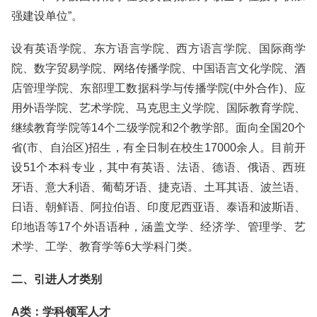
强建设单位”。
设有英语学院、东方语言学院、西方语言学院、国际商学
院、数字贸易学院、网络传播学院、中国语言文化学院、酒
店管理学院、东部理工数据科学与传播学院(中外合作)、应
用外语学院、艺术学院、马克思主义学院、国际教育学院、
继续教育学院等14个二级学院和2个教学部。面向全国20个
省(市、自治区)招生，有全日制在校生17000余人。目前开
设51个本科专业，其中有英语、法语、德语、俄语、西班
牙语、意大利语、葡萄牙语、捷克语、土耳其语、波兰语、
日语、朝鲜语、阿拉伯语、印度尼西亚语、泰语和波斯语、
印地语等17个外语语种，涵盖文学、经济学、管理学、艺
术学、工学、教育学等6大学科门类。
二、引进人才类别
A类：学科领军人才