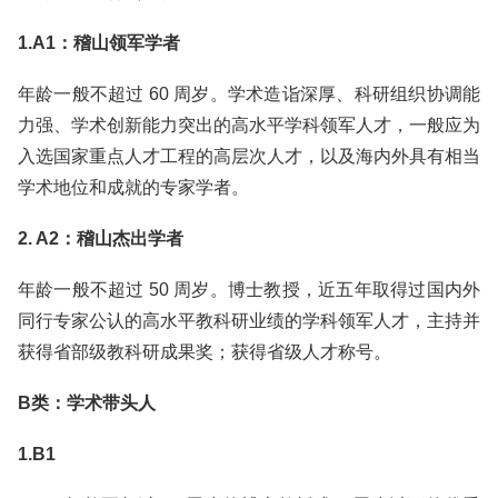
1.A1：稽山领军学者
年龄一般不超过 60 周岁。学术造诣深厚、科研组织协调能
力强、学术创新能力突出的高水平学科领军人才，一般应为
入选国家重点人才工程的高层次人才，以及海内外具有相当
学术地位和成就的专家学者。
2. A2：稽山杰出学者
年龄一般不超过 50 周岁。博士教授，近五年取得过国内外
同行专家公认的高水平教科研业绩的学科领军人才，主持并
获得省部级教科研成果奖；获得省级人才称号。
B类：学术带头人
1.B1