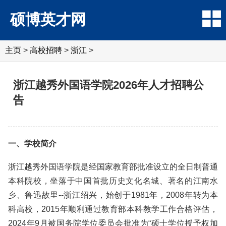
硕博英才网
主页
>
高校招聘
>
浙江
>
浙江越秀外国语学院2026年人才招聘公
告
一、学校简介
浙江越秀外国语学院是经国家教育部批准设立的全日制普通
本科院校，坐落于中国首批历史文化名城、著名的江南水
乡、鲁迅故里--浙江绍兴，始创于1981年，2008年转为本
科高校，2015年顺利通过教育部本科教学工作合格评估，
2024年9月被国务院学位委员会批准为“硕士学位授予权加