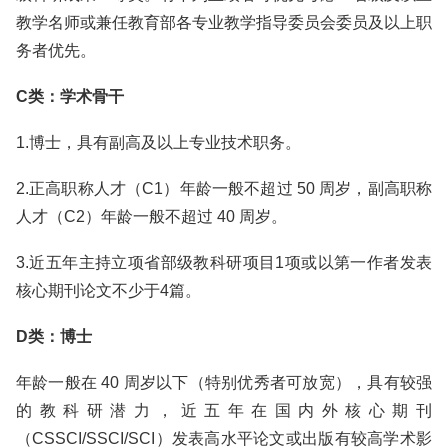
教学名师或兼任教育部各专业教学指导委员会委员及以上职
务者优先。
C类：学术骨干
1.博士，具有副高及以上专业技术职务。
2.正高职称人才（C1）年龄一般不超过 50 周岁，副高职称
人才（C2）年龄一般不超过 40 周岁。
3.近五年主持立项省部级教科研项目1项或以第一作者发表
核心期刊论文不少于4篇。
D类：博士
年龄一般在 40 周岁以下（特别优秀者可放宽），具有较强
的教科研潜力，近五年在国内外核心期刊
（CSSCI/SSCI/SCI）发表高水平论文或出版有较高学术影