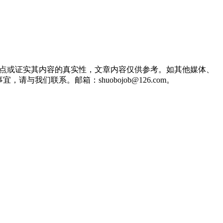
观点或证实其内容的真实性，文章内容仅供参考。如其他媒体、
们联系。邮箱：shuobojob@126.com。