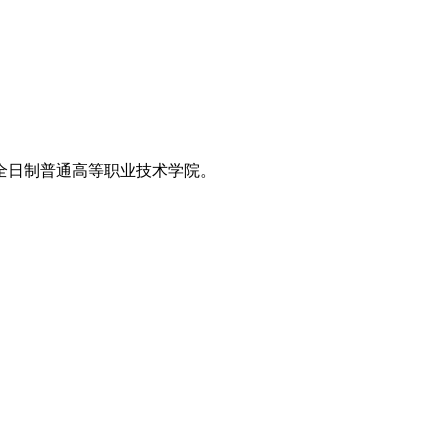
全日制普通高等职业技术学院。