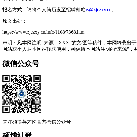
报名方式：请将个人简历发至招聘邮箱
rs@zjczxy.cn
。
原文出处：
https://www.zjczxy.cn/info/1108/7368.htm
声明：凡本网注明“来源：XXX”的文/图等稿件，本网转载
网站或个人从本网站转载使用，须保留本网站注明的“来源”，并自
微信公众号
关注硕博英才网官方微信公众号
硕博社群