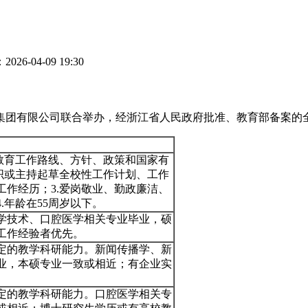
26-04-09 19:30
集团有限公司联合举办，经浙江省人民政府批准、教育部备案的
对教育工作路线、方针、政策和国家有
组织或主持起草全校性工作计划、工作
工作经历；3.爱岗敬业、勤政廉洁、
.年龄在55周岁以下。
学技术、口腔医学相关专业毕业，硕
工作经验者优先。
定的教学科研能力。新闻传播学、新
业，本硕专业一致或相近；有企业实
定的教学科研能力。口腔医学相关专