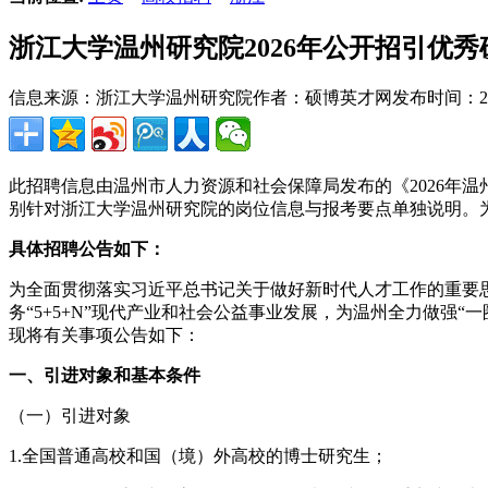
浙江大学温州研究院2026年公开招引优
信息来源：浙江大学温州研究院
作者：硕博英才网
发布时间：2026
此招聘信息由温州市人力资源和社会保障局发布的《2026年
别针对浙江大学温州研究院的岗位信息与报考要点单独说明。
具体招聘公告如下：
为全面贯彻落实习近平总书记关于做好新时代人才工作的重要
务“5+5+N”现代产业和社会公益事业发展，为温州全力做
现将有关事项公告如下：
一、引进对象和基本条件
（一）引进对象
1.全国普通高校和国（境）外高校的博士研究生；