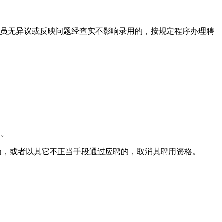
人员无异议或反映问题经查实不影响录用的，按规定程序办理聘
道。
为，或者以其它不正当手段通过应聘的，取消其聘用资格。