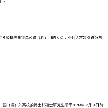
生；
市各级机关事业单位录（聘）用的人员，不列入本次引进范围。
书。国（境）外高校的博士和硕士研究生须于2026年12月31日前