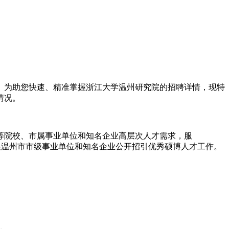
伸。为助您快速、精准掌握浙江大学温州研究院的招聘详情，现特
情况。
等院校、市属事业单位和知名企业高层次人才需求，服
开展温州市市级事业单位和知名企业公开招引优秀硕博人才工作。