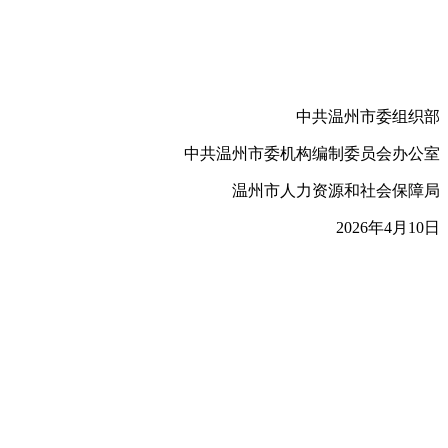
中共温州市委组织部
中共温州市委机构编制委员会办公室
温州市人力资源和社会保障局
2026年4月10日