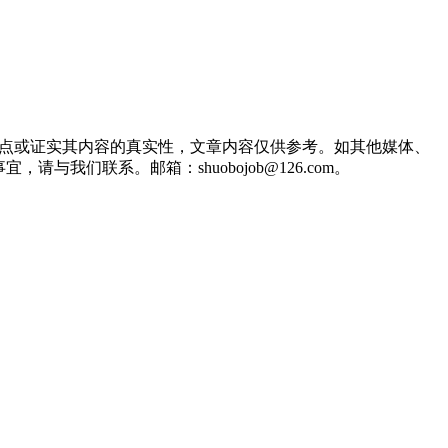
观点或证实其内容的真实性，文章内容仅供参考。如其他媒体、
们联系。邮箱：shuobojob@126.com。