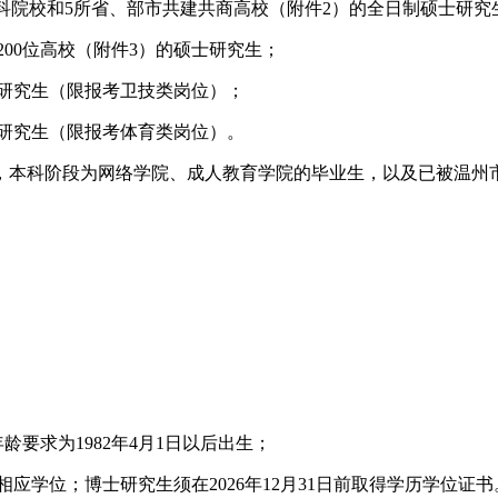
设本科院校和5所省、部市共建共商高校（附件2）的全日制硕士研究
名前200位高校（附件3）的硕士研究生；
士研究生（限报考卫技类岗位）；
士研究生（限报考体育类岗位）。
，本科阶段为网络学院、成人教育学院的毕业生，以及已被温州
龄要求为1982年4月1日以后出生；
取得相应学位；博士研究生须在2026年12月31日前取得学历学位证