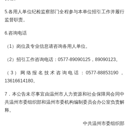
5.各用人单位纪检监察部门全程参与本单位招引工作并履行
监督职责。
6.咨询电话
（1）岗位及专业信息请咨询各用人单位。
（2）招引工作咨询电话：0577-89090125，89090123。
（3）网络报名技术咨询电话：0577-88853190，
13616614180。
7．本公告未尽事宜由温州市人力资源和社会保障局会同中
共温州市委组织部和温州市委机构编制委员会办公室负责解
释。
中共温州市委组织部