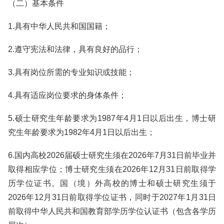
（二）基本条件
1.具有中华人民共和国国籍；
2.遵守宪法和法律，具有良好的品行；
3.具有岗位所需的专业知识或技能；
4.具有适应岗位要求的身体条件；
5.硕士研究生年龄要求为1987年4月1日以后出生，博士研
究生年龄要求为1982年4月1日以后出生；
6.国内高校2026届硕士研究生须在2026年7月31日前毕业并
取得相应学位；博士研究生须在2026年12月31日前取得学
历学位证书。国（境）外高校的博士和硕士研究生须于
2026年12月31日前取得学位证书，同时于2027年1月31日
前取得中华人民共和国教育部学历学位认证书（包含各学历