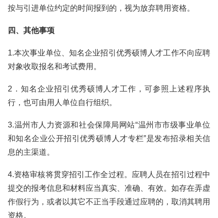
按与引进单位约定的时间报到的，视为放弃聘用资格。
四、其他事项
1.本次事业单位、知名企业招引优秀硕博人才工作不向应聘
对象收取报名和考试费用。
2．知名企业招引优秀硕博人才工作，可参照上述程序执
行，也可由用人单位自行组织。
3.温州市人力资源和社会保障局网站“温州市市级事业单位
和知名企业公开招引优秀硕博人才专栏”是发布招录相关信
息的主渠道。
4.资格审核将贯穿招引工作全过程。应聘人员在招引过程中
提交的报考信息和材料应当真实、准确、有效。如存在弄虚
作假行为，或者以其它不正当手段通过应聘的，取消其聘用
资格。