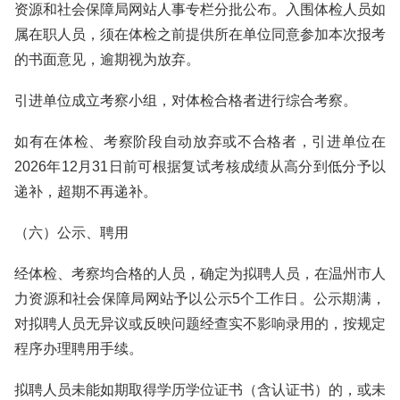
资源和社会保障局网站人事专栏分批公布。入围体检人员如
属在职人员，须在体检之前提供所在单位同意参加本次报考
的书面意见，逾期视为放弃。
引进单位成立考察小组，对体检合格者进行综合考察。
如有在体检、考察阶段自动放弃或不合格者，引进单位在
2026年12月31日前可根据复试考核成绩从高分到低分予以
递补，超期不再递补。
（六）公示、聘用
经体检、考察均合格的人员，确定为拟聘人员，在温州市人
力资源和社会保障局网站予以公示5个工作日。公示期满，
对拟聘人员无异议或反映问题经查实不影响录用的，按规定
程序办理聘用手续。
拟聘人员未能如期取得学历学位证书（含认证书）的，或未