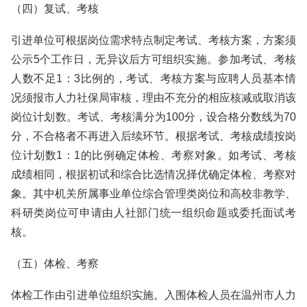
（四）复试、考核
引进单位可根据岗位需求特点制定考试、考核方案，方案须
公示5个工作日，无异议后方可组织实施。参加考试、考核
人数不足1：3比例的，考试、考核方案与应聘人员基本情
况须报市人力社保局审核，理由不充分的相应核减或取消该
岗位计划数。考试、考核满分为100分，设合格分数线为70
分，不合格者不再进入后续环节。根据考试、考核成绩按岗
位计划数1：1的比例确定体检、考察对象。如考试、考核
成绩相同，根据初试和综合比选情况择优确定体检、考察对
象。其中机关所属事业单位综合管理类岗位和高校非教学、
科研类岗位可申请由人社部门统一组织命题或委托面试考
核。
（五）体检、考察
体检工作由引进单位组织实施。入围体检人员在温州市人力