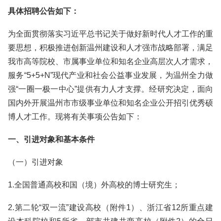
具体招聘公告如下：
为全面贯彻落实习近平总书记关于做好新时代人才工作的重
要思想，积极推进创新温州建设和人才强市战略部署，满足
我市高等院校、市属事业单位和知名企业高层次人才需求，
服务“5+5+N”现代产业和社会公益事业发展，为温州全力做
强“一圈一极一中心”提供有力人才支撑。经研究决定，面向
国内外开展温州市市级事业单位和知名企业公开招引优秀硕
博人才工作。现将有关事项公告如下：
一、引进对象和基本条件
（一）引进对象
1.全国普通高校和国（境）外高校的博士研究生；
2.第二轮“双一流”建设高校（附件1）、浙江省12所重点建