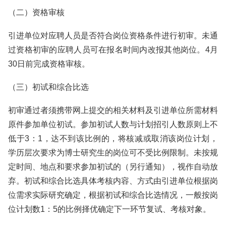
（二）资格审核
引进单位对应聘人员是否符合岗位资格条件进行初审。未通
过资格初审的应聘人员可在报名时间内改报其他岗位。4月
30日前完成资格审核。
（三）初试和综合比选
初审通过者须携带网上提交的相关材料及引进单位所需材料
原件参加单位初试。参加初试人数与计划招引人数原则上不
低于3：1，达不到该比例的，将核减或取消该岗位计划，
学历层次要求为博士研究生的岗位可不受比例限制。未按规
定时间、地点和要求参加初试的（另行通知），视作自动放
弃。初试和综合比选具体考核内容、方式由引进单位根据岗
位需求实际研究确定，根据初试和综合比选情况，一般按岗
位计划数1：5的比例择优确定下一环节复试、考核对象。