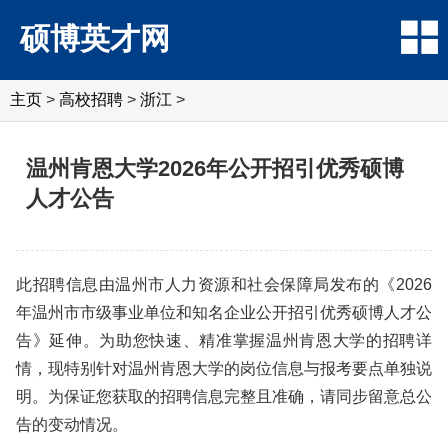
硕博英才网
主页
>
高校招聘
>
浙江
>
温州肯恩大学2026年公开招引优秀硕博
人才公告
此招聘信息由温州市人力资源和社会保障局发布的《2026
年温州市市级事业单位和知名企业公开招引优秀硕博人才公
告》延伸。为助您快速、精准掌握温州肯恩大学的招聘详
情，现特别针对温州肯恩大学的岗位信息与报考要点单独说
明。为保证您获取的招聘信息完整且准确，请同步留意总公
告的变动情况。