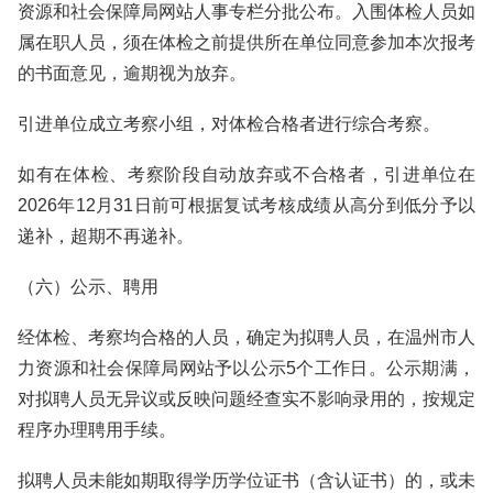
资源和社会保障局网站人事专栏分批公布。入围体检人员如
属在职人员，须在体检之前提供所在单位同意参加本次报考
的书面意见，逾期视为放弃。
引进单位成立考察小组，对体检合格者进行综合考察。
如有在体检、考察阶段自动放弃或不合格者，引进单位在
2026年12月31日前可根据复试考核成绩从高分到低分予以
递补，超期不再递补。
（六）公示、聘用
经体检、考察均合格的人员，确定为拟聘人员，在温州市人
力资源和社会保障局网站予以公示5个工作日。公示期满，
对拟聘人员无异议或反映问题经查实不影响录用的，按规定
程序办理聘用手续。
拟聘人员未能如期取得学历学位证书（含认证书）的，或未