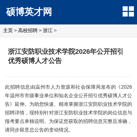
硕博英才网
主页
>
高校招聘
>
浙江
>
浙江安防职业技术学院2026年公开招引
优秀硕博人才公告
此招聘信息由温州市人力资源和社会保障局发布的《2026
年温州市市级事业单位和知名企业公开招引优秀硕博人才公
告》延伸。为助您快速、精准掌握浙江安防职业技术学院的
招聘详情，现特别针对浙江安防职业技术学院的岗位信息与
报考要点单独说明。为保证您获取的招聘信息完整且准确，
请同步留意总公告的变动情况。