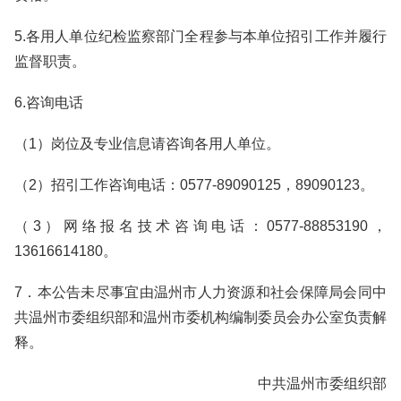
5.各用人单位纪检监察部门全程参与本单位招引工作并履行
监督职责。
6.咨询电话
（1）岗位及专业信息请咨询各用人单位。
（2）招引工作咨询电话：0577-89090125，89090123。
（3）网络报名技术咨询电话：0577-88853190，
13616614180。
7．本公告未尽事宜由温州市人力资源和社会保障局会同中
共温州市委组织部和温州市委机构编制委员会办公室负责解
释。
中共温州市委组织部