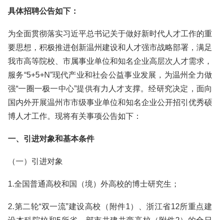
具体招聘公告如下：
为全面贯彻落实习近平总书记关于做好新时代人才工作的重
要思想，积极推进创新温州建设和人才强市战略部署，满足
我市高等院校、市属事业单位和知名企业高层次人才需求，
服务“5+5+N”现代产业和社会公益事业发展，为温州全力做
强“一圈一极一中心”提供有力人才支撑。经研究决定，面向
国内外开展温州市市级事业单位和知名企业公开招引优秀硕
博人才工作。现将有关事项公告如下：
一、引进对象和基本条件
（一）引进对象
1.全国普通高校和国（境）外高校的博士研究生；
2.第二轮“双一流”建设高校（附件1）、浙江省12所重点建