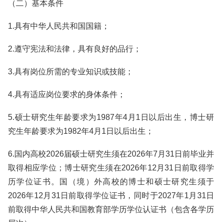
（二）基本条件
1.具有中华人民共和国国籍；
2.遵守宪法和法律，具有良好的品行；
3.具有岗位所需的专业知识或技能；
4.具有适应岗位要求的身体条件；
5.硕士研究生年龄要求为1987年4月1日以后出生，博士研
究生年龄要求为1982年4月1日以后出生；
6.国内高校2026届硕士研究生须在2026年7月31日前毕业并
取得相应学位；博士研究生须在2026年12月31日前取得学
历学位证书。国（境）外高校的博士和硕士研究生须于
2026年12月31日前取得学位证书，同时于2027年1月31日
前取得中华人民共和国教育部学历学位认证书（包含各学历