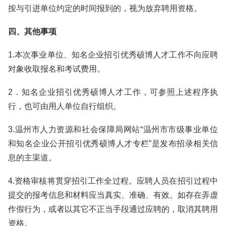
按与引进单位约定的时间报到的，视为放弃聘用资格。
四、其他事项
1.本次事业单位、知名企业招引优秀硕博人才工作不向应聘
对象收取报名和考试费用。
2．知名企业招引优秀硕博人才工作，可参照上述程序执
行，也可由用人单位自行组织。
3.温州市人力资源和社会保障局网站“温州市市级事业单位
和知名企业公开招引优秀硕博人才专栏”是发布招录相关信
息的主渠道。
4.资格审核将贯穿招引工作全过程。应聘人员在招引过程中
提交的报考信息和材料应当真实、准确、有效。如存在弄虚
作假行为，或者以其它不正当手段通过应聘的，取消其聘用
资格。