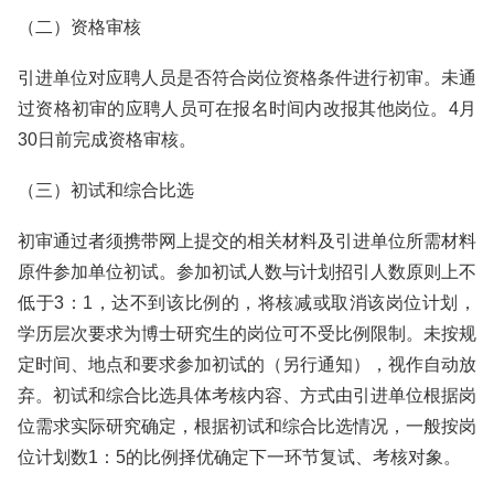
（二）资格审核
引进单位对应聘人员是否符合岗位资格条件进行初审。未通
过资格初审的应聘人员可在报名时间内改报其他岗位。4月
30日前完成资格审核。
（三）初试和综合比选
初审通过者须携带网上提交的相关材料及引进单位所需材料
原件参加单位初试。参加初试人数与计划招引人数原则上不
低于3：1，达不到该比例的，将核减或取消该岗位计划，
学历层次要求为博士研究生的岗位可不受比例限制。未按规
定时间、地点和要求参加初试的（另行通知），视作自动放
弃。初试和综合比选具体考核内容、方式由引进单位根据岗
位需求实际研究确定，根据初试和综合比选情况，一般按岗
位计划数1：5的比例择优确定下一环节复试、考核对象。