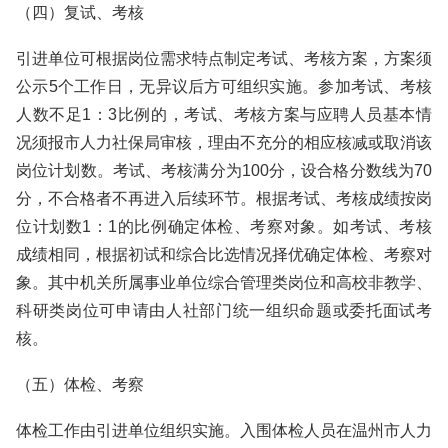
（四）复试、考核
引进单位可根据岗位需求特点制定考试、考核方案，方案须
公示5个工作日，无异议后方可组织实施。参加考试、考核
人数不足1：3比例的，考试、考核方案与应聘人员基本情
况须报市人力社保局审核，理由不充分的相应核减或取消该
岗位计划数。考试、考核满分为100分，设合格分数线为70
分，不合格者不再进入后续环节。根据考试、考核成绩按岗
位计划数1：1的比例确定体检、考察对象。如考试、考核
成绩相同，根据初试和综合比选情况择优确定体检、考察对
象。其中机关所属事业单位综合管理类岗位和高校非教学、
科研类岗位可申请由人社部门统一组织命题或委托面试考
核。
（五）体检、考察
体检工作由引进单位组织实施。入围体检人员在温州市人力