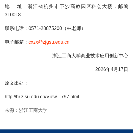
地 址：浙江省杭州市下沙高教园区科创大楼，邮编
310018
联系电话：0571-28875200（林老师）
电子邮箱：
cxzx@zjgsu.edu.cn
浙江工商大学商业技术应用创新中心
2026年4月17日
原文出处：
http://hr.zjsu.edu.cn/View-1797.html
来源：浙江工商大学