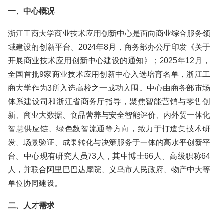
一、中心概况
浙江工商大学商业技术应用创新中心是面向商业综合服务领
域建设的创新平台。2024年8月，商务部办公厅印发《关于
开展商业技术应用创新中心建设的通知》；2025年12月，
全国首批9家商业技术应用创新中心入选培育名单，浙江工
商大学作为3所入选高校之一成功入围。中心由商务部市场
体系建设司和浙江省商务厅指导，聚焦智能营销与零售创
新、商业大数据、食品营养与安全智能评价、内外贸一体化
智慧供应链、绿色数智流通等方向，致力于打造集技术研
发、场景验证、成果转化与决策服务于一体的高水平创新平
台。中心现有研究人员73人，其中博士66人、高级职称64
人，并联合阿里巴巴达摩院、义乌市人民政府、物产中大等
单位协同建设。
二、人才需求