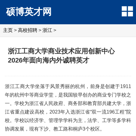
硕博英才网
主页
>
高校招聘
>
浙江
>
浙江工商大学商业技术应用创新中心
2026年面向海内外诚聘英才
浙江工商大学坐落于风景秀丽的杭州，前身是创建于1911
年的杭州中等商业学堂，是我国较早创办的商业专门学校之
一。学校为浙江省人民政府、商务部和教育部共建大学，浙
江省重点建设高校，2023年入选浙江省“双一流196工程”院
校。学校以经济学、管理学学科为主，法学、工学等多学科
协调发展，现有下沙、教工路和桐庐3个校区。