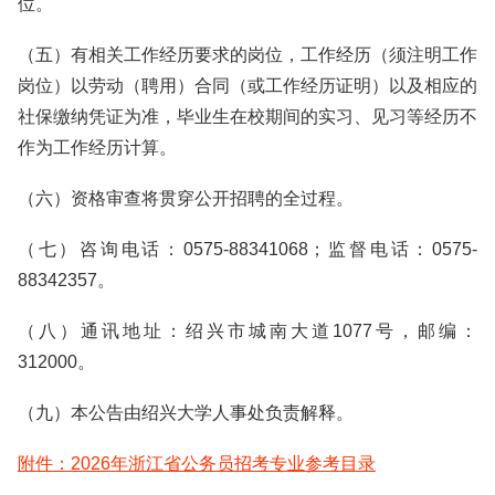
位。
（五）有相关工作经历要求的岗位，工作经历（须注明工作
岗位）以劳动（聘用）合同（或工作经历证明）以及相应的
社保缴纳凭证为准，毕业生在校期间的实习、见习等经历不
作为工作经历计算。
（六）资格审查将贯穿公开招聘的全过程。
（七）咨询电话：0575-88341068；监督电话：0575-
88342357。
（八）通讯地址：绍兴市城南大道1077号，邮编：
312000。
（九）本公告由绍兴大学人事处负责解释。
附件：2026年浙江省公务员招考专业参考目录