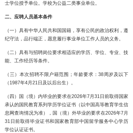
士学位授予单位。学校为公益二类事业单位。
二、应聘人员基本条件
（一）具有中华人民共和国国籍，享有公民的政治权利，遵
纪守法，品行端正，愿意履行事业单位工作人员的义务。
（二）具有与招聘岗位要求相适应的学历、学位、专业、技
能、工作经历等条件。
（三）本次招聘不限户籍范围；年龄要求：38周岁及以下
（1987年4月21日及以后出生）。
（四）国（境）内毕业的要求在2026年7月31日前取得国家
承认的国民教育系列学历学位证书（以中国高等教育学生信
息网查询情况为准），国（境）外毕业的要求在2026年7月
31日前取得毕业证书和国家教育部中国留学服务中心学历
学位认证证书。