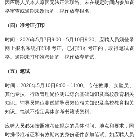
因应聘人员本人原因无法正常联络、未在规定时间内参加资
格审查或逾期未改报的，视作放弃报名。
（四）准考证打印
时间：2026年5月7日9:00－5月10日9:30。应聘人员须登录
网上报名系统打印准考证。已打印准考证的，取得笔试资
格。逾期未打印准考证的，视作放弃笔试。
（五）笔试
时间：2026年5月10日9:00－11:00。专任教师、实验员、
其他专技、行政管理岗位测试综合基础知识及高校教育相关
知识。辅导员岗位测试辅导员岗位相关知识及高校教育相关
知识。笔试不指定具体参考书籍或资料。
应聘人员必须按照准考证规定的具体时间、地点和要求，同
时携带准考证和有效期内的身份证件参加笔试。如应聘人员