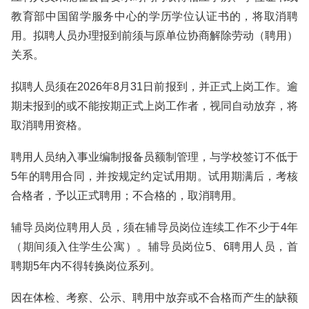
教育部中国留学服务中心的学历学位认证书的，将取消聘
用。拟聘人员办理报到前须与原单位协商解除劳动（聘用）
关系。
拟聘人员须在2026年8月31日前报到，并正式上岗工作。逾
期未报到的或不能按期正式上岗工作者，视同自动放弃，将
取消聘用资格。
聘用人员纳入事业编制报备员额制管理，与学校签订不低于
5年的聘用合同，并按规定约定试用期。试用期满后，考核
合格者，予以正式聘用；不合格的，取消聘用。
辅导员岗位聘用人员，须在辅导员岗位连续工作不少于4年
（期间须入住学生公寓）。辅导员岗位5、6聘用人员，首
聘期5年内不得转换岗位系列。
因在体检、考察、公示、聘用中放弃或不合格而产生的缺额