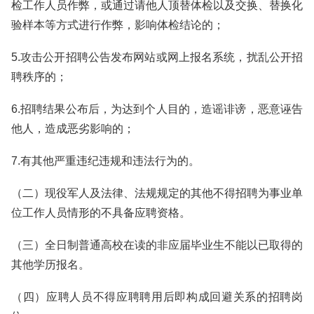
检工作人员作弊，或通过请他人顶替体检以及交换、替换化
验样本等方式进行作弊，影响体检结论的；
5.攻击公开招聘公告发布网站或网上报名系统，扰乱公开招
聘秩序的；
6.招聘结果公布后，为达到个人目的，造谣诽谤，恶意诬告
他人，造成恶劣影响的；
7.有其他严重违纪违规和违法行为的。
（二）现役军人及法律、法规规定的其他不得招聘为事业单
位工作人员情形的不具备应聘资格。
（三）全日制普通高校在读的非应届毕业生不能以已取得的
其他学历报名。
（四）应聘人员不得应聘聘用后即构成回避关系的招聘岗