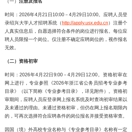
（一）
注册及报名
时间：2026年4月21日10:00－4月29日10:00。应聘人员登
录绍兴大学人才招聘系统（
http://apply.usx.edu.cn
）注册个
人真实信息后，自愿选择符合条件的岗位进行报名。每位应
聘人员限报一个岗位。仅注册不确定应聘岗位的，视作报名
无效。
（二）资格初审
时间：2026年4月22日9:00－4月29日12:00。资格初审在
网上进行，专业参照《2026年浙江省公务员招考专业参考
目录》（以下简称《专业参考目录》，详见附件）。资格初
审期间，应聘人员应登录网上报名系统及时查询初审结果以
及未通过的理由。未通过资格初审，但仍在网上报名期限内
的，可再次选择符合应聘条件的岗位报名并接受资格审查。
因国（境）外高校专业名称与《专业参考目录》名称有一定