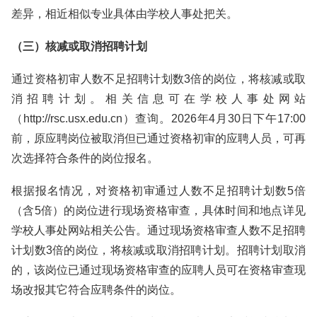
差异，相近相似专业具体由学校人事处把关。
（三）核减或取消招聘计划
通过资格初审人数不足招聘计划数3倍的岗位，将核减或取
消招聘计划。相关信息可在学校人事处网站
（http://rsc.usx.edu.cn）查询。2026年4月30日下午17:00
前，原应聘岗位被取消但已通过资格初审的应聘人员，可再
次选择符合条件的岗位报名。
根据报名情况，对资格初审通过人数不足招聘计划数5倍
（含5倍）的岗位进行现场资格审查，具体时间和地点详见
学校人事处网站相关公告。通过现场资格审查人数不足招聘
计划数3倍的岗位，将核减或取消招聘计划。招聘计划取消
的，该岗位已通过现场资格审查的应聘人员可在资格审查现
场改报其它符合应聘条件的岗位。