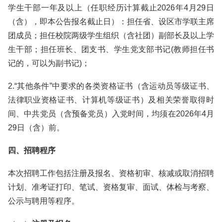
学生干部一年及以上（任职经历计算截止2026年4月29日
（含），即本公告报名截止日）：担任省、设区市学联主席
团成员；担任校院两级学生组织（含社团）副部长及以上学
生干部；担任班长、团支书、学生党支部书记(教师担任书
记的，可以为副书记)；
2.“其他条件”中要求的各类资格证书（含运动员等级证书、
法律职业资格证书、计算机等级证书）及相关荣誉取得时
间、中共党员（含预备党员）入党时间，均须在2026年4月
29日（含）前。
四、招聘程序
本次招聘工作包括注册及报名、资格初审、核减或取消招聘
计划、准考证打印、笔试、资格复审、面试、体检与考察、
公示与聘用等程序。