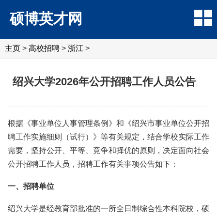
硕博英才网
主页
>
高校招聘
>
浙江
>
绍兴大学2026年公开招聘工作人员公告
根据《事业单位人事管理条例》和《绍兴市事业单位公开招
聘工作实施细则（试行）》等有关规定，结合学校实际工作
需要，坚持公开、平等、竞争和择优的原则，决定面向社会
公开招聘工作人员，招聘工作有关事项公告如下：
一、招聘单位
绍兴大学是经教育部批准的一所全日制综合性本科院校，硕