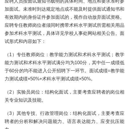
应聘人员按面试通知书载明的具体时间、地点和要求准时参
加面试。未准时到达规定地点或不能及时提供面试通知书和
有效期内的身份证件参加面试的，视作自动放弃面试资格。
应聘专任教师岗位者须同时携带术科水平测试所需相关用品
参加术科水平测试，具体详见学校人事处网站相关公告。面
试形式和内容如下：
（1）专任教师岗位：教学能力测试和术科水平测试；教学
能力测试和术科水平测试满分均为100分，其中任一成绩低
于60分的均不能进入公开招聘下一环节。面试成绩=教学能
力测试成绩×50%+术科水平测试成绩×50%。
（2）实验员岗位：结构化面试，主要考查应聘者的岗位相
关专业知识及技能。
（3）其他专技、行政管理岗位：结构化面试，主要考查应
聘者的分析和解决问题能力、语言表达能力、应变抗压能