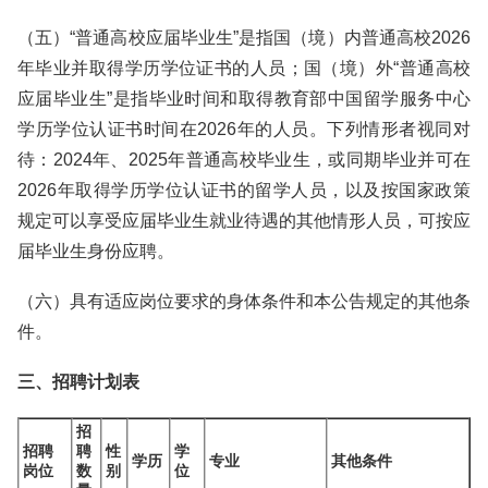
（五）“普通高校应届毕业生”是指国（境）内普通高校2026
年毕业并取得学历学位证书的人员；国（境）外“普通高校
应届毕业生”是指毕业时间和取得教育部中国留学服务中心
学历学位认证书时间在2026年的人员。下列情形者视同对
待：2024年、2025年普通高校毕业生，或同期毕业并可在
2026年取得学历学位认证书的留学人员，以及按国家政策
规定可以享受应届毕业生就业待遇的其他情形人员，可按应
届毕业生身份应聘。
（六）具有适应岗位要求的身体条件和本公告规定的其他条
件。
三、招聘计划表
招
招聘
聘
性
学
学历
专业
其他条件
岗位
数
别
位