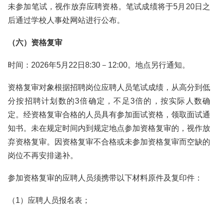
未参加笔试，视作放弃应聘资格。笔试成绩将于5月20日之
后通过学校人事处网站进行公布。
（六）资格复审
时间：2026年5月22日8:30－12:00。地点另行通知。
资格复审对象根据招聘岗位应聘人员笔试成绩，从高分到低
分按招聘计划数的3倍确定，不足3倍的，按实际人数确
定。经资格复审合格的人员具有参加面试资格，领取面试通
知书。未在规定时间内到规定地点参加资格复审的，视作放
弃资格复审。因资格复审不合格或未参加资格复审而空缺的
岗位不再安排递补。
参加资格复审的应聘人员须携带以下材料原件及复印件：
（1）应聘人员报名表；