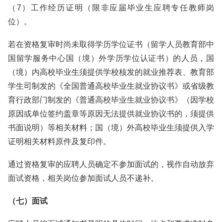
（7）工作经历证明（限非应届毕业生应聘专任教师岗
位）。
若在资格复审时尚未取得学历学位证书（留学人员教育部中
国留学服务中心国（境）外学历学位认证书）的人员，国
（境）内高校毕业生须提供学校核发的就业推荐表、教育部
学生司制发的《全国普通高校毕业生就业协议书》或省级教
育行政部门制发的《普通高校毕业生就业协议书》（因学校
原因或单位签约盖章等原因无法提供就业协议书的，须提供
书面说明）等相关材料；国（境）外高校毕业生须提供入学
证明相关材料原件及复印件。
通过资格复审的应聘人员确定不参加面试的，视作自动放弃
面试资格，相关岗位参加面试人员不递补。
（七）面试