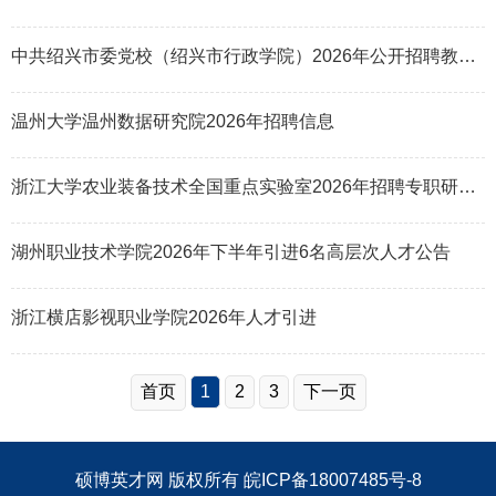
中共绍兴市委党校（绍兴市行政学院）2026年公开招聘教师公告（第二批）
温州大学温州数据研究院2026年招聘信息
浙江大学农业装备技术全国重点实验室2026年招聘专职研究员启事（博士研究生
湖州职业技术学院2026年下半年引进6名高层次人才公告
浙江横店影视职业学院2026年人才引进
首页
1
2
3
下一页
硕博英才网
版权所有
皖ICP备18007485号-8