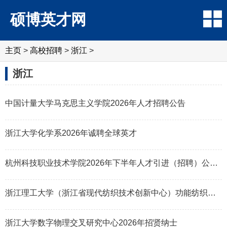
硕博英才网
主页
>
高校招聘
>
浙江
>
浙江
中国计量大学马克思主义学院2026年人才招聘公告
浙江大学化学系2026年诚聘全球英才
杭州科技职业技术学院2026年下半年人才引进（招聘）公告（44名）
浙江理工大学（浙江省现代纺织技术创新中心）功能纺织品材料及绿色助剂团队
浙江大学数字物理交叉研究中心2026年招贤纳士