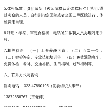
5.体检标准：参照最新《教师资格认定体检标准》执行,通
过考察的人员，自行到指定医院或者全国三甲医院进行，体
检费用自理。
6.聘用：考察、审定合格者，电话通知拟聘人员办理聘用手
续。
7.相关待遇：（一）工资薪酬面议；（二）五险一金；
（三）职称评定、专业技能培训等；（四）免费通勤班车、
免费体检、餐补、交通补贴、生日福利、过节福利等。
六、联系方式与咨询
咨询电话： 023-47890195（党委组织人事部）
13872856767（王老师）