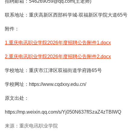
招聘邮箱：546269059@qq.com(王老师)
联系地址：重庆高新区西部科学城-双福新区学院大道65号
附件：
1.重庆电讯职业学院2026年度招聘公告附件1.docx
2.重庆电讯职业学院2026年度招聘公告附件2.docx
学校地址：重庆市江津区双福街道学府路65号
学校网址：https://www.cqdxxy.edu.cn/
原文出处：
https://mp.weixin.qq.com/s/Yj050N637fISzaZ4zTBIWQ
来源：重庆电讯职业学院