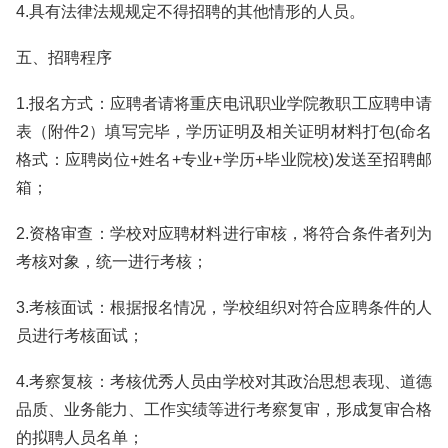
4.具有法律法规规定不得招聘的其他情形的人员。
五、招聘程序
1.报名方式：应聘者请将重庆电讯职业学院教职工应聘申请
表（附件2）填写完毕，学历证明及相关证明材料打包(命名
格式：应聘岗位+姓名+专业+学历+毕业院校)发送至招聘邮
箱；
2.资格审查：学校对应聘材料进行审核，将符合条件者列为
考核对象，统一进行考核；
3.考核面试：根据报名情况，学校组织对符合应聘条件的人
员进行考核面试；
4.考察复核：考核优秀人员由学校对其政治思想表现、道德
品质、业务能力、工作实绩等进行考察复审，形成复审合格
的拟聘人员名单；