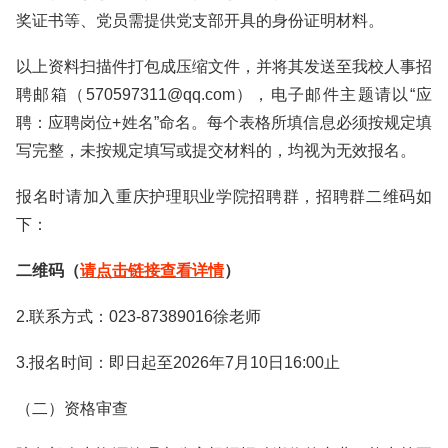
奖证书等、党员需提供党支部开具的身份证明材料。
以上资料扫描件打包成压缩文件，并将其发送至我校人事招
聘邮箱（570597311@qq.com），电子邮件主题请以“应
聘：应聘岗位+姓名”命名。每个表格所填信息必须按规定填
写完整，未按规定填写或提交材料的，均视为无效报名。
报名时请加入重庆护理职业学院招聘群，招聘群二维码如
下：
二维码（
请点击链接查看详情
）
2.联系方式：023-87389016徐老师
3.报名时间：即日起至2026年7月10日16:00止
（二）资格审查