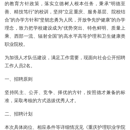
的教育方针政策，落实立德树人根本任务，秉承“明德至
善、精技笃行”的校训，坚持“立足重庆、服务基层、院校结
合”的办学方针和“坚韧忠勇为人民，开放争先护健康”的办学
理念，致力把学校建设成为“优势突出、特色鲜明、质量上
乘、西部一流、辐射全国”的高水平高等护理和卫生健康类
职业院校。
为加强人才队伍建设，满足工作需要，现面向社会公开招聘
工作人员2名。
一、招聘原则
坚持民主、公开、竞争、择优的方针，按照德才兼备的标
准，采取考核的方式选拔优秀人才。
二、招聘计划
本次具体岗位、相应条件等详细情况见《重庆护理职业学院