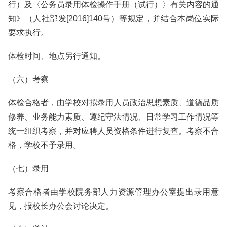
行）及〈公务员录用体检操作手册（试行）〉有关内容的通
知》（人社部发[2016]140号）等规定，并结合本岗位实际
要求执行。
体检时间、地点另行通知。
（六）考察
体检合格者，由学校对拟录用人员政治思想素质、道德品质
修养、业务能力素质、遵纪守法情况、日常学习工作情况等
统一组织考察，并对应聘人员资格条件进行复查。考察不合
格，学校不予录用。
（七）录用
考察合格者由学校院务部人力资源管理办公室提出录用意
见，报校长办公会讨论决定。