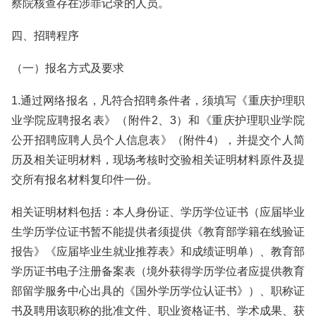
察院核查存在涉罪记录的人员。
四、招聘程序
（一）报名方式及要求
1.通过网络报名，凡符合招聘条件者，须填写《重庆护理职
业学院应聘报名表》（附件2、3）和《重庆护理职业学院
公开招聘应聘人员个人信息表》（附件4），并提交个人简
历及相关证明材料，现场考核时交验相关证明材料原件及提
交所有报名材料复印件一份。
相关证明材料包括：本人身份证、学历学位证书（应届毕业
生学历学位证书暂不能提供者须提供《教育部学籍在线验证
报告》《应届毕业生就业推荐表》和成绩证明单）、教育部
学历证书电子注册备案表（境外获得学历学位者应提供教育
部留学服务中心出具的《国外学历学位认证书》）、职称证
书及聘用该职称的批准文件、职业资格证书、学术成果、获