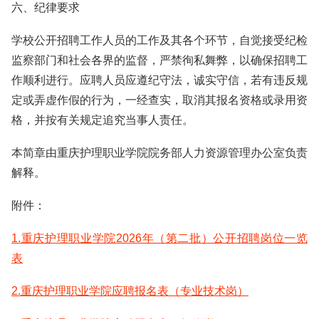
六、纪律要求
学校公开招聘工作人员的工作及其各个环节，自觉接受纪检
监察部门和社会各界的监督，严禁徇私舞弊，以确保招聘工
作顺利进行。应聘人员应遵纪守法，诚实守信，若有违反规
定或弄虚作假的行为，一经查实，取消其报名资格或录用资
格，并按有关规定追究当事人责任。
本简章由重庆护理职业学院院务部人力资源管理办公室负责
解释。
附件：
1.重庆护理职业学院2026年（第二批）公开招聘岗位一览
表
2.重庆护理职业学院应聘报名表（专业技术岗）