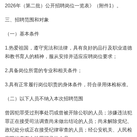
2026年（第二批）公开招聘岗位一览表》（附件1）。
三、招聘范围和对象
（一）基本条件
1.热爱祖国，遵守宪法和法律，具有良好的品行及职业道德
和教书育人的精神，服从安排并适应应聘岗位要求；
2.具备岗位所需的专业和相关条件；
3.具有正常履行岗位职责的身体条件，符合录用体检标准。
（二）以下人员不纳入本次招聘范围
曾因犯罪受过刑事处罚或曾被开除公职的人员；涉嫌违法犯
罪正在接受司法调查尚未做出结论的人员；尚未解除党纪、
政纪处分或正在接受纪律审查的人员；经公安机关、人民检