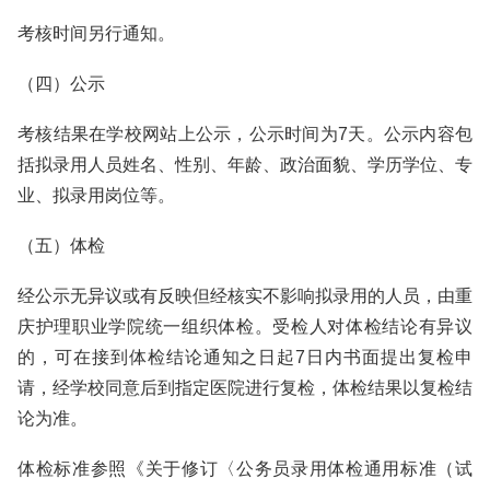
考核时间另行通知。
（四）公示
考核结果在学校网站上公示，公示时间为7天。公示内容包
括拟录用人员姓名、性别、年龄、政治面貌、学历学位、专
业、拟录用岗位等。
（五）体检
经公示无异议或有反映但经核实不影响拟录用的人员，由重
庆护理职业学院统一组织体检。受检人对体检结论有异议
的，可在接到体检结论通知之日起7日内书面提出复检申
请，经学校同意后到指定医院进行复检，体检结果以复检结
论为准。
体检标准参照《关于修订〈公务员录用体检通用标准（试