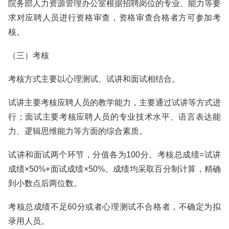
院务部人力资源管理办公室根据招聘岗位的专业、能力等要
求对应聘人员进行资格审查，资格审查合格者方可参加考
核。
（三）考核
考核方式主要以心理测试、试讲和面试相结合。
试讲主要考核应聘人员的教学能力，主要通过试讲等方式进
行；面试主要考核应聘人员的专业技术水平、语言表达能
力、逻辑思维能力等方面的综合素质。
试讲和面试两个环节，分值各为100分。考核总成绩=试讲
成绩×50%+面试成绩×50%。成绩均采取百分制计算，精确
到小数点后两位数。
考核总成绩不足60分或者心理测试不合格者，不确定为拟
录用人员。