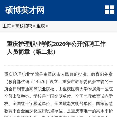
硕博英才网
主页
>
高校招聘
>
重庆
>
重庆护理职业学院2026年公开招聘工作
人员简章（第二批）
重庆护理职业学院是由重庆市人民政府批准、教育部备案
（教育部代码：14576）设立、重庆市教育委员会主管的一
所全日制普通高等职业院校，由重庆医科大学附属第一医院
全额出资举办。学校是全国文明单位、全国急救教育试点学
校、全国红十字模范单位、全国敬老文明号单位、国家智慧
教育平台全面深化应用试点单位，是重庆市唯一的高水平护