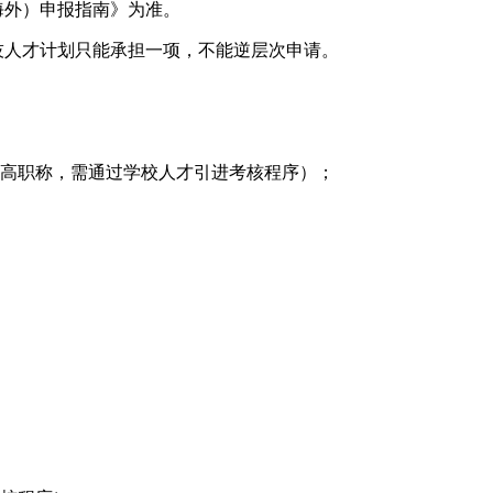
（海外）申报指南》为准。
技人才计划只能承担一项，不能逆层次申请。
副高职称，需通过学校人才引进考核程序）；