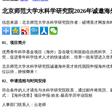
北京师范大学水科学研究院2026年诚邀
信息来源：北京师范大学水科学研究院
作者：硕博英才网
发布时间
01、项目简介
优秀青年科学基金项目（海外）旨在吸引和鼓励在自然科学、
究，促进青年科学技术人才的快速成长，培养一批有望进入世
北京师范大学水科学研究院诚邀海外英才依托我院申报海外优
位以待，静候卿来！
02、申请流程与时间安排
符合条件的人才请先与水科学研究院联系，通过邮件将简历、
式：【海外优青】项目申报-姓名-最高学历毕业院校
人事部门联系人：云老师