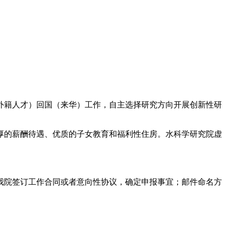
外籍人才）回国（来华）工作，自主选择研究方向开展创新性研
厚的薪酬待遇、优质的子女教育和福利性住房。水科学研究院虚
我院签订工作合同或者意向性协议，确定申报事宜；邮件命名方