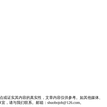
观点或证实其内容的真实性，文章内容仅供参考。如其他媒体、
们联系。邮箱：shuobojob@126.com。