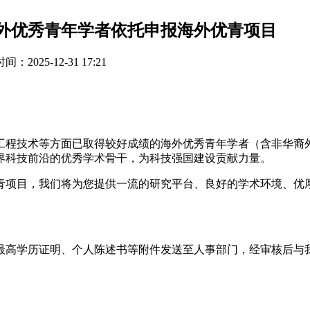
海外优秀青年学者依托申报海外优青项目
：2025-12-31 17:21
工程技术等方面已取得较好成绩的海外优秀青年学者（含非华裔
界科技前沿的优秀学术骨干，为科技强国建设贡献力量。
青项目，我们将为您提供一流的研究平台、良好的学术环境、优
最高学历证明、个人陈述书等附件发送至人事部门，经审核后与