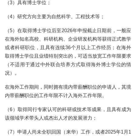
（3）具有博士学位；
（4）研究方向主要为自然科学、工程技术等；
（5）在取得博士学位后至2026年申报截止日期前，一般应
在海外知名高校、科研机构、企业研发机构等获得正式教学
或者科研职位，且具有连续36个月以上工作经历；在海外
取得博士学位且业绩特别突出的，可适当放宽工作年限要求
（不适用于通过中外联合培养方式取得海外博士学位的情
况）。
在海外工作期间，同时拥有境内带薪酬职位的申请人，其境
内带薪酬职位的工作年限不计入海外工作年限。
（6）取得同行专家认可的科研或技术等成果，且具有成为
该领域学术带头人或杰出人才的发展潜力；
（7）申请人尚未全职回国（来华）工作，或者2025年1月1