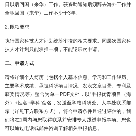
日以后回国（来华）工作。获资助通知后须辞去海外工作并
全职回国（来华）工作不少于3年。
2. 限项要求
执行国家科技人才计划统筹衔接的相关要求。同层次国家科
技人才计划只能承担一项，不能逆层次申请。
二、申请方式
请将详细个人简历（包括个人基本信息、学习和工作经历、
主要学术成绩、承担科研项目情况、发表文章目录、专利及
获奖情况等）整合为单一PDF文档，以“申报优青项目（海
外）+姓名+学科”命名，发送至学校科研处、人事处联系邮
箱（详见下方联系方式）。符合申请条件且通过评估的，我
们将在1周内与您取得联系并安排专人跟进申报事项。您也
可以通过电话或邮件咨询了解相关申报信息。