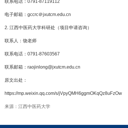
联系电话：0791-87119112
电子邮箱：gccrc＠jxutcm.edu.cn
2. 江西中医药大学科研处（项目申请咨询）
联系人：饶老师
联系电话：0791-87603567
联系邮箱：raojinlong@jxutcm.edu.cn
原文出处：
https://mp.weixin.qq.com/s/jVpyQMH6ggmOKqQz8uFzOw
来源：江西中医药大学