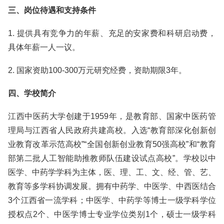
三、岗位待遇和支持条件
1. 提供具有竞争力的年薪、充足的安家费和科研启动费，
具体年薪一人一议。
2. 国家资助100-300万元研究经费，资助期限3年。
四、学校简介
江西中医药大学创建于1959年，是教育部、国家中医药管
理局与江西省人民政府共建高校。入选“教育部深化创新创
业教育改革示范高校”“全国创新创业教育50强高校”和“教育
部第二批人工智能助推教师队伍建设试点高校”。学校以中
医学、中药学学科为主体，医、理、工、文、经、管、艺、
教育等多学科协调发展。拥有中药学、中医学、中西医结合
3个江西省一流学科；中医学、中药学等博士一级学科学位
授权点2个、中医学博士专业学位类别1个，硕士一级学科