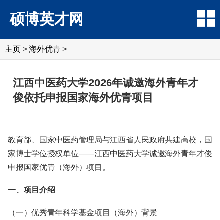
硕博英才网
主页
>
海外优青
>
江西中医药大学2026年诚邀海外青年才
俊依托申报国家海外优青项目
教育部、国家中医药管理局与江西省人民政府共建高校，国
家博士学位授权单位——江西中医药大学诚邀海外青年才俊
申报国家优青（海外）项目。
一、项目介绍
（一）优秀青年科学基金项目（海外）背景