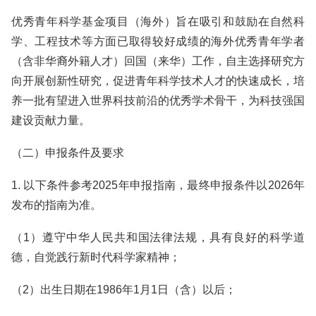
优秀青年科学基金项目（海外）旨在吸引和鼓励在自然科
学、工程技术等方面已取得较好成绩的海外优秀青年学者
（含非华裔外籍人才）回国（来华）工作，自主选择研究方
向开展创新性研究，促进青年科学技术人才的快速成长，培
养一批有望进入世界科技前沿的优秀学术骨干，为科技强国
建设贡献力量。
（二）申报条件及要求
1. 以下条件参考2025年申报指南，最终申报条件以2026年
发布的指南为准。
（1）遵守中华人民共和国法律法规，具有良好的科学道
德，自觉践行新时代科学家精神；
（2）出生日期在1986年1月1日（含）以后；