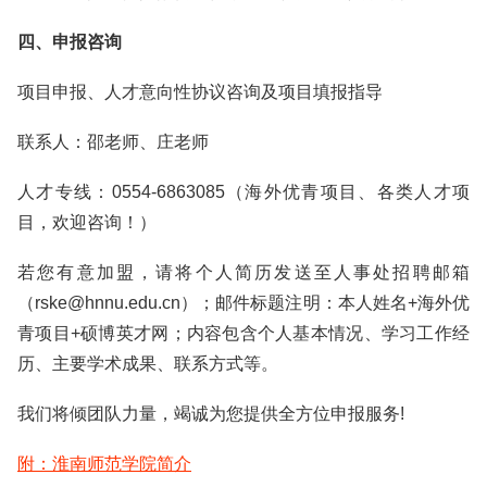
四、申报咨询
项目申报、人才意向性协议咨询及项目填报指导
联系人：邵老师、庄老师
人才专线：0554-6863085（海外优青项目、各类人才项
目，欢迎咨询！）
若您有意加盟，请将个人简历发送至人事处招聘邮箱
（rske@hnnu.edu.cn）；邮件标题注明：本人姓名+海外优
青项目+硕博英才网；内容包含个人基本情况、学习工作经
历、主要学术成果、联系方式等。
我们将倾团队力量，竭诚为您提供全方位申报服务!
附：淮南师范学院简介