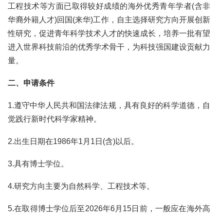
工程技术等方面已取得较好成绩的海外优秀青年学者(含非
华裔外籍人才)回国(来华)工作，自主选择研究方向开展创新
性研究，促进青年科学技术人才的快速成长，培养一批有望
进入世界科技前沿的优秀学术骨干，为科技强国建设贡献力
量。
二、申请条件
1.遵守中华人民共和国法律法规，具有良好的科学道德，自
觉践行新时代科学家精神。
2.出生日期在1986年1月1日(含)以后。
3.具有博士学位。
4.研究方向主要为自然科学、工程技术等。
5.在取得博士学位后至2026年6月15日前，一般应在海外高