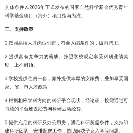
具体条件以2026年正式发布的国家自然科学基金优秀青年
科学基金项目（海外）项目指南为准。
三、支持政策
1.按照高端人才岗位引进，符合入编条件的，编内聘用。
2.提供富有竞争力的薪酬。按照学校规定享受科研业绩奖
励，上不封顶。
3.学校提供住房一套，额外提供丰厚的安家费，叠加享受国
家、省、市人才政策。
4.根据相应学科方向的科研平台现状，经论证，按需通过可
持续的平台建设经费与科研启动经费。
5.提供充足的科研及办公用房，满足科研所需条件，支持组
建科研团队。安排配偶工作，协助解决子女入学等问题。