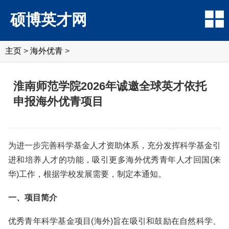
硕博英才网
主页
>
海外优青
>
淮南师范学院2026年诚邀全球英才依托
申报海外优青项目
为进一步完善科学基金人才资助体系，充分发挥科学基金引
进和培养人才的功能，吸引更多海外优秀青年人才回国(来
华)工作，根据学校发展需要，制定本通知。
一、项目简介
优秀青年科学基金项目(海外)旨在吸引和鼓励在自然科学、