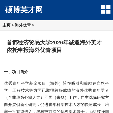
硕博英才网
主页
>
海外优青
>
首都经济贸易大学2026年诚邀海外英才
依托申报海外优青项目
一、项目简介
优秀青年科学基金项目（海外）旨在吸引和鼓励在自然科
学、工程技术等方面已取得较好成绩的海外优秀青年学者
（含非华裔外籍人才）回国（来华）工作，自主选择研究方
向开展创新性研究，促进青年科学技术人才的快速成长，培
养一批有望进入世界科技前沿的优秀学术骨干，为科技强国