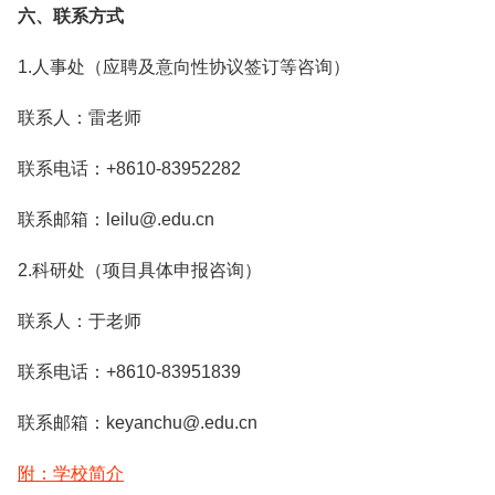
六、联系方式
1.人事处（应聘及意向性协议签订等咨询）
联系人：雷老师
联系电话：+8610-83952282
联系邮箱：leilu@.edu.cn
2.科研处（项目具体申报咨询）
联系人：于老师
联系电话：+8610-83951839
联系邮箱：keyanchu@.edu.cn
附：学校简介