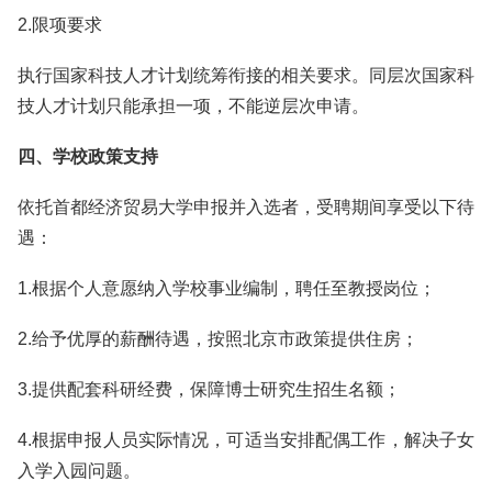
2.限项要求
执行国家科技人才计划统筹衔接的相关要求。同层次国家科
技人才计划只能承担一项，不能逆层次申请。
四、学校政策支持
依托首都经济贸易大学申报并入选者，受聘期间享受以下待
遇：
1.根据个人意愿纳入学校事业编制，聘任至教授岗位；
2.给予优厚的薪酬待遇，按照北京市政策提供住房；
3.提供配套科研经费，保障博士研究生招生名额；
4.根据申报人员实际情况，可适当安排配偶工作，解决子女
入学入园问题。