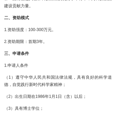
建设贡献力量。
二、资助模式
1.资助强度：100-300万元。
2.资助期限：首期3年。
三、申请条件
1.申请人条件
（1）遵守中华人民共和国法律法规，具有良好的科学道
德，自觉践行新时代科学家精神；
（2）出生日期在1986年1月1日（含）以后；
（3）具有博士学位；