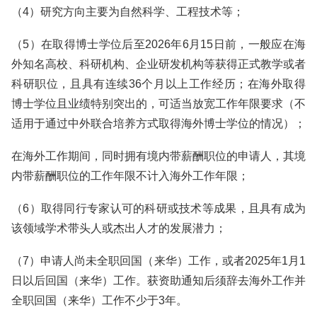
（4）研究方向主要为自然科学、工程技术等；
（5）在取得博士学位后至2026年6月15日前，一般应在海
外知名高校、科研机构、企业研发机构等获得正式教学或者
科研职位，且具有连续36个月以上工作经历；在海外取得
博士学位且业绩特别突出的，可适当放宽工作年限要求（不
适用于通过中外联合培养方式取得海外博士学位的情况）；
在海外工作期间，同时拥有境内带薪酬职位的申请人，其境
内带薪酬职位的工作年限不计入海外工作年限；
（6）取得同行专家认可的科研或技术等成果，且具有成为
该领域学术带头人或杰出人才的发展潜力；
（7）申请人尚未全职回国（来华）工作，或者2025年1月1
日以后回国（来华）工作。获资助通知后须辞去海外工作并
全职回国（来华）工作不少于3年。