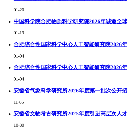
01-20
中国科学院合肥物质科学研究院2026年诚邀全
01-19
合肥综合性国家科学中心人工智能研究院2026
01-04
合肥综合性国家科学中心人工智能研究院2026
01-04
安徽省气象科学研究所2026年度第一批次公开
11-05
安徽省文物考古研究所2025年度引进高层次人
10-30