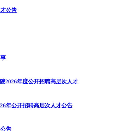
人才公告
启事
2026年度公开招聘高层次人才
26年公开招聘高层次人才公告
才公告