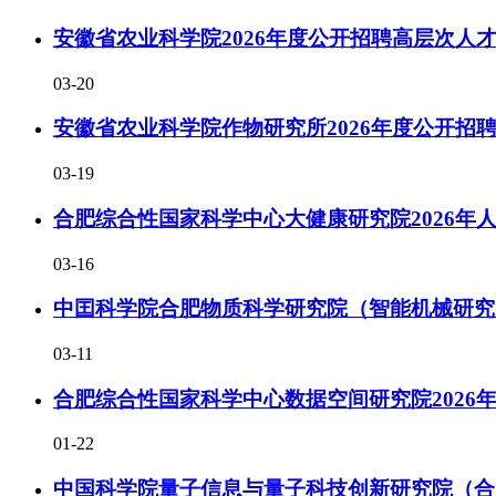
安徽省农业科学院2026年度公开招聘高层次人才
03-20
安徽省农业科学院作物研究所2026年度公开招
03-19
合肥综合性国家科学中心大健康研究院2026年
03-16
中囯科学院合肥物质科学研究院（智能机械研究所
03-11
合肥综合性国家科学中心数据空间研究院2026
01-22
中国科学院量子信息与量子科技创新研究院（合肥