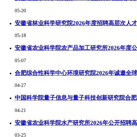
05-20
安徽省林业科学研究院2026年度招聘高层次人
05-18
安徽省农业科学院农产品加工研究所2026年度
05-07
合肥综合性科学中心环境研究院2026年诚邀全
04-27
中国科学院量子信息与量子科技创新研究院合肥国
04-21
安徽省农业科学院水产研究所2026年公开招聘
03-25