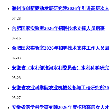
滁州市创新驱动发展研究院2026年引进高层次
07-28
合肥国家实验室2026年招聘技术支撑人员启事
07-16
合肥国家实验室2026年招聘技术支撑工作人员
07-03
安徽省（水利部淮河水利委员会）水利科学研究院
05-28
安徽省农业科学院农业机械装备与工程研究所20
05-27
安徽省医学科学研究院2026年度招聘高层次人