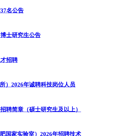
37名公告
聘博士研究生公告
人才招聘
）2026年诚聘科技岗位人员
年招聘简章（硕士研究生及以上）
国家实验室）2026年招聘技术