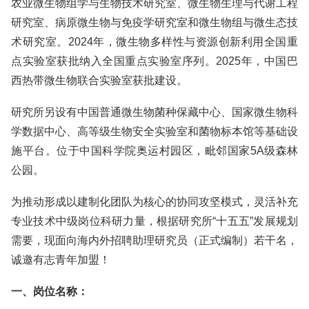
农业微生物组学与生物技术研究室、微生物生理与代谢工程
研究室、病原微生物与免疫学研究室和微生物组与微生态技
术研究室。2024年，微生物多样性与资源创新利用全国重
点实验室获批纳入全国重点实验室序列。2025年，中国巴
西热带微生物联合实验室获批建设。
研究所另设有中国普通微生物菌种保藏中心、国家微生物科
学数据中心、高等级生物安全实验室和菌物标本馆等基础设
施平台。位于中国科学院奥运村园区，毗邻国家5A级森林
公园。
为推动形成以建制化团队为核心的协同攻坚模式，灵活补充
专业技术中级岗位科研力量，根据研究所“十五五”发展规划
需要，现面向海内外招聘助理研究员（正式编制）若干名，
诚邀有志青年加盟！
一、岗位名称：