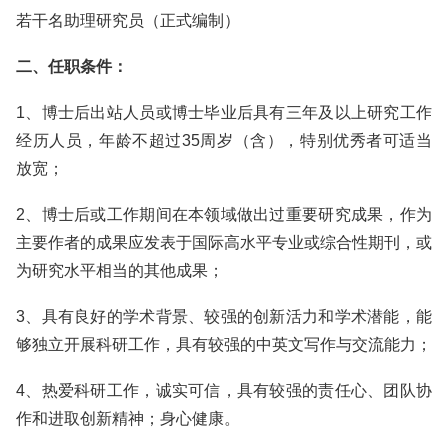
若干名助理研究员（正式编制）
二、任职条件：
1、博士后出站人员或博士毕业后具有三年及以上研究工作
经历人员，年龄不超过35周岁（含），特别优秀者可适当
放宽；
2、博士后或工作期间在本领域做出过重要研究成果，作为
主要作者的成果应发表于国际高水平专业或综合性期刊，或
为研究水平相当的其他成果；
3、具有良好的学术背景、较强的创新活力和学术潜能，能
够独立开展科研工作，具有较强的中英文写作与交流能力；
4、热爱科研工作，诚实可信，具有较强的责任心、团队协
作和进取创新精神；身心健康。