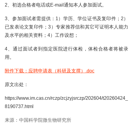
2、初选合格者电话或E-mail通知本人参加面试。
3、参加面试者需提供：1）学历、学位证书及复印件；2）
已发表论文复印件；3）专家推荐信和其它可证明本人能力
及水平的相关资料；4）工作设想；
4、通过面试者到指定医院进行体检，体检合格者将被录
用。
附件下载：应聘申请表（科研及支撑）.doc
原文出处：
https://www.im.cas.cn/rczp/zcjzyjsrczp/202604/t20260424_
8190737.html
来源：中国科学院微生物研究所