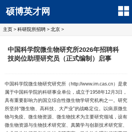
硕博英才网
主页
>
科研院所招聘
>
北京
>
中国科学院微生物研究所2026年招聘科
技岗位助理研究员（正式编制）启事
中国科学院微生物研究研究所（http://www.im.cas.cn）是隶
属于中国科学院的科研事业单位，成立于1958年12月3日，
具有重要影响力的国立综合性微生物学研究机构之一。研究
所坚持“微生物、高科技、大产业”的战略定位。以病原微生
物与免疫、微生物资源、微生物技术为主要研究领域，设有
微生物资源与生物技术研究室、真菌学与创新技术研究室、