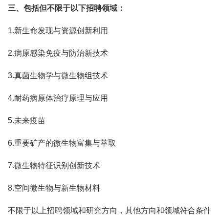
三、包括但不限于以下招聘领域：
1.新生命发现与资源创新利用
2.病原感染免疫与防治新技术
3.真菌生物学与微生物组技术
4.耐药病原体治疗原理与应用
5.未来疫苗
6.重要矿产的微生物富集与萃取
7.微生物特征识别创新技术
8.空间微生物与新生物材料
不限于以上招聘领域和研究方向，其他方向和领域符合条件