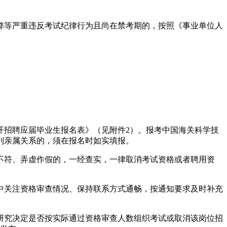
。
弊等严重违反考试纪律行为且尚在禁考期的，按照《事业单位人
开招聘应届毕业生报名表》（见附件2）。报考中国海关科学技
列亲属关系的，须在报名时如实填报。
不符、弄虚作假的，一经查实，一律取消考试资格或者聘用资
中关注资格审查情况、保持联系方式通畅，按通知要求及时补充
研究决定是否按实际通过资格审查人数组织考试或取消该岗位招