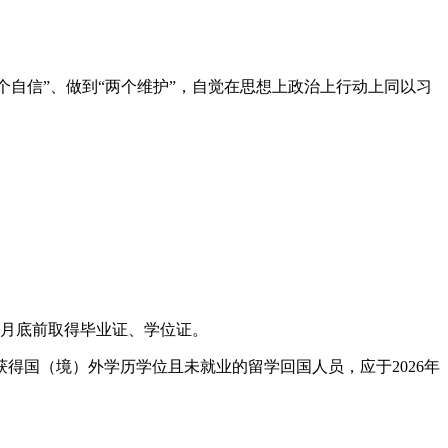
个自信”、做到“两个维护”，自觉在思想上政治上行动上同以习
7月底前取得毕业证、学位证。
得国（境）外学历学位且未就业的留学回国人员，应于2026年