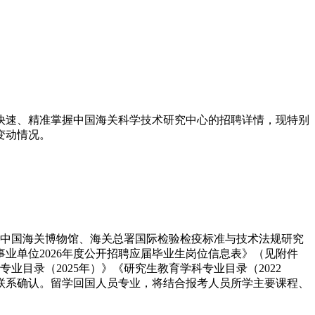
您快速、精准掌握中国海关科学技术研究中心的招聘详情，现特别
变动情况。
、中国海关博物馆、海关总署国际检验检疫标准与技术法规研究
业单位2026年度公开招聘应届毕业生岗位信息表》（见附件
目录（2025年）》《研究生教育学科专业目录（2022
位联系确认。留学回国人员专业，将结合报考人员所学主要课程、