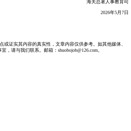
海关总署人事教育司
2026年5月7日
观点或证实其内容的真实性，文章内容仅供参考。如其他媒体、
们联系。邮箱：shuobojob@126.com。