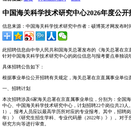
中国海关科学技术研究中心2026年度公
信息来源：中国海关科学技术研究中
作者：硕博英才网
发布时间：2
此招聘信息由中华人民共和国海关总署发布的《海关总署在京直
针对中国海关科学技术研究中心的岗位信息与报考要点单独说
具体招聘公告如下：
根据事业单位公开招聘有关规定，海关总署在京直属事业单位
一、招聘计划
本次招聘涉及6家海关总署在京直属事业单位，分别为：全国
中心、中国海关科学技术研究中心，计划招聘22个岗位共23
1）。报考人员应以最高学历所对应的专业报考。其中，招聘岗位
年）》《研究生招生学科、专业代码册（2022年）》）。对
研究方向等进行审查。