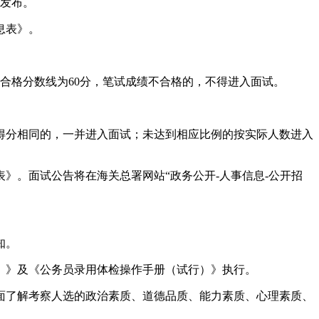
栏发布。
息表》。
合格分数线为60分，笔试成绩不合格的，不得进入面试。
得分相同的，一并进入面试；未达到相应比例的按实际人数进入
》。面试公告将在海关总署网站“政务公开-人事信息-公开招
知。
）》及《公务员录用体检操作手册（试行）》执行。
面了解考察人选的政治素质、道德品质、能力素质、心理素质、