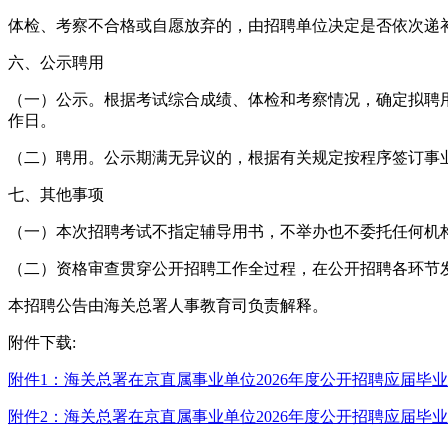
体检、考察不合格或自愿放弃的，由招聘单位决定是否依次递
六、公示聘用
（一）公示。根据考试综合成绩、体检和考察情况，确定拟聘用
作日。
（二）聘用。公示期满无异议的，根据有关规定按程序签订事
七、其他事项
（一）本次招聘考试不指定辅导用书，不举办也不委托任何机
（二）资格审查贯穿公开招聘工作全过程，在公开招聘各环节
本招聘公告由海关总署人事教育司负责解释。
附件下载:
附件1：海关总署在京直属事业单位2026年度公开招聘应届毕业生
附件2：海关总署在京直属事业单位2026年度公开招聘应届毕业生