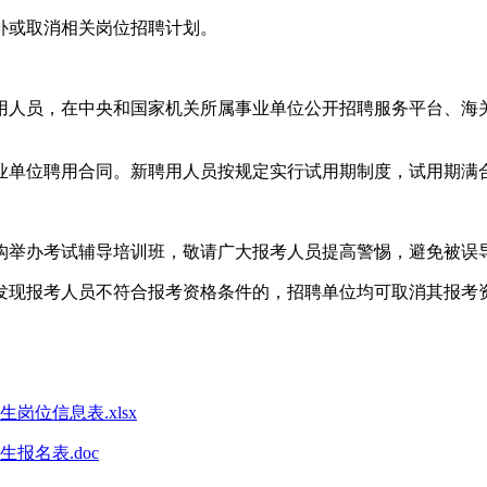
补或取消相关岗位招聘计划。
人员，在中央和国家机关所属事业单位公开招聘服务平台、海关总
业单位聘用合同。新聘用人员按规定实行试用期制度，试用期满
构举办考试辅导培训班，敬请广大报考人员提高警惕，避免被误
发现报考人员不符合报考资格条件的，招聘单位均可取消其报考
岗位信息表.xlsx
报名表.doc