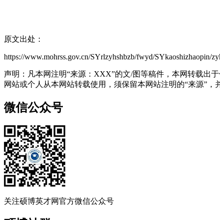
原文出处：
https://www.mohrss.gov.cn/SYrlzyhshbzb/fwyd/SYkaoshizhaopin/z
声明：凡本网注明“来源：XXX”的文/图等稿件，本网转载
网站或个人从本网站转载使用，须保留本网站注明的“来源”，并自
微信公众号
关注硕博英才网官方微信公众号