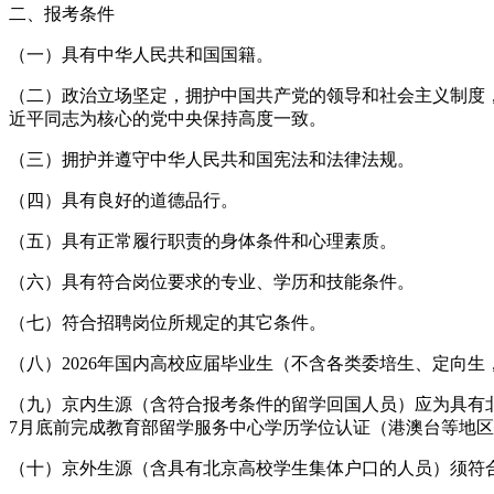
二、报考条件
（一）具有中华人民共和国国籍。
（二）政治立场坚定，拥护中国共产党的领导和社会主义制度，深
近平同志为核心的党中央保持高度一致。
（三）拥护并遵守中华人民共和国宪法和法律法规。
（四）具有良好的道德品行。
（五）具有正常履行职责的身体条件和心理素质。
（六）具有符合岗位要求的专业、学历和技能条件。
（七）符合招聘岗位所规定的其它条件。
（八）2026年国内高校应届毕业生（不含各类委培生、定向生
（九）京内生源（含符合报考条件的留学回国人员）应为具有北
7月底前完成教育部留学服务中心学历学位认证（港澳台等地
（十）京外生源（含具有北京高校学生集体户口的人员）须符