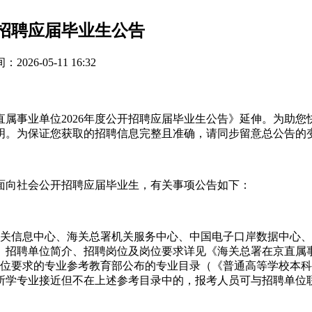
开招聘应届毕业生公告
026-05-11 16:32
属事业单位2026年度公开招聘应届毕业生公告》延伸。为助
明。为保证您获取的招聘信息完整且准确，请同步留意总公告的
面向社会公开招聘应届毕业生，有关事项公告如下：
海关信息中心、海关总署机关服务中心、中国电子口岸数据中心
人。招聘单位简介、招聘岗位及岗位要求详见《海关总署在京直属事
要求的专业参考教育部公布的专业目录（《普通高等学校本科专业
于所学专业接近但不在上述参考目录中的，报考人员可与招聘单