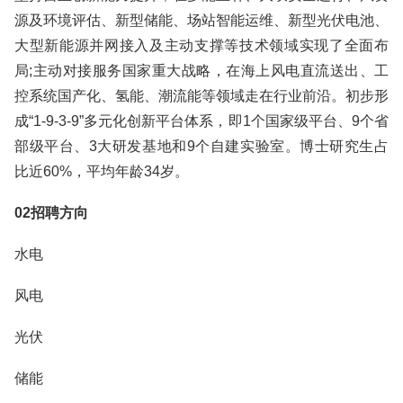
源及环境评估、新型储能、场站智能运维、新型光伏电池、
大型新能源并网接入及主动支撑等技术领域实现了全面布
局;主动对接服务国家重大战略，在海上风电直流送出、工
控系统国产化、氢能、潮流能等领域走在行业前沿。初步形
成“1-9-3-9”多元化创新平台体系，即1个国家级平台、9个省
部级平台、3大研发基地和9个自建实验室。博士研究生占
比近60%，平均年龄34岁。
02招聘方向
水电
风电
光伏
储能