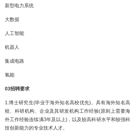
新型电力系统
大数据
人工智能
机器人
集成电路
氢能
03招聘要求
1.博士研究生(毕业于海外知名高校优先)。具有海外知名高
校、科研机构、企业及其研发机构工作经验(原则上需要海
外工作经验连续满3年及以上)，以及较高科研水平和较强科
技创新能力的专业技术人才。