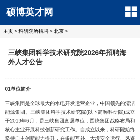
硕博英才网
主页
>
科研院所招聘
>
北京
>
三峡集团科学技术研究院2026年招聘海
外人才公告
01单位简介
三峡集团是全球最大的水电开发运营企业，中国领先的清洁
能源集团。三峡集团科学技术研究院(以下简称科研院)成立
于2019年6月，是三峡集团直属单位，围绕集团战略布局和
核心主业开展科技创新研究工作。自成立以来，科研院始终
坚持自主创新能力提升，在多能互补、大坝安全运行、风资