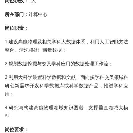
岗位职数：
1人
所在部门：
计算中心
岗位职责：
1.建设高能物理及相关学科大数据体系，利用人工智能方法
整合、清洗和处理海量数据；
2.规划数据挖掘与交叉学科应用的数据处理工作流；
3.利用大科学装置科学数据和文献，面向多学科交叉领域科
研创新需求开发科学数据库或科学数据产品，推进学科应
用；
4.研究与构建高能物理领域知识图谱，支撑垂直领域大模
型。
岗位要求：