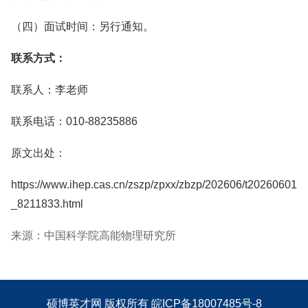
（四）面试时间：另行通知。
联系方式：
联系人：李老师
联系电话：010-88235886
原文出处：
https://www.ihep.cas.cn/zszp/zpxx/zbzp/202606/t20260601
_8211833.html
来源：中国科学院高能物理研究所
硕博英才网
版权所有
皖ICP备18007485号-8