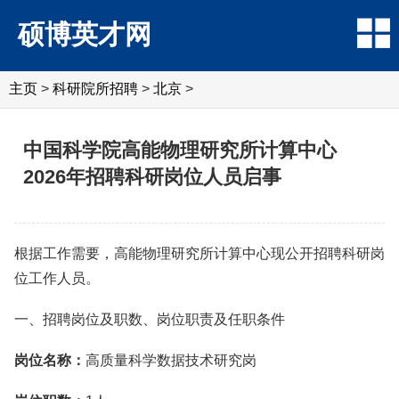
硕博英才网
主页
>
科研院所招聘
>
北京
>
中国科学院高能物理研究所计算中心
2026年招聘科研岗位人员启事
根据工作需要，高能物理研究所计算中心现公开招聘科研岗
位工作人员。
一、招聘岗位及职数、岗位职责及任职条件
岗位名称：
高质量科学数据技术研究岗