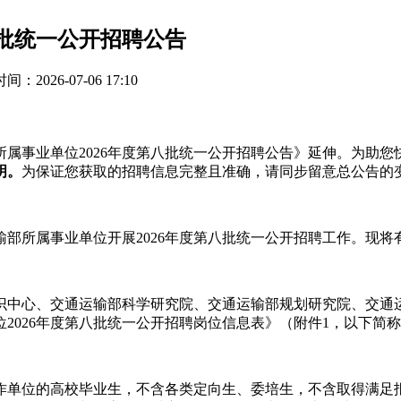
八批统一公开招聘公告
：2026-07-06 17:10
属事业单位2026年度第八批统一公开招聘公告》延伸。为助
明。
为保证您获取的招聘信息完整且准确，请同步留意总公告的
部所属事业单位开展2026年度第八批统一公开招聘工作。现将
识中心、交通运输部科学研究院、交通运输部规划研究院、交通
2026年度第八批统一公开招聘岗位信息表》（附件1，以下简
工作单位的高校毕业生，不含各类定向生、委培生，不含取得满