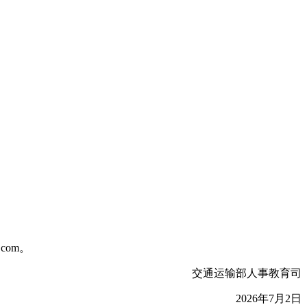
com。
交通运输部人事教育司
2026年7月2日