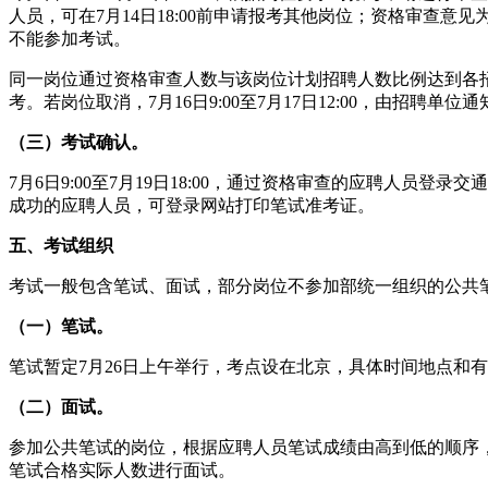
人员，可在7月14日18:00前申请报考其他岗位；资格审查意见为
不能参加考试。
同一岗位通过资格审查人数与该岗位计划招聘人数比例达到各
考。若岗位取消，7月16日9:00至7月17日12:00，由招
（三）考试确认。
7月6日9:00至7月19日18:00，通过资格审查的应聘人员
成功的应聘人员，可登录网站打印笔试准考证。
五、考试组织
考试一般包含笔试、面试，部分岗位不参加部统一组织的公共
（一）笔试。
笔试暂定7月26日上午举行，考点设在北京，具体时间地点和
（二）面试。
参加公共笔试的岗位，根据应聘人员笔试成绩由高到低的顺序
笔试合格实际人数进行面试。