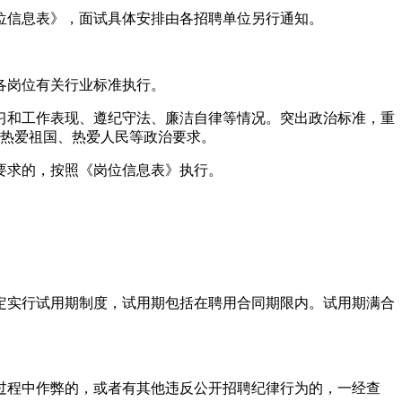
位信息表》，面试具体安排由各招聘单位另行通知。
各岗位有关行业标准执行。
习和工作表现、遵纪守法、廉洁自律等情况。突出政治标准，重
、热爱祖国、热爱人民等政治要求。
要求的，按照《岗位信息表》执行。
定实行试用期制度，试用期包括在聘用合同期限内。试用期满合
过程中作弊的，或者有其他违反公开招聘纪律行为的，一经查