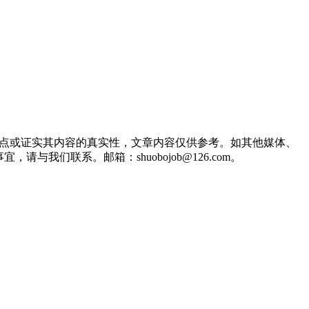
观点或证实其内容的真实性，文章内容仅供参考。如其他媒体、
们联系。邮箱：shuobojob@126.com。