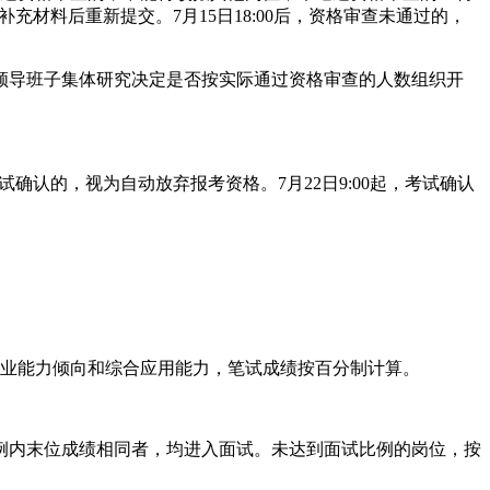
、补充材料后重新提交。7月15日18:00后，资格审查未通过的，
领导班子集体研究决定是否按实际通过资格审查的人数组织开
考试确认的，视为自动放弃报考资格。7月22日9:00起，考试确认
职业能力倾向和综合应用能力，笔试成绩按百分制计算。
例内末位成绩相同者，均进入面试。未达到面试比例的岗位，按