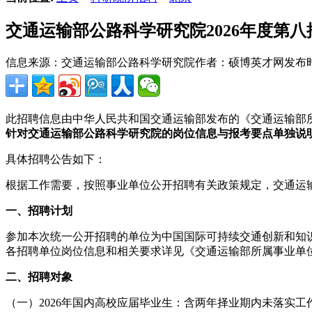
交通运输部公路科学研究院2026年度第
信息来源：交通运输部公路科学研究院
作者：硕博英才网
发布时间
此招聘信息由中华人民共和国交通运输部发布的《交通运输部所
针对交通运输部公路科学研究院的岗位信息与报考要点单独说
具体招聘公告如下：
根据工作需要，按照事业单位公开招聘有关政策规定，交通运输
一、招聘计划
参加本次统一公开招聘的单位为中国国际可持续交通创新和知
各招聘单位岗位信息和相关要求详见《交通运输部所属事业单位
二、招聘对象
（一）2026年国内高校应届毕业生：含两年择业期内未落实