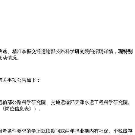
您快速、精准掌握交通运输部公路科学研究院的招聘详情，
现特别
变动情况。
有关事项公告如下：
运输部公路科学研究院、交通运输部天津水运工程科学研究院。
称《岗位信息表》）。
足报考条件要求的学历就读期间或两年择业期内有社保、个税缴存