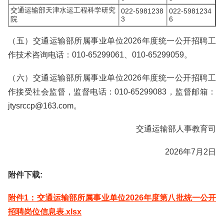
交通运输部天津水运工程科学研究
022-5981238
022-5981234
院
3
6
（五）交通运输部所属事业单位2026年度统一公开招聘工
作技术咨询电话：010-65299061、010-65299059。
（六）交通运输部所属事业单位2026年度统一公开招聘工
作接受社会监督，监督电话：010-65299083，监督邮箱：
jtysrccp@163.com。
交通运输部人事教育司
2026年7月2日
附件下载:
附件1：交通运输部所属事业单位2026年度第八批统一公开
招聘岗位信息表.xlsx