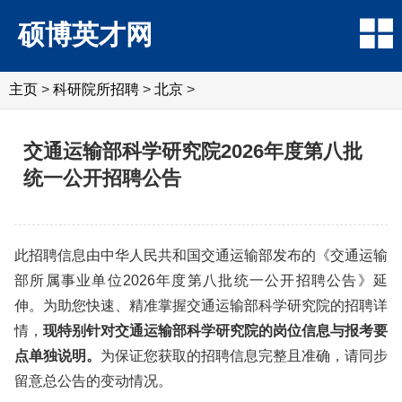
硕博英才网
主页
>
科研院所招聘
>
北京
>
交通运输部科学研究院2026年度第八批
统一公开招聘公告
此招聘信息由中华人民共和国交通运输部发布的《交通运输
部所属事业单位2026年度第八批统一公开招聘公告》延
伸。为助您快速、精准掌握交通运输部科学研究院的招聘详
情，
现特别针对交通运输部科学研究院的岗位信息与报考要
点单独说明。
为保证您获取的招聘信息完整且准确，请同步
留意总公告的变动情况。