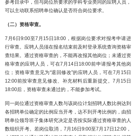
参考目录中，但与岗位所要求的学科专业类同的应聘人员，
可以主动联系招聘单位确认是否符合岗位要求。
（二）资格审查。
7月6日9:00至7月15日18:00，根据岗位要求对报考申请进
行审查。应聘人员须在报名结束前及时登录系统查询资格审
查结果。通过资格审查的，不能再改报其他岗位；未通过资
格审查的应聘人员，可在7月14日18:00前申请报考其他岗
位；资格审查意见为“退回修改”的应聘人员，可在7月15日
12:00前按审查意见修改、补充材料后重新提交。7月15日
18:00后，资格审查未通过的，不能参加考试。
同一岗位通过资格审查人数与该岗位计划招聘人数比例达到
各招聘单位确定的比例应当开考，达不到开考比例的，由招
聘单位领导班子集体研究决定是否按实际通过资格审查的人
数组织开考。若岗位取消，7月16日9:00至7月17日12:00，