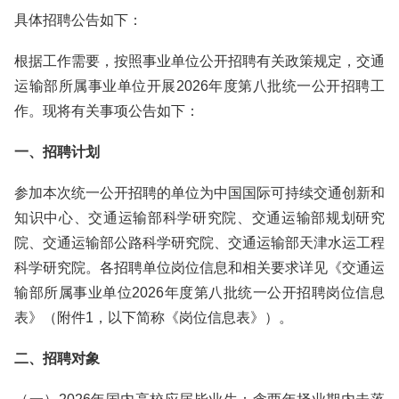
具体招聘公告如下：
根据工作需要，按照事业单位公开招聘有关政策规定，交通
运输部所属事业单位开展2026年度第八批统一公开招聘工
作。现将有关事项公告如下：
一、招聘计划
参加本次统一公开招聘的单位为中国国际可持续交通创新和
知识中心、交通运输部科学研究院、交通运输部规划研究
院、交通运输部公路科学研究院、交通运输部天津水运工程
科学研究院。各招聘单位岗位信息和相关要求详见《交通运
输部所属事业单位2026年度第八批统一公开招聘岗位信息
表》（附件1，以下简称《岗位信息表》）。
二、招聘对象