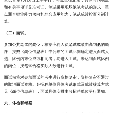
笔试暂定7月26日上午举行，考点设在北京，具体时间地点
和有关事项详见准考证。笔试采用现场纸笔考试的形式，重
点测查职业能力倾向和综合应用能力，笔试成绩按百分制计
算。
（二）面试。
参加公共笔试的岗位，根据应聘人员笔试成绩由高到低的顺
序，按照《岗位信息表》中公布的面试比例确定进入面试人
选。比例内末位成绩相同者，均进入面试。未达到面试比例
的岗位，按笔试合格实际人数进行面试。
面试前将对参加面试的考生进行资格复审，资格复审不通过
的取消面试资格。各招聘单位具体考试形式及成绩核算方式
见《岗位信息表》，面试具体安排由各招聘单位另行通知。
六、体检和考察