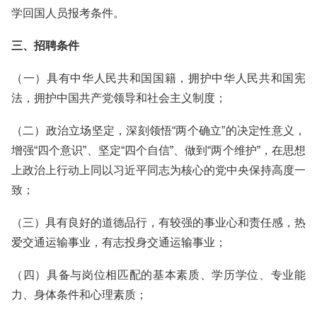
学回国人员报考条件。
三、招聘条件
（一）具有中华人民共和国国籍，拥护中华人民共和国宪
法，拥护中国共产党领导和社会主义制度；
（二）政治立场坚定，深刻领悟“两个确立”的决定性意义，
增强“四个意识”、坚定“四个自信”、做到“两个维护”，在思想
上政治上行动上同以习近平同志为核心的党中央保持高度一
致；
（三）具有良好的道德品行，有较强的事业心和责任感，热
爱交通运输事业，有志投身交通运输事业；
（四）具备与岗位相匹配的基本素质、学历学位、专业能
力、身体条件和心理素质；