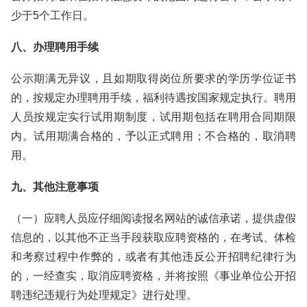
少于5个工作日。
八、办理聘用手续
公示期满无异议，且如期取得岗位所要求的学历学位证书
的，按规定办理聘用手续，福利待遇按国家规定执行。聘用
人员按规定实行试用期制度，试用期包括在聘用合同期限
内。试用期满合格的，予以正式聘用；不合格的，取消聘
用。
九、其他注意事项
（一）应聘人员应仔细阅读报名网站的诚信承诺，提供虚假
信息的，以其他不正当手段获取应聘资格的，在考试、体检
和考察过程中作弊的，或者有其他违反公开招聘纪律行为
的，一经查实，取消应聘资格，并将按照《事业单位公开招
聘违纪违规行为处理规定》进行处理。