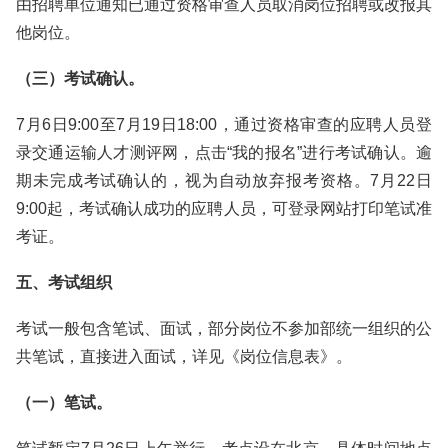
由招聘单位通知已通过资格审查人员取消岗位招聘或改报其
他岗位。
（三）考试确认。
7月6日9:00至7月19日18:00，通过资格审查的应聘人员登
录交通运输人才测评网，点击“我的报名”进行考试确认。逾
期未完成考试确认的，视为自动放弃报考资格。7月22日
9:00起，考试确认成功的应聘人员，可登录网站打印笔试准
考证。
五、考试组织
考试一般包含笔试、面试，部分岗位不参加部统一组织的公
共笔试，直接进入面试，详见《岗位信息表》。
（一）笔试。