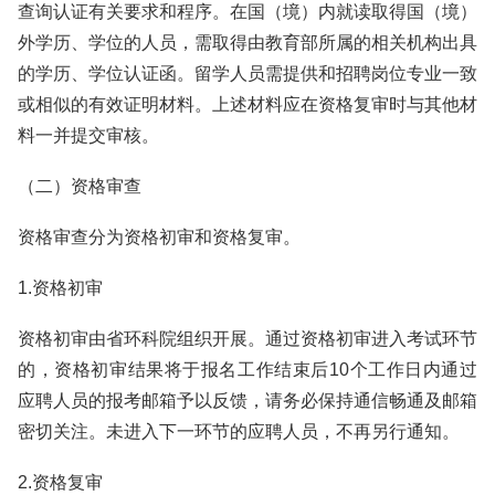
查询认证有关要求和程序。在国（境）内就读取得国（境）
外学历、学位的人员，需取得由教育部所属的相关机构出具
的学历、学位认证函。留学人员需提供和招聘岗位专业一致
或相似的有效证明材料。上述材料应在资格复审时与其他材
料一并提交审核。
（二）资格审查
资格审查分为资格初审和资格复审。
1.资格初审
资格初审由省环科院组织开展。通过资格初审进入考试环节
的，资格初审结果将于报名工作结束后10个工作日内通过
应聘人员的报考邮箱予以反馈，请务必保持通信畅通及邮箱
密切关注。未进入下一环节的应聘人员，不再另行通知。
2.资格复审