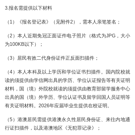
3.报名需提供以下材料
（1）《报名登记表》（见附件2），需本人亲笔签名；
（2）本人近期免冠正面证件电子照片（格式为JPG，大小
为100KB以下）；
（3）居民有效二代身份证件正反面扫描件；
（4）本人本科及以上学历和学位证书扫描件。国内院校就
读的须提供由学信网出具的学历、学位认证报告等有关证明
材料，国（境）外院校就读的须提供由教育部留学服务中心
出具的国（境）外学历、学位认证书及留学回国人员证明等
有关证明材料。2026年应届毕业生提供在校证明。
（5）港澳居民需提供港澳永久性居民身份证、来往内地通
行证扫描件，以及港澳地区《无犯罪记录》；