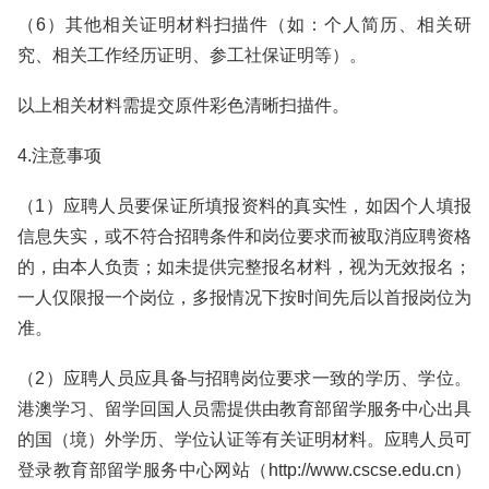
（6）其他相关证明材料扫描件（如：个人简历、相关研
究、相关工作经历证明、参工社保证明等）。
以上相关材料需提交原件彩色清晰扫描件。
4.注意事项
（1）应聘人员要保证所填报资料的真实性，如因个人填报
信息失实，或不符合招聘条件和岗位要求而被取消应聘资格
的，由本人负责；如未提供完整报名材料，视为无效报名；
一人仅限报一个岗位，多报情况下按时间先后以首报岗位为
准。
（2）应聘人员应具备与招聘岗位要求一致的学历、学位。
港澳学习、留学回国人员需提供由教育部留学服务中心出具
的国（境）外学历、学位认证等有关证明材料。应聘人员可
登录教育部留学服务中心网站（http://www.cscse.edu.cn）