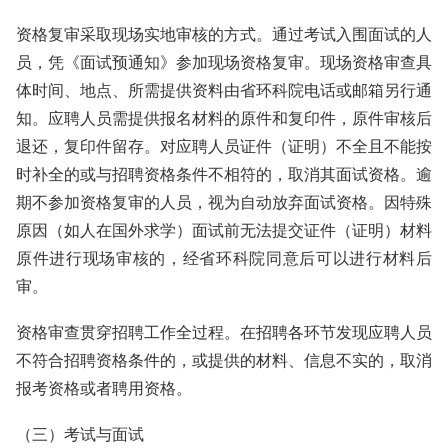
资格复审采取现场实地审核的方式。通过考试入围面试的人
员，凭《面试预通知》参加现场资格复审。现场资格审查具
体时间、地点、所需提供资料由省环科院电话或邮箱另行通
知。应聘人员需提供报名材料的原件和复印件，原件审核后
退还，复印件留存。对应聘人员证件（证明）不全且不能按
时补全的或与招聘资格条件不相符的，取消其面试资格。逾
期不参加资格复审的人员，视为自动放弃面试资格。因特殊
原因（如人在国外求学）面试前无法提交证件（证明）材料
原件进行现场审核的，经省环科院同意后可以进行材料后
审。
资格审查贯穿招聘工作全过程。在招聘各环节发现应聘人员
不符合招聘资格条件的，或提供的材料、信息不实的，取消
报考资格或者聘用资格。
（三）考试与面试