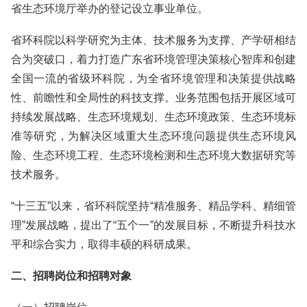
省生态环境厅举办的登记设立事业单位。
省环科院以科学研究为主体、技术服务为支撑、产学研相结
合为突破口，着力打造广东省环境管理决策核心智库和创建
全国一流的省级环科院，为全省环境管理和决策提供战略
性、前瞻性和全局性的科技支撑。业务范围包括开展区域可
持续发展战略、生态环境规划、生态环境政策、生态环境标
准等研究，为解决区域重大生态环境问题提供生态环境风
险、生态环境工程、生态环境检测和生态环境大数据研究等
技术服务。
“十三五”以来，省环科院坚持“精准服务、精品学科、精细管
理”发展战略，提出了“五个一”的发展目标，不断提升科技水
平和综合实力，取得丰硕的科研成果。
二、招聘岗位和招聘对象