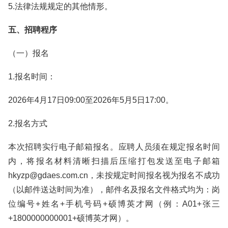
5.法律法规规定的其他情形。
五、招聘程序
（一）报名
1.报名时间：
2026年4月17日09:00至2026年5月5日17:00。
2.报名方式
本次招聘实行电子邮箱报名。应聘人员须在规定报名时间
内，将报名材料清晰扫描后压缩打包发送至电子邮箱
hkyzp@gdaes.com.cn，未按规定时间报名视为报名不成功
（以邮件送达时间为准），邮件名及报名文件格式均为：岗
位编号+姓名+手机号码+硕博英才网（例：A01+张三
+1800000000001+硕博英才网）。