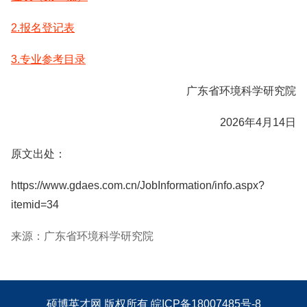
2.报名登记表
3.专业参考目录
广东省环境科学研究院
2026年4月14日
原文出处：
https://www.gdaes.com.cn/JobInformation/info.aspx?
itemid=34
来源：广东省环境科学研究院
硕博英才网
版权所有
皖ICP备18007485号-8