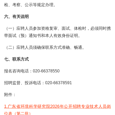
检、考察、公示等规定办理。
六、有关说明
（一）应聘人员参加资格复审、面试、体检时，必须同时携
带面试（预）通知书和本人有效身份证明。
（二）应聘人员须确保联系方式准确、畅通。
七、联系方式
报名咨询电话：020-66378550
招聘监督、投诉电话：020-66378591
附件：
1.广东省环境科学研究院2026年公开招聘专业技术人员岗
位表（第二批）