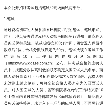
本次公开招聘考试包括笔试和现场面试两部分。
1.笔试
通过资格初审的人员参加省环科院组织的笔试。笔试形式、
时间、地点等将通过应聘人员报考邮箱另行通知，请应聘人
员务必保持关注。笔试成绩按100分计算，四舍五入保留小
数点后2位，合格分数线设定为60分。笔试成绩在考试工作
结束后10个工作日内在省环科院网站
（https://www.gdaes.com.cn）公布。从考试合格的应聘人
员中，按照分数从高到低的顺序确定入围面试人员名单。面
试人员数量原则上为各招聘岗位需求人数的3倍。合格人数
未达到上述比例的，可将全部合格人员确定为入围面试人
员。对入围面试的人员，省环科院将在考试工作结束后10
个工作日内通过其报考邮箱发放《面试预通知》，请应聘人
员务必保持关注。未进入下一环节的应聘人员，不再另行通