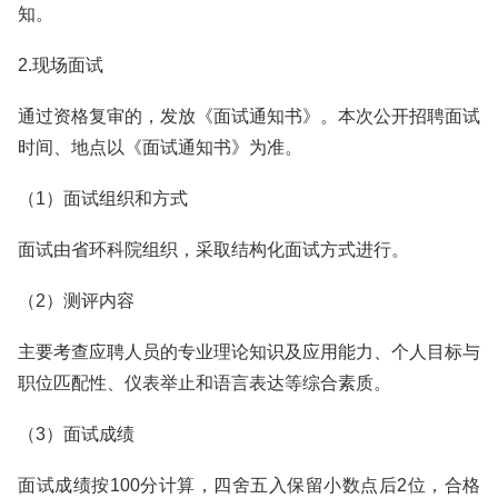
知。
2.现场面试
通过资格复审的，发放《面试通知书》。本次公开招聘面试
时间、地点以《面试通知书》为准。
（1）面试组织和方式
面试由省环科院组织，采取结构化面试方式进行。
（2）测评内容
主要考查应聘人员的专业理论知识及应用能力、个人目标与
职位匹配性、仪表举止和语言表达等综合素质。
（3）面试成绩
面试成绩按100分计算，四舍五入保留小数点后2位，合格