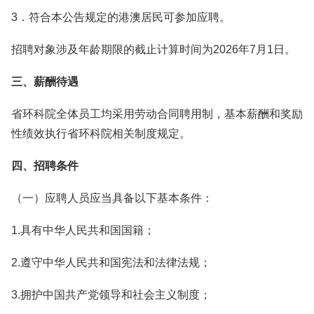
3．符合本公告规定的港澳居民可参加应聘。
招聘对象涉及年龄期限的截止计算时间为2026年7月1日。
三、薪酬待遇
省环科院全体员工均采用劳动合同聘用制，基本薪酬和奖励
性绩效执行省环科院相关制度规定。
四、招聘条件
（一）应聘人员应当具备以下基本条件：
1.具有中华人民共和国国籍；
2.遵守中华人民共和国宪法和法律法规；
3.拥护中国共产党领导和社会主义制度；