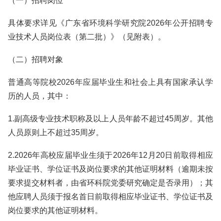
（一）招聘岗位
具体要求详见《广东省环境科学研究院2026年公开招聘专
业技术人员岗位表（第二批）》（见附表）。
（二）招聘对象
普通高等院校2026年应届毕业生和社会上具有国家承认学
历的人员，其中：
1.副高级专业技术职称及以上人员年龄不超过45周岁。其他
人员原则上不超过35周岁。
2.2026年高校应届毕业生须于2026年12月20日前取得相应
毕业证书、学位证书及岗位要求的其他证明材料（逾期未按
要求提交材料者，由省环科院党委研究确定是否录用）；其
他应聘人员须于报名首日前取得相应毕业证书、学位证书及
岗位要求的其他证明材料。