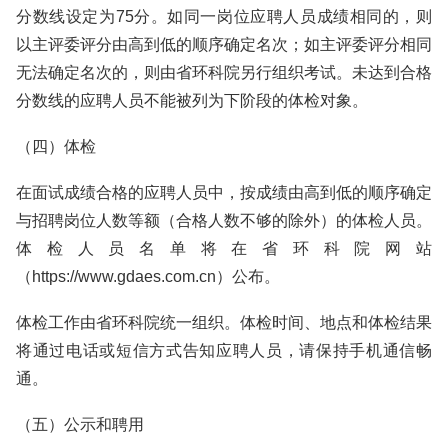
分数线设定为75分。如同一岗位应聘人员成绩相同的，则
以主评委评分由高到低的顺序确定名次；如主评委评分相同
无法确定名次的，则由省环科院另行组织考试。未达到合格
分数线的应聘人员不能被列为下阶段的体检对象。
（四）体检
在面试成绩合格的应聘人员中，按成绩由高到低的顺序确定
与招聘岗位人数等额（合格人数不够的除外）的体检人员。
体检人员名单将在省环科院网站
（https://www.gdaes.com.cn）公布。
体检工作由省环科院统一组织。体检时间、地点和体检结果
将通过电话或短信方式告知应聘人员，请保持手机通信畅
通。
（五）公示和聘用