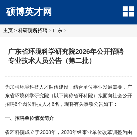
硕博英才网
主页
>
科研院所招聘
>
‌‌广东
>
广东省环境科学研究院2026年公开招聘
专业技术人员公告（第二批）
为加强环境科技人才队伍建设，结合单位事业发展需要，广
东省环境科学研究院（以下简称省环科院）拟面向社会公开
招聘6个岗位科技人才6名，现将有关事项公告如下：
一、招聘单位情况简介
省环科院成立于2008年，2020年经事业单位改革调整为由