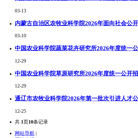
03-13
内蒙古自治区农牧业科学院2026年面向社会公开
03-10
中国农业科学院蔬菜花卉研究所2026年度统一
12-29
中国农业科学院草原研究所2026年度统一公开
12-29
通辽市农牧业科学院2026年第一批次引进人才
12-25
共
1
页
10
条记录
网站导航
|