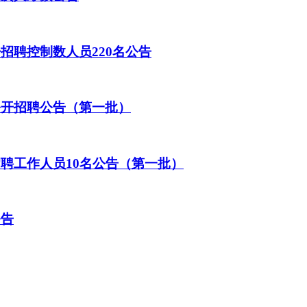
招聘控制数人员220名公告
公开招聘公告（第一批）
招聘工作人员10名公告（第一批）
公告