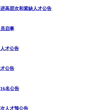
引进高层次和紧缺人才公告
人员启事
次人才公告
人才公告
16名公告
层次人才预公告