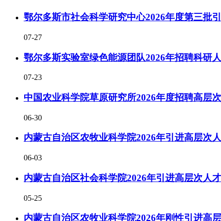
鄂尔多斯市社会科学研究中心2026年度第三批
07-27
鄂尔多斯实验室绿色能源团队2026年招聘科研
07-23
中国农业科学院草原研究所2026年度招聘高层
06-30
内蒙古自治区农牧业科学院2026年引进高层次
06-03
内蒙古自治区社会科学院2026年引进高层次人才
05-25
内蒙古自治区农牧业科学院2026年刚性引进高