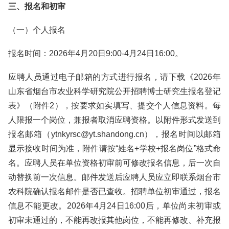
三、报名和初审
（一）个人报名
报名时间：2026年4月20日9:00-4月24日16:00。
应聘人员通过电子邮箱的方式进行报名，请下载《2026年
山东省烟台市农业科学研究院公开招聘博士研究生报名登记
表》（附件2），按要求如实填写、提交个人信息资料。每
人限报一个岗位，兼报者取消应聘资格。以附件形式发送到
报名邮箱（ytnkyrsc@yt.shandong.cn），报名时间以邮箱
显示接收时间为准，附件请按“姓名+学校+报名岗位”格式命
名。应聘人员在单位资格初审前可修改报名信息，后一次自
动替换前一次信息。邮件发送后应聘人员应立即联系烟台市
农科院确认报名邮件是否已查收。招聘单位初审通过，报名
信息不能更改。2026年4月24日16:00后，单位尚未初审或
初审未通过的，不能再改报其他岗位，不能再修改、补充报