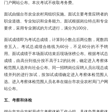
门户网站公布。本次考试不收取考务费。
面试由烟台市农业农村局组织实施。面试主要考查应聘者的
职业道德、专业知识和业务能力。面试根据岗位特点和专业
要求，采用专业测试的方式进行，满分为100分。
面试成绩即为考试总成绩，计算到小数点后两位数，尾数四
舍五入。考试总成绩合格线为60分，不足60分的不予聘
用。面试成绩于本场面试结束后现场张榜公布。根据考试总
成绩，由高分到低分按不高于1:2的比例，确定进入考察体
检范围人选并向社会公布。同一招聘岗位应聘人员出现总成
绩并列的进行加试，按加试成绩确定进入考察体检范围人
选。进入考察体检范围人员名单在烟台市农业农村局门户网
站公布。
五、考察和体检
烟台市农业农村局成立考察体检工作小组，具体负责考察体