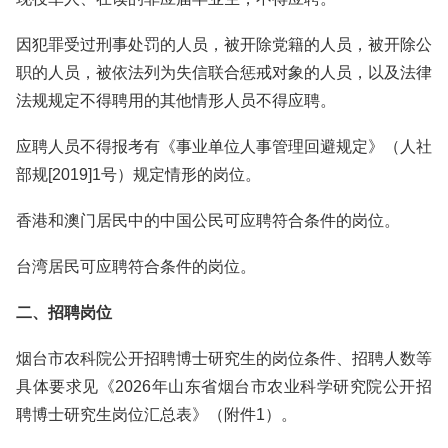
因犯罪受过刑事处罚的人员，被开除党籍的人员，被开除公
职的人员，被依法列为失信联合惩戒对象的人员，以及法律
法规规定不得聘用的其他情形人员不得应聘。
应聘人员不得报考有《事业单位人事管理回避规定》（人社
部规[2019]1号）规定情形的岗位。
香港和澳门居民中的中国公民可应聘符合条件的岗位。
台湾居民可应聘符合条件的岗位。
二、招聘岗位
烟台市农科院公开招聘博士研究生的岗位条件、招聘人数等
具体要求见《2026年山东省烟台市农业科学研究院公开招
聘博士研究生岗位汇总表》（附件1）。