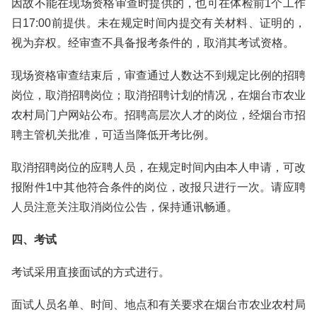
因故不能在现场资格审查时提供的，也可在体检前1个工作
日17:00前提供。未在规定时间内提交有关材料、证明的，
视为弃权。经审查不具备报考条件的，取消其考试资格。
现场资格审查结束后，审查通过人数达不到规定比例的招聘
岗位，取消招聘岗位；取消招聘计划的情况，在烟台市农业
农村局门户网站公布。招聘高层次人才的岗位，经烟台市招
聘主管机关批准，可适当降低开考比例。
取消招聘岗位的应聘人员，在规定时间内由本人申请，可改
报附件1中其他符合条件的岗位，改报只进行一次。请应聘
人员注意关注取消岗位公告，保持通讯畅通。
四、考试
考试采用直接面试的方式进行。
面试人员名单、时间、地点和有关要求在烟台市农业农村局