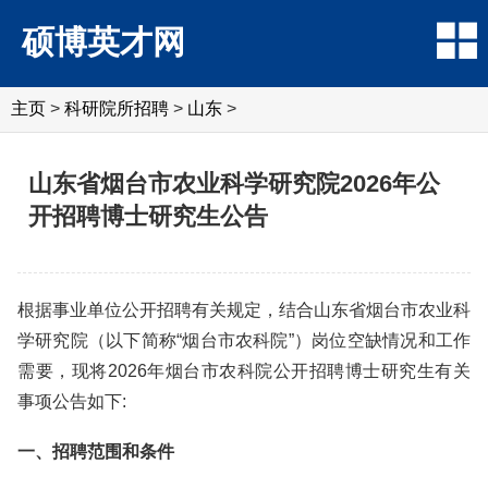
硕博英才网
主页
>
科研院所招聘
>
‌‌山东
>
山东省烟台市农业科学研究院2026年公
开招聘博士研究生公告
根据事业单位公开招聘有关规定，结合山东省烟台市农业科
学研究院（以下简称“烟台市农科院”）岗位空缺情况和工作
需要，现将2026年烟台市农科院公开招聘博士研究生有关
事项公告如下:
一、招聘范围和条件