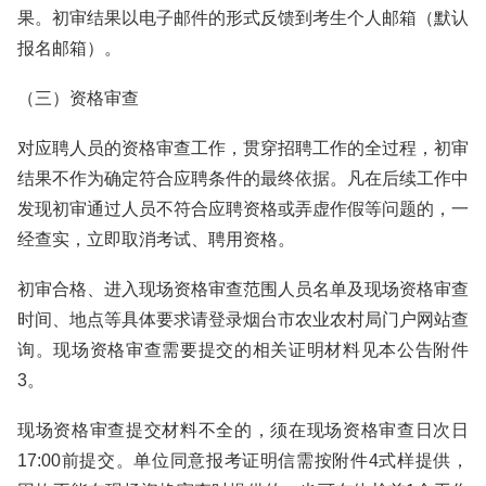
果。初审结果以电子邮件的形式反馈到考生个人邮箱（默认
报名邮箱）。
（三）资格审查
对应聘人员的资格审查工作，贯穿招聘工作的全过程，初审
结果不作为确定符合应聘条件的最终依据。凡在后续工作中
发现初审通过人员不符合应聘资格或弄虚作假等问题的，一
经查实，立即取消考试、聘用资格。
初审合格、进入现场资格审查范围人员名单及现场资格审查
时间、地点等具体要求请登录烟台市农业农村局门户网站查
询。现场资格审查需要提交的相关证明材料见本公告附件
3。
现场资格审查提交材料不全的，须在现场资格审查日次日
17:00前提交。单位同意报考证明信需按附件4式样提供，