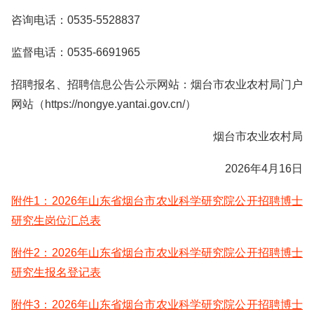
咨询电话：0535-5528837
监督电话：0535-6691965
招聘报名、招聘信息公告公示网站：烟台市农业农村局门户
网站（https://nongye.yantai.gov.cn/）
烟台市农业农村局
2026年4月16日
附件1：2026年山东省烟台市农业科学研究院公开招聘博士
研究生岗位汇总表
附件2：2026年山东省烟台市农业科学研究院公开招聘博士
研究生报名登记表
附件3：2026年山东省烟台市农业科学研究院公开招聘博士