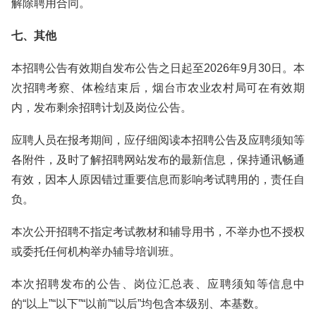
解除聘用合同。
七、其他
本招聘公告有效期自发布公告之日起至2026年9月30日。本
次招聘考察、体检结束后，烟台市农业农村局可在有效期
内，发布剩余招聘计划及岗位公告。
应聘人员在报考期间，应仔细阅读本招聘公告及应聘须知等
各附件，及时了解招聘网站发布的最新信息，保持通讯畅通
有效，因本人原因错过重要信息而影响考试聘用的，责任自
负。
本次公开招聘不指定考试教材和辅导用书，不举办也不授权
或委托任何机构举办辅导培训班。
本次招聘发布的公告、岗位汇总表、应聘须知等信息中
的“以上”“以下”“以前”“以后”均包含本级别、本基数。