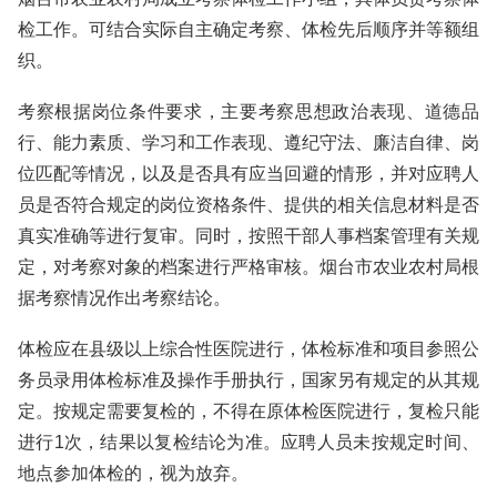
检工作。可结合实际自主确定考察、体检先后顺序并等额组
织。
考察根据岗位条件要求，主要考察思想政治表现、道德品
行、能力素质、学习和工作表现、遵纪守法、廉洁自律、岗
位匹配等情况，以及是否具有应当回避的情形，并对应聘人
员是否符合规定的岗位资格条件、提供的相关信息材料是否
真实准确等进行复审。同时，按照干部人事档案管理有关规
定，对考察对象的档案进行严格审核。烟台市农业农村局根
据考察情况作出考察结论。
体检应在县级以上综合性医院进行，体检标准和项目参照公
务员录用体检标准及操作手册执行，国家另有规定的从其规
定。按规定需要复检的，不得在原体检医院进行，复检只能
进行1次，结果以复检结论为准。应聘人员未按规定时间、
地点参加体检的，视为放弃。