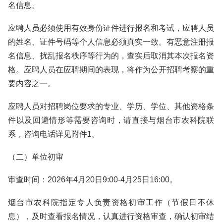
名信息。
应聘人员必须使用有效身份证件进行报名和考试，应聘人员
的姓名、证件号码等个人信息必须真实一致。有恶意注册报
名信息、扰乱报名秩序等行为的，查实后取消其本次报名资
格。应聘人员在应聘期间的表现，将作为公开招聘考察的重
要内容之一。
应聘人员对招聘岗位要求的专业、学历、学位、其他资格条
件以及回避情形等需要咨询时，请直接与烟台市农科院联
系，咨询电话详见附件1。
（二）单位初审
审查时间：2026年4月20日9:00-4月25日16:00。
烟台市农科院指定专人负责资格初审工作（节假日不休
息），及时查看报名情况，认真进行资格审查，确认初审结