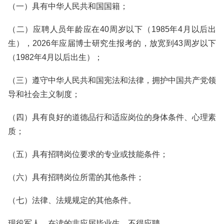
（一）具有中华人民共和国国籍；
（二）应聘人员年龄应在40周岁以下（1985年4月以后出
生），2026年应届博士研究生报考的，放宽到43周岁以下
（1982年4月以后出生）；
（三）遵守中华人民共和国宪法和法律，拥护中国共产党领
导和社会主义制度；
（四）具有良好的道德品行和适应岗位的身体条件、心理素
质；
（五）具有招聘岗位要求的专业或技能条件；
（六）具有招聘岗位所需的其他条件；
（七）法律、法规规定的其他条件。
现役军人、在读的非应届毕业生，不得应聘。