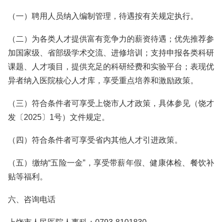
（一）聘用人员纳入编制管理，待遇按有关规定执行。
（二）为各类人才提供富有竞争力的薪资待遇；优先推荐参
加国家级、省部级学术交流、进修培训；支持申报各类科研
课题、人才项目，提供充足的科研经费和实验平台；表现优
异者纳入医院核心人才库，享受重点培养和激励政策。
（三）符合条件者可享受上饶市人才政策，具体参见（饶才
发〔2025〕1号）文件规定。
（四）符合条件者可享受省内其他人才引进政策。
（五）缴纳“五险一金”，享受带薪年假、健康体检、餐饮补
贴等福利。
六、咨询电话