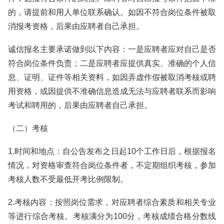
的，请提前和用人单位联系确认。如因不符合岗位条件被取
消报考资格，后果由应聘者自己承担。
诚信报名主要承诺做到以下内容：一是应聘者应对自己是否
符合岗位条件负责；二是应聘者应提供真实、准确的个人信
息、证明、证件等相关资料，如因弄虚作假被取消考核或聘
用资格，或因提供不准确信息造成无法与应聘者联系而影响
考试和聘用的，后果由应聘者自己承担。
（二）考核
1.时间和地点：自公告发布之日起10个工作日后，根据报名
情况，对资格审查符合岗位条件者，不定期组织考核，参加
考核人数不受最低开考比例限制。
2.考核内容：按照岗位需求，对应聘者综合素质和相关专业
等进行综合考核。考核满分为100分，考核成绩合格分数线