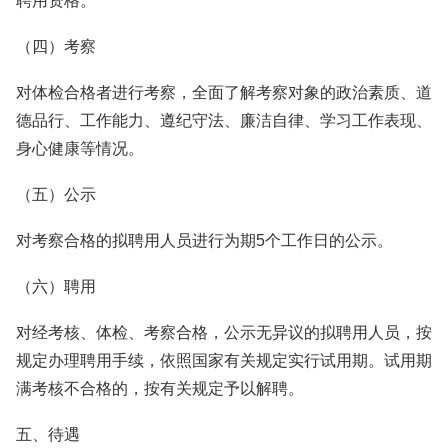
聘用资格。
（四）考察
对体检合格者进行考察，全面了解考察对象的政治素质、道
德品行、工作能力、遵纪守法、廉洁自律、学习工作表现、
身心健康等情况。
（五）公示
对考察合格的拟聘用人员进行为期5个工作日的公示。
（六）聘用
对经考核、体检、考察合格，公示无异议的拟聘用人员，按
规定办理聘用手续，依照国家有关规定实行试用期。试用期
满考核不合格的，按有关规定予以解聘。
五、待遇