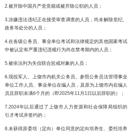
2.被开除中国共产党党籍或被开除公职的人员；
3.涉嫌违法违纪正在接受审查调查的人员，尚未解除党纪、
政务等处分的人员；
4.在各级公务员、事业单位考试和法律规定的其他国家考试
中被认定有严重违纪违规行为尚在禁考期内的人员；
5.被依法列为失信联合惩戒对象的人员；
6.现役军人、上饶市内机关公务员、参照公务员法管理事业
单位工作人员、事业单位在编人员，及原为上饶市内在编人
员且辞职未满6个月的（即2025年11月1日以后辞职的）；
7.2024年以后通过了上饶市人力资源和社会保障局组织的
引才考试并签约的；
8.未获得原委培（定向）单位同意的定向培养生、委托培养