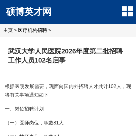
硕博英才网
主页
>
医疗机构招聘
>
武汉大学人民医院2026年度第二批招聘
工作人员102名启事
根据医院发展需要，现面向国内外招聘人才共计102人，现
将有关事项通知如下：
一、岗位招聘计划
（一）医师岗位，职数81人