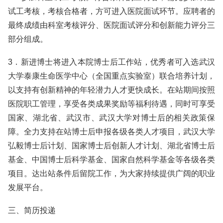
试工考核，考核合格者，方可进入医院面试环节。应聘者的
最终成绩由科室考核评分、医院面试评分和创新能力评分三
部分组成。
3．新进博士将进入本院博士后工作站，优秀者可入选武汉
大学泰康生命医学中心（全国重点实验室）联合培养计划，
以支持有创新精神的年轻潜力人才更快成长。在站期间按照
医院职工管理，享受各类成果奖励等福利待遇，同时可享受
国家、湖北省、武汉市、武汉大学对博士后的相关政策保
障。全力支持在站博士后申报各级各类人才项目，武汉大学
弘毅博士后计划、国家博士后创新人才计划、湖北省博士后
基金、中国博士后科学基金、国家自然科学基金等各级各类
项目。达出站条件后留院工作，为大家持续提供广阔的职业
发展平台。
三、简历投递