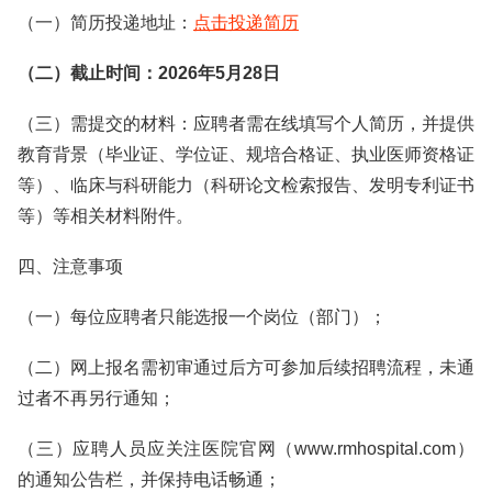
（一）简历投递地址：
点击投递简历
（二）截止时间：2026年5月28日
（三）需提交的材料：应聘者需在线填写个人简历，并提供
教育背景（毕业证、学位证、规培合格证、执业医师资格证
等）、临床与科研能力（科研论文检索报告、发明专利证书
等）等相关材料附件。
四、注意事项
（一）每位应聘者只能选报一个岗位（部门）；
（二）网上报名需初审通过后方可参加后续招聘流程，未通
过者不再另行通知；
（三）应聘人员应关注医院官网（www.rmhospital.com）
的通知公告栏，并保持电话畅通；