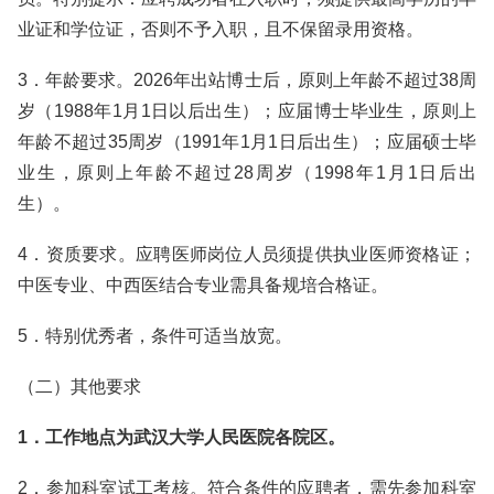
业证和学位证，否则不予入职，且不保留录用资格。
3．年龄要求。2026年出站博士后，原则上年龄不超过38周
岁（1988年1月1日以后出生）；应届博士毕业生，原则上
年龄不超过35周岁（1991年1月1日后出生）；应届硕士毕
业生，原则上年龄不超过28周岁（1998年1月1日后出
生）。
4．资质要求。应聘医师岗位人员须提供执业医师资格证；
中医专业、中西医结合专业需具备规培合格证。
5．特别优秀者，条件可适当放宽。
（二）其他要求
1．工作地点为武汉大学人民医院各院区。
2．参加科室试工考核。符合条件的应聘者，需先参加科室