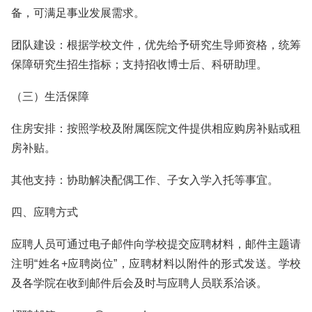
备，可满足事业发展需求。
团队建设：根据学校文件，优先给予研究生导师资格，统筹
保障研究生招生指标；支持招收博士后、科研助理。
（三）生活保障
住房安排：按照学校及附属医院文件提供相应购房补贴或租
房补贴。
其他支持：协助解决配偶工作、子女入学入托等事宜。
四、应聘方式
应聘人员可通过电子邮件向学校提交应聘材料，邮件主题请
注明“姓名+应聘岗位”，应聘材料以附件的形式发送。学校
及各学院在收到邮件后会及时与应聘人员联系洽谈。