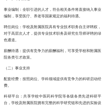
事业编制：全职引进的人才，符合相关条件将直接纳入事业
编制，享受医疗、养老等国家规定的福利待遇。
聘任岗位：学校及附属医院具有专业技术职务自主评聘权，
对于高层次人才，提供专业技术职务及研究生导师评聘的绿
色通道。
薪酬待遇：提供有竞争力的薪酬福利，可享受学校和附属医
院各类引才政策。
（二）事业支持
配套经费：按照岗位、学科领域提供有竞争力的科研启动经
费。
科研平台：共享学校中医药科学院等各级各类先进科研平
台，学校及附属医院拥有完整的科学研究链和先进的实验设