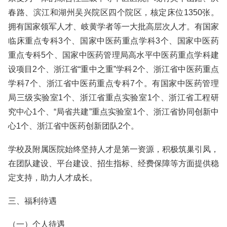
春路、滨江和湖州吴兴院区四个院区，核定床位1350张。
拥有国家领军人才、岐黄学者等一大批高层次人才。有国家
临床重点专科3个、国家中医药重点学科3个、国家中医药
重点专科5个、国家中医药管理局高水平中医药重点学科建
设项目2个、浙江省“重中之重”学科2个、浙江省中医药重点
学科7个、浙江省中医药重点专科7个。有国家中医药管理
局三级实验室1个、浙江省重点实验室1个、浙江省工程研
究中心1个、“局省共建”重点实验室1个、浙江省协同创新中
心1个、浙江省中医药创新团队2个。
学校及附属医院始终坚持人才是第一资源，积极筑巢引凤，
在团队建设、平台建设、招生指标、经费保障等方面提供稳
定支持，助力人才成长。
三、福利待遇
（一）个人待遇