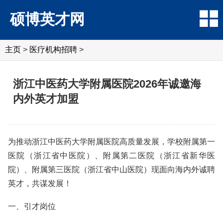
硕博英才网
主页
>
医疗机构招聘
>
浙江中医药大学附属医院2026年诚邀海
内外英才加盟
为推动浙江中医药大学附属医院高质量发展，学校附属第一
医院（浙江省中医院）、附属第二医院（浙江省新华医
院）、附属第三医院（浙江省中山医院）现面向海内外诚聘
英才，共谋发展！
一、引才岗位