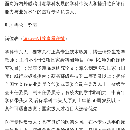
面向海内外诚聘引领学科发展的学科带头人和提升临床诊疗
能力与业务水平的医疗专科负责人。
引才需求一览表
岗位表（
请点击链接查看详情
）
学科带头人：要求具有正高专业技术职务，博士研究生指导
教师；主持不少于2项国家级科研项目（至少1项为临床研
究项目）；发表多篇临床研究论文；牵头制定多项国家（国
际）或行业标准指南；获省部级科技奖二等奖及以上；担任
全国学会各专业委员会常委或青委会副主委及以上，省级学
会主任委员、副主任委员等，有较大的学术影响力；中青年
学科带头人及后备学科带头人原则上年龄50周岁及以下，
条件可适当放宽；国家级人才项目入选者优先。
医疗专科负责人：具有良好的医德医风，在本专业从事临床