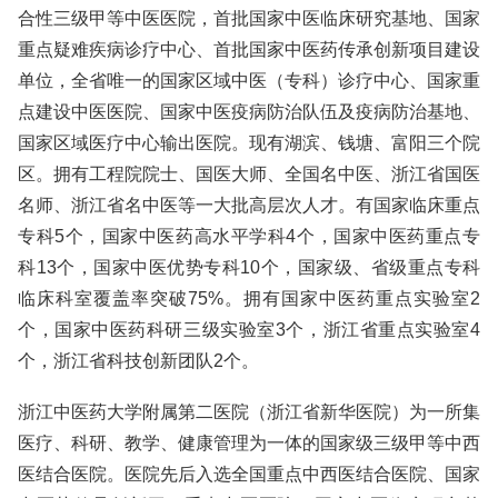
合性三级甲等中医医院，首批国家中医临床研究基地、国家
重点疑难疾病诊疗中心、首批国家中医药传承创新项目建设
单位，全省唯一的国家区域中医（专科）诊疗中心、国家重
点建设中医医院、国家中医疫病防治队伍及疫病防治基地、
国家区域医疗中心输出医院。现有湖滨、钱塘、富阳三个院
区。拥有工程院院士、国医大师、全国名中医、浙江省国医
名师、浙江省名中医等一大批高层次人才。有国家临床重点
专科5个，国家中医药高水平学科4个，国家中医药重点专
科13个，国家中医优势专科10个，国家级、省级重点专科
临床科室覆盖率突破75%。拥有国家中医药重点实验室2
个，国家中医药科研三级实验室3个，浙江省重点实验室4
个，浙江省科技创新团队2个。
浙江中医药大学附属第二医院（浙江省新华医院）为一所集
医疗、科研、教学、健康管理为一体的国家级三级甲等中西
医结合医院。医院先后入选全国重点中西医结合医院、国家