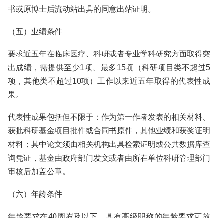
书或原博士后流动站出具的同意出站证明。
（五）业绩条件
要求近五年在临床医疗、科研或者专业学科研究方面取得突
出成绩，需提供至少1项、最多15项（科研项目类不超过5
项，其他类不超过10项）工作以来近五年取得的代表性成
果。
代表性成果包括但不限于：作为第一作者发表的相关材料、
获批科研基金项目批件或合同书原件，其他业绩和获奖证明
材料；其中论文须由相关机构出具检索证明或公共数据库查
询凭证，基金由政府部门发文或者由所在单位科研管理部门
审核后加盖公章。
（六）年龄条件
年龄要求在40周岁及以下，具有高级职称的年龄要求可放