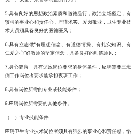
5.具有良好的思想政治素质和道德品行，政治立场坚定，有
较强的事业心和责任心，严谨求实、爱岗敬业，卫生专业技
术人员须具备良好的医德医风；
6.具有立志做“有理想信念、有道德情操、有扎实知识、有
仁爱之心”好教师的坚定信念，具备良好的师德师风；
7.身心健康，具有适应岗位要求的身体条件，应聘需要三班
倒工作岗位者要求能承担夜班工作；
8.具有岗位所需的专业或技能条件；
9.应聘岗位所需要的其他条件。
（二）专业技能条件
应聘卫生专业技术岗位者须具有强烈的事业心和责任感，恪