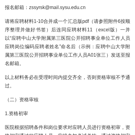
报名邮箱：zssyrsk@mail.sysu.edu.cn
请将应聘材料1-10合并成一个汇总版pdf（请参照附件6按顺
序整理并做好书签）后连同应聘材料11（excel版）一并
以“应聘中山大学附属第三医院公开招聘事业单位工作人员
应聘岗位编码应聘者姓名”命名后（示例：应聘中山大学附
属第三医院公开招聘事业单位工作人员A01张三）发送至报
名邮箱。
以上材料务必在受理时间内提交齐全，否则资格审核不予通
过。
（二）资格审核
1.资格初审
医院根据招聘条件和岗位要求对应聘人员进行资格初审，资