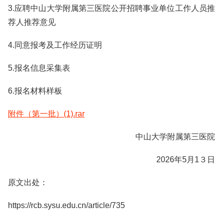
3.应聘中山大学附属第三医院公开招聘事业单位工作人员推
荐人推荐意见
4.同意报考及工作经历证明
5.报名信息采集表
6.报名材料样板
附件（第一批）(1).rar
中山大学附属第三医院
2026年5月1３日
原文出处：
https://rcb.sysu.edu.cn/article/735