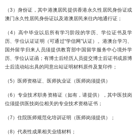
（3）身份证，其中港澳居民提供香港永久性居民身份证或
澳门永久性居民身份证以及港澳居民来往内地通行证；
（4）高中毕业以后所有学习阶段的学历、学位证书及学
历、学位认证证明（可通过“学信网”认证）。港澳台学习、
国外留学归来人员须提供教育部中国留学服务中心境外学
历、学位认证函；有博士后经历人员提交博士后证书或原博
士后流动站出具的同意出站证明材料原件及复印件；
（5）医师资格证、医师执业证（医师岗须提供）
（6）专业技术职务资格证（如有，请提供），其中医技岗
位须提供医技岗位相关的专业技术资格证书；
（7）住院医师规范化培训证明（医师岗须提供）；
（8）代表性成果相关业绩材料；