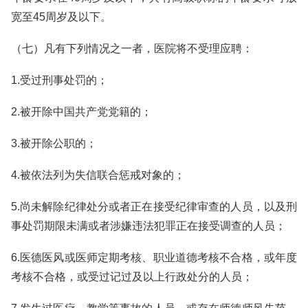
宽至45周岁及以下。
（七）凡有下列情况之一者，医院将不受理应聘：
1.受过刑事处罚的；
2.被开除中国共产党党籍的；
3.被开除公职的；
4.被依法列为失信联合惩戒对象的；
5.尚未解除纪律处分或者正在接受纪律审查的人员，以及刑
事处罚期限未满或者涉嫌违法犯罪正在接受调查的人员；
6.医德医风或医师定期考核、职业道德考核不合格，或年度
考核不合格，或受过记过及以上行政处分的人员；