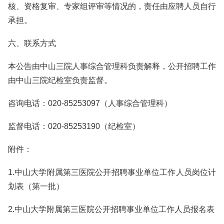
核、资格复审、专家组评审等情况的，责任由应聘人员自行
承担。
六、联系方式
本公告由中山三院人事综合管理科负责解释，公开招聘工作
由中山三院纪检室负责监督。
咨询电话：020-85253097（人事综合管理科）
监督电话：020-85253190（纪检室）
附件：
1.中山大学附属第三医院公开招聘事业单位工作人员岗位计
划表（第一批）
2.中山大学附属第三医院公开招聘事业单位工作人员报名表