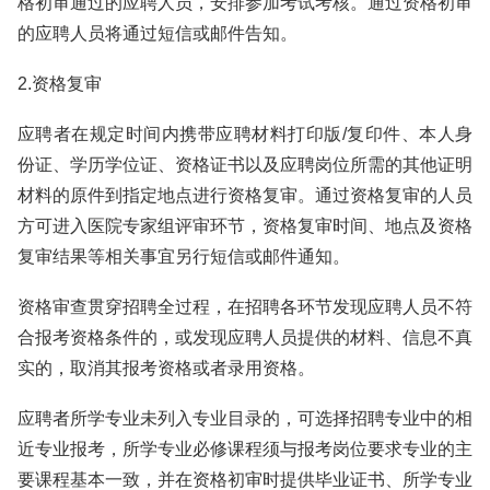
格初审通过的应聘人员，安排参加考试考核。通过资格初审
的应聘人员将通过短信或邮件告知。
2.资格复审
应聘者在规定时间内携带应聘材料打印版/复印件、本人身
份证、学历学位证、资格证书以及应聘岗位所需的其他证明
材料的原件到指定地点进行资格复审。通过资格复审的人员
方可进入医院专家组评审环节，资格复审时间、地点及资格
复审结果等相关事宜另行短信或邮件通知。
资格审查贯穿招聘全过程，在招聘各环节发现应聘人员不符
合报考资格条件的，或发现应聘人员提供的材料、信息不真
实的，取消其报考资格或者录用资格。
应聘者所学专业未列入专业目录的，可选择招聘专业中的相
近专业报考，所学专业必修课程须与报考岗位要求专业的主
要课程基本一致，并在资格初审时提供毕业证书、所学专业