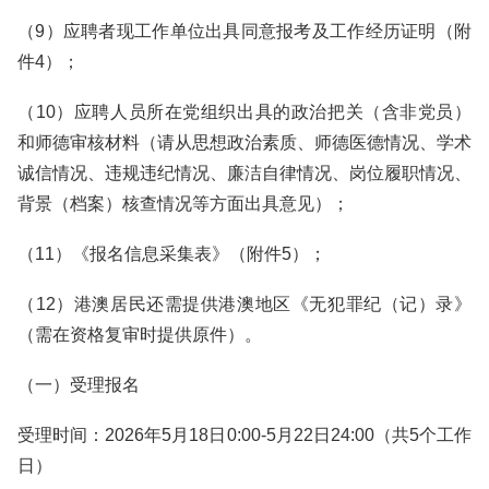
（9）应聘者现工作单位出具同意报考及工作经历证明（附
件4）；
（10）应聘人员所在党组织出具的政治把关（含非党员）
和师德审核材料（请从思想政治素质、师德医德情况、学术
诚信情况、违规违纪情况、廉洁自律情况、岗位履职情况、
背景（档案）核查情况等方面出具意见）；
（11）《报名信息采集表》（附件5）；
（12）港澳居民还需提供港澳地区《无犯罪纪（记）录》
（需在资格复审时提供原件）。
（一）受理报名
受理时间：2026年5月18日0:00-5月22日24:00（共5个工作
日）