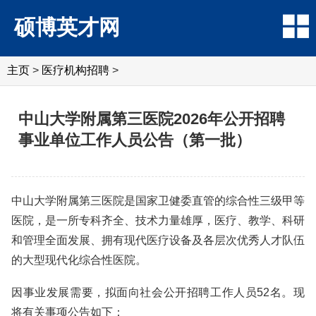
硕博英才网
主页
>
医疗机构招聘
>
中山大学附属第三医院2026年公开招聘
事业单位工作人员公告（第一批）
中山大学附属第三医院是国家卫健委直管的综合性三级甲等
医院，是一所专科齐全、技术力量雄厚，医疗、教学、科研
和管理全面发展、拥有现代医疗设备及各层次优秀人才队伍
的大型现代化综合性医院。
因事业发展需要，拟面向社会公开招聘工作人员52名。现
将有关事项公告如下：