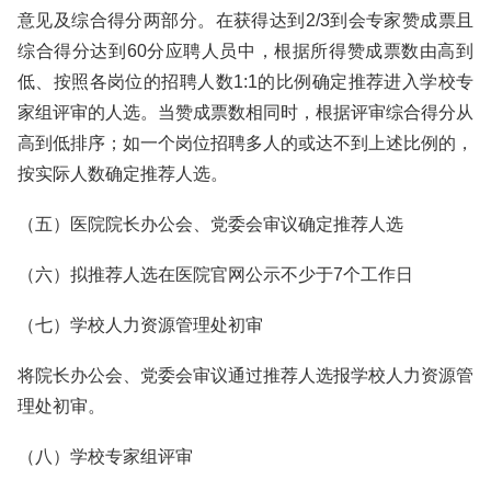
意见及综合得分两部分。在获得达到2/3到会专家赞成票且
综合得分达到60分应聘人员中，根据所得赞成票数由高到
低、按照各岗位的招聘人数1:1的比例确定推荐进入学校专
家组评审的人选。当赞成票数相同时，根据评审综合得分从
高到低排序；如一个岗位招聘多人的或达不到上述比例的，
按实际人数确定推荐人选。
（五）医院院长办公会、党委会审议确定推荐人选
（六）拟推荐人选在医院官网公示不少于7个工作日
（七）学校人力资源管理处初审
将院长办公会、党委会审议通过推荐人选报学校人力资源管
理处初审。
（八）学校专家组评审