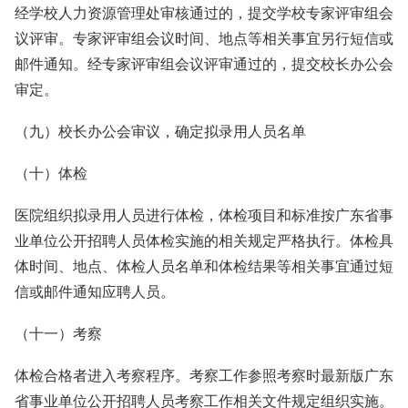
经学校人力资源管理处审核通过的，提交学校专家评审组会
议评审。专家评审组会议时间、地点等相关事宜另行短信或
邮件通知。经专家评审组会议评审通过的，提交校长办公会
审定。
（九）校长办公会审议，确定拟录用人员名单
（十）体检
医院组织拟录用人员进行体检，体检项目和标准按广东省事
业单位公开招聘人员体检实施的相关规定严格执行。体检具
体时间、地点、体检人员名单和体检结果等相关事宜通过短
信或邮件通知应聘人员。
（十一）考察
体检合格者进入考察程序。考察工作参照考察时最新版广东
省事业单位公开招聘人员考察工作相关文件规定组织实施。