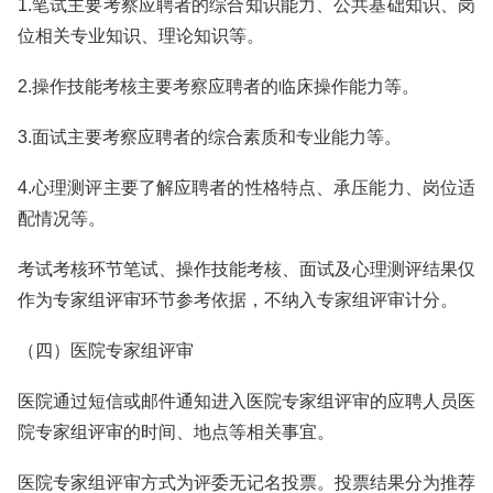
1.笔试主要考察应聘者的综合知识能力、公共基础知识、岗
位相关专业知识、理论知识等。
2.操作技能考核主要考察应聘者的临床操作能力等。
3.面试主要考察应聘者的综合素质和专业能力等。
4.心理测评主要了解应聘者的性格特点、承压能力、岗位适
配情况等。
考试考核环节笔试、操作技能考核、面试及心理测评结果仅
作为专家组评审环节参考依据，不纳入专家组评审计分。
（四）医院专家组评审
医院通过短信或邮件通知进入医院专家组评审的应聘人员医
院专家组评审的时间、地点等相关事宜。
医院专家组评审方式为评委无记名投票。投票结果分为推荐