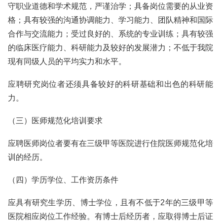
守职业道德和学术规范，严谨治学；具备岗位需要的从业资
格；具有较强的沟通协调能力、学习能力、团队精神和国际
合作与交流能力；受过良好的、系统的专业训练；具有较强
的临床医疗能力、科研能力及较好的发展潜力；不低于我院
现有同级人员的平均实力和水平。
应聘研究岗位者还须具备较好的科研基础和出色的科研能
力。
（三）医师规范化培训要求
应聘医师岗位者要有在三级甲等医院进行住院医师规范化培
训的经历。
（四）学历学位、工作资历条件
应具有研究生学历、博士学位，且有不低于2年的三级甲等
医院相应岗位工作经验。有博士后经历者，应取得博士后证