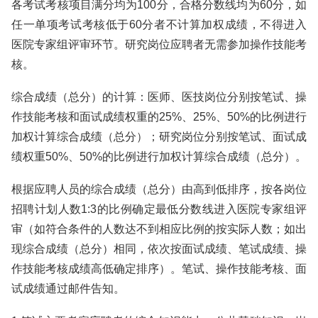
各考试考核项目满分均为100分，合格分数线均为60分，如
任一单项考试考核低于60分者不计算加权成绩，不得进入
医院专家组评审环节。研究岗位应聘者无需参加操作技能考
核。
综合成绩（总分）的计算：医师、医技岗位分别按笔试、操
作技能考核和面试成绩权重的25%、25%、50%的比例进行
加权计算综合成绩（总分）；研究岗位分别按笔试、面试成
绩权重50%、50%的比例进行加权计算综合成绩（总分）。
根据应聘人员的综合成绩（总分）由高到低排序，按各岗位
招聘计划人数1:3的比例确定最低分数线进入医院专家组评
审（如符合条件的人数达不到相应比例的按实际人数；如出
现综合成绩（总分）相同，依次按面试成绩、笔试成绩、操
作技能考核成绩高低确定排序）。笔试、操作技能考核、面
试成绩通过邮件告知。