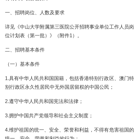
一、招聘岗位、人数及要求
详见《中山大学附属第三医院公开招聘事业单位工作人员岗
位计划表（第一批）》（附件1）。
二、招聘基本条件
（一）基本条件
1.具有中华人民共和国国籍，包括香港特别行政区、澳门特
别行政区永久性居民中无外国居留权的中国公民；
2.遵守中华人民共和国宪法和法律；
3.拥护中国共产党领导和社会主义制度；
4.维护祖国的统一、安全、荣誉和利益，不得有危害祖国的
统一、安全、荣誉和利益的行为；