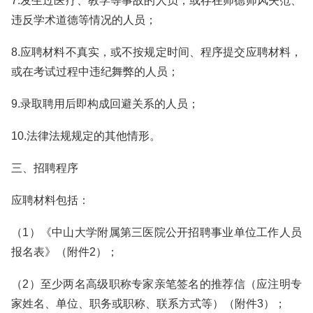
7.发生过医疗、教学等事故的人员，或存在师德师风失范、
违反学术道德等情况的人员；
8.应聘材料不真实，或不按规定时间、程序提交应聘材料，
或在考试过程中违纪舞弊的人员；
9.录取聘用后即构成回避关系的人员；
10.法律法规规定的其他情形。
三、招聘程序
应聘材料包括：
（1）《中山大学附属第三医院公开招聘事业单位工作人员
报名表》（附件2）；
（2）至少两名高级职称专家亲笔签名的推荐信（应注明专
家姓名、单位、职务或职称、联系方式等）（附件3）；