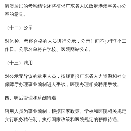
港澳居民的考察结论还将征求广东省人民政府港澳事务办公
室的意见。
（十二）公示
对体检、考察合格的人员进行公示，公示时间不少于7个工
作日。公示名单将在学校、医院网站公布。
（十三）聘用
对公示无异议的录用人员，按规定报广东省人力资源和社会
保障厅办理事业编制进人手续，医院办理相关聘用手续。
四、聘后管理和薪酬待遇
聘用人员为事业编制，根据国家政策、学校和医院相关规定
实行职务聘任制，执行国家政策和医院规定的薪酬待遇。