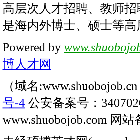
高层次人才招聘、教师招
是海内外博士、硕士等高
Powered by
www.shuobojob
博人才网
（域名:www.shuobojob
号-4
公安备案号：340702
www.shuobojob.com 