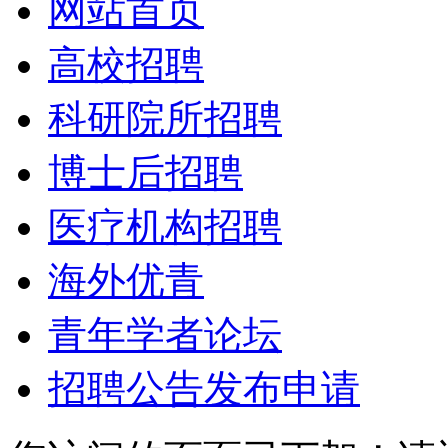
网站首页
高校招聘
科研院所招聘
博士后招聘
医疗机构招聘
海外优青
青年学者论坛
招聘公告发布申请