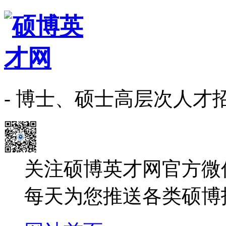
- 博士、硕士高层次人才
关注硕博英才网官方微
每天为您推送各类硕博