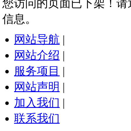
您访问的页面已下架！请
信息。
网站导航
|
网站介绍
|
服务项目
|
网站声明
|
加入我们
|
联系我们