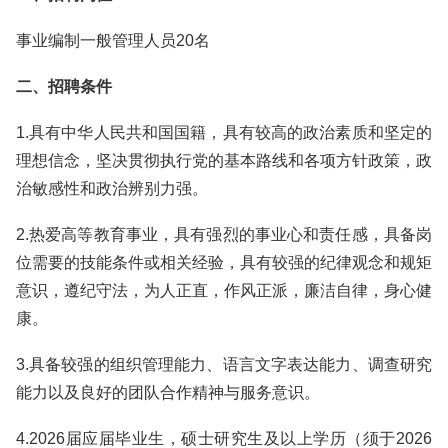
事业编制一般管理人员20名
二、招聘条件
1.具有中华人民共和国国籍，具有较高的政治素质和坚定的
理想信念，坚决贯彻执行党的基本路线和各项方针政策，政
治敏感性和政治辨别力强。
2.热爱高等教育事业，具有强烈的事业心和责任感，具备岗
位需要的技能条件或相关经验，具有较强的纪律观念和规矩
意识，遵纪守法，为人正直，作风正派，廉洁自律，身心健
康。
3.具备较强的组织管理能力、语言文字表达能力、调查研究
能力以及良好的团队合作精神与服务意识。
4.2026届应届毕业生，硕士研究生及以上学历（须于2026