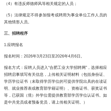
（4）有违反师德师风等相关规定的人员；
（5）法律规定不得参加报考或聘用为事业单位工作人员的
其他情形人员。
三、招聘程序
1.应聘报名
报名时间：2026年3月23日至2026年4月6日。
报名方式：应聘人员进入“合肥工业大学招聘网”，选择相应
招聘启事填写有关信息，上传相关证明材料（包括身份证、
学历学位证书（未取得学历学位的可提供学院出具的在读证
明、就业推荐表或教育部学籍证明）、资格证书、获奖证书
等，已获国（境）外学位需提供教育部学历学位认证书。如
是中共党员或者预备党员，请上传相关证明。）