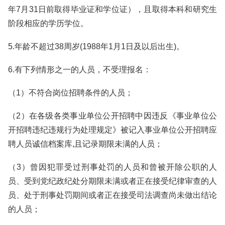
年7月31日前取得毕业证和学位证），且取得本科和研究生
阶段相应的学历学位。
5.年龄不超过38周岁(1988年1月1日及以后出生)。
6.有下列情形之一的人员，不受理报名：
（1）不符合岗位招聘条件的人员；
（2）在各级各类事业单位公开招聘中因违反《事业单位公
开招聘违纪违规行为处理规定》被记入事业单位公开招聘应
聘人员诚信档案库,且记录期限未满的人员；
（3）曾因犯罪受过刑事处罚的人员和曾被开除公职的人
员、受到党纪政纪处分期限未满或者正在接受纪律审查的人
员、处于刑事处罚期间或者正在接受司法调查尚未做出结论
的人员；