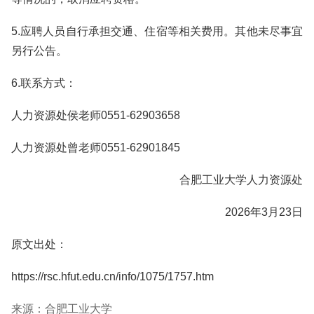
5.应聘人员自行承担交通、住宿等相关费用。其他未尽事宜
另行公告。
6.联系方式：
人力资源处侯老师0551-62903658
人力资源处曾老师0551-62901845
合肥工业大学人力资源处
2026年3月23日
原文出处：
https://rsc.hfut.edu.cn/info/1075/1757.htm
来源：合肥工业大学