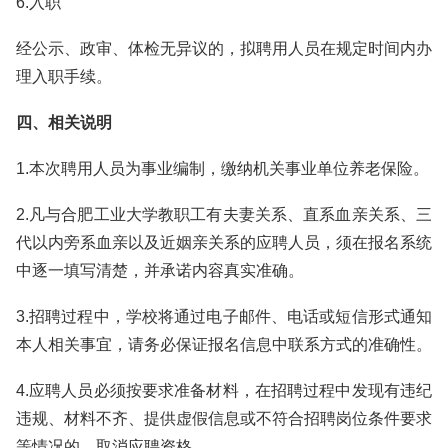
6.入职
经公示、政审、体检无异议的，拟聘用人员在规定时间内办
理入职手续。
四、相关说明
1.本次聘用人员为事业编制，缴纳机关事业单位养老保险。
2.凡与合肥工业大学教职工有夫妻关系、直系血亲关系、三
代以内旁系血亲以及近姻亲关系的应聘人员，须在报名系统
中逐一填写清楚，并承诺内容真实准确。
3.招聘过程中，学校将通过电子邮件、电话或短信形式通知
本人相关事宜，请务必保证报名信息中联系方式的准确性。
4.应聘人员必须按要求准备材料，在招聘过程中发现有违纪
违规、材料不齐、提供虚假信息或不符合招聘岗位条件要求
等情况的，取消应聘资格。