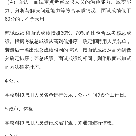
（4）面试。面试重点考察应聘人员的沟通能力、应变能
力、分析与解决问题能力等综合素质情况。面试成绩低于
60分的，不予录用。
笔试成绩和面试成绩按照30%、70%的比例合成考核总成
绩。根据考核总成绩从高到低排序，确定拟聘用人员名单，
若最后一名出现总成绩相同的情况，按面试成绩从高分到低
分确定排序；若总成绩、面试成绩均相同，则采取面试加试
的方法确定排序。
4.公示
学校对拟聘用人员名单进行公示，公示时间为5个工作日。
5.政审、体检
学校对拟聘用人员进行政治审查，并通知进行体检。