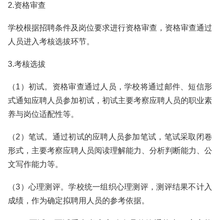
2.资格审查
学校根据招聘条件及岗位要求进行资格审查，资格审查通过
人员进入考核选拔环节。
3.考核选拔
（1）初试。资格审查通过人员，学校将通过邮件、短信形
式通知应聘人员参加初试，初试主要考察应聘人员的职业素
养与岗位适配性等。
（2）笔试。通过初试的应聘人员参加笔试，笔试采取闭卷
形式，主要考察应聘人员阅读理解能力、分析判断能力、公
文写作能力等。
（3）心理测评。学校统一组织心理测评，测评结果不计入
成绩，作为确定拟聘用人员的参考依据。