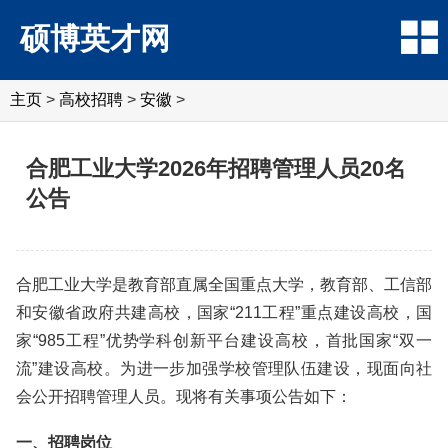
硕博英才网
主页
>
高校招聘
>
安徽
>
合肥工业大学2026年招聘管理人员20名
公告
合肥工业大学是教育部直属全国重点大学，教育部、工信部
和安徽省政府共建高校，国家“211工程”重点建设高校，国
家“985工程”优势学科创新平台建设高校，首批国家“双一
流”建设高校。为进一步加强学校管理队伍建设，现面向社
会公开招聘管理人员。现将有关事项公告如下：
一、招聘岗位