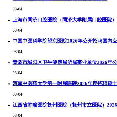
08-04
上海市同济口腔医院（同济大学附属口腔医院）2
08-04
中国中医科学院望京医院2026年公开招聘国内
08-04
青岛市城阳区卫生健康局所属事业单位2026年
08-04
河南中医药大学第一附属医院2026年度招聘硕士
08-04
江西省肿瘤医院抚州医院（抚州市立医院）202
08-04