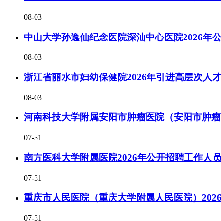
08-03
中山大学孙逸仙纪念医院深汕中心医院2026年
08-03
浙江省丽水市妇幼保健院2026年引进高层次人
08-03
河南科技大学附属安阳市肿瘤医院（安阳市肿瘤医
07-31
南方医科大学附属医院2026年公开招聘工作人
07-31
重庆市人民医院（重庆大学附属人民医院）202
07-31