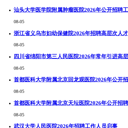
汕头大学医学院附属肿瘤医院2026年公开招聘
08-05
浙江省义乌市妇幼保健院2026年招聘高层次人
08-05
四川省绵阳市第三人民医院2026年常年引进高
08-05
首都医科大学附属北京回龙观医院2026年公开
08-05
首都医科大学附属北京天坛医院2026年公开招
08-05
武汉大学人民医院2026年招聘工作人员启事