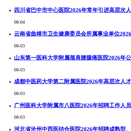
四川省巴中市中心医院2026年常年引进高层次
08-04
云南省曲靖市卫生健康委员会所属事业单位202
08-03
山东第一医科大学附属颈肩腰腿痛医院2026年
08-03
成都中医药大学第二附属医院2026年高层次人
08-03
广州医科大学附属市八医院2026年招聘工作人
08-03
河北省沧州中西医结合医院2026年招聘成熟型