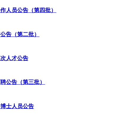
工作人员公告（第四批）
才公告（第二批）
层次人才公告
招聘公告（第三批）
聘博士人员公告