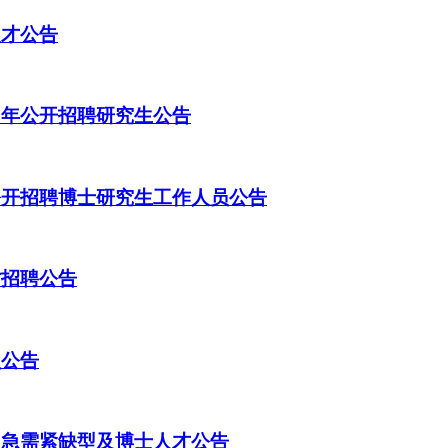
人才公告
6年公开招聘研究生公告
公开招聘博士研究生工作人员公告
才招聘公告
员公告
、急需紧缺型及博士人才公告