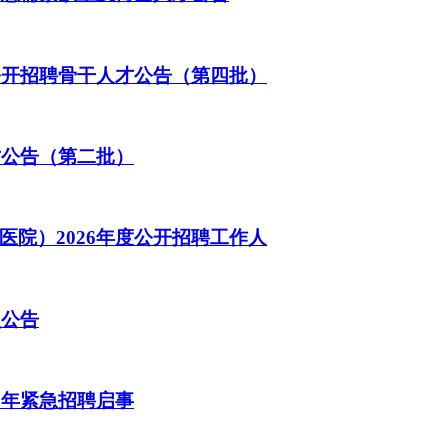
公开招聘骨干人才公告（第四批）
才公告（第二批）
院）2026年度公开招聘工作人
员公告
6年紧急招聘启事