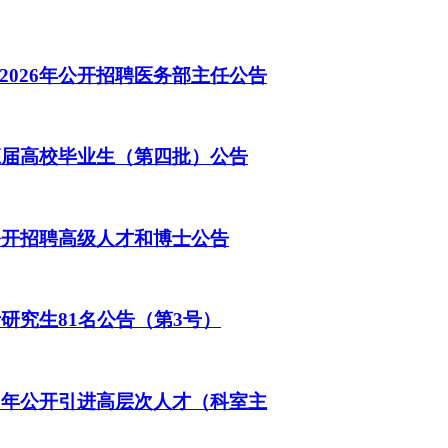
026年公开招聘医务部主任公告
应届高校毕业生（第四批）公告
公开招聘高级人才和博士公告
研究生81名公告（第3号）
6年公开引进高层次人才（科室主