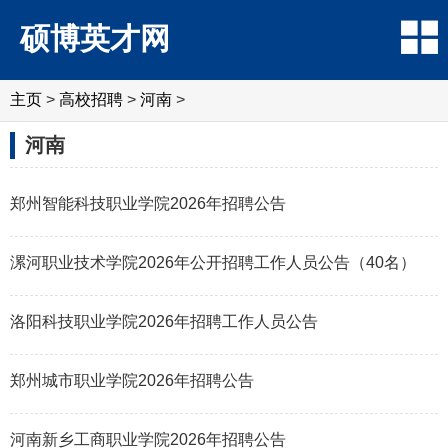
硕博英才网
主页
>
高校招聘
>
河南
>
河南
郑州智能科技职业学院2026年招聘公告
漯河职业技术学院2026年公开招聘工作人员公告（40名）
洛阳科技职业学院2026年招聘工作人员公告
郑州城市职业学院2026年招聘公告
河南新乡工商职业学院2026年招聘公告