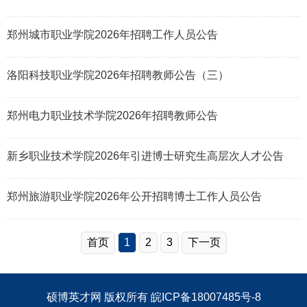
郑州城市职业学院2026年招聘工作人员公告
洛阳科技职业学院2026年招聘教师公告（三）
郑州电力职业技术学院2026年招聘教师公告
新乡职业技术学院2026年引进博士研究生高层次人才公告
郑州旅游职业学院2026年公开招聘博士工作人员公告
首页
1
2
3
下一页
硕博英才网
版权所有
皖ICP备18007485号-8