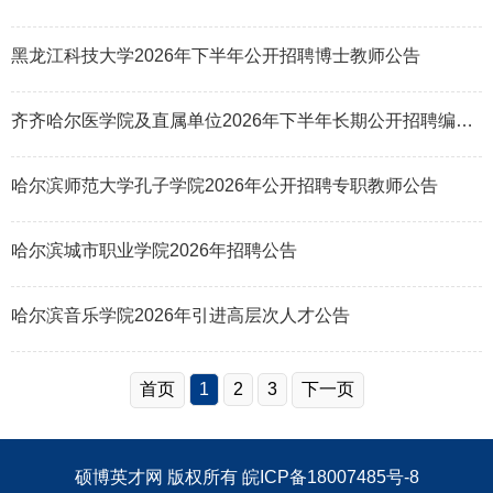
黑龙江科技大学2026年下半年公开招聘博士教师公告
齐齐哈尔医学院及直属单位2026年下半年长期公开招聘编制内工作人员公告
哈尔滨师范大学孔子学院2026年公开招聘专职教师公告
哈尔滨城市职业学院2026年招聘公告
哈尔滨音乐学院2026年引进高层次人才公告
首页
1
2
3
下一页
硕博英才网
版权所有
皖ICP备18007485号-8