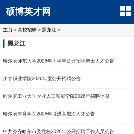
硕博英才网
主页
>
高校招聘
>
黑龙江
>
黑龙江
哈尔滨师范大学2026年下半年公开招聘博士人才公告
伊春职业学院2026年度公开招聘公告
哈尔滨工业大学农业人工智能学院2026年招聘信息
哈尔滨体育学院2026年引进高层次人才公告
中共齐齐哈尔市委党校2026年公开招聘工作人员公告