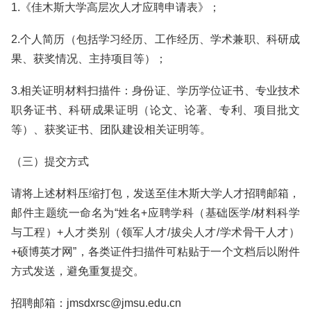
1.《佳木斯大学高层次人才应聘申请表》；
2.个人简历（包括学习经历、工作经历、学术兼职、科研成
果、获奖情况、主持项目等）；
3.相关证明材料扫描件：身份证、学历学位证书、专业技术
职务证书、科研成果证明（论文、论著、专利、项目批文
等）、获奖证书、团队建设相关证明等。
（三）提交方式
请将上述材料压缩打包，发送至佳木斯大学人才招聘邮箱，
邮件主题统一命名为“姓名+应聘学科（基础医学/材料科学
与工程）+人才类别（领军人才/拔尖人才/学术骨干人才）
+硕博英才网”，各类证件扫描件可粘贴于一个文档后以附件
方式发送，避免重复提交。
招聘邮箱：jmsdxrsc@jmsu.edu.cn