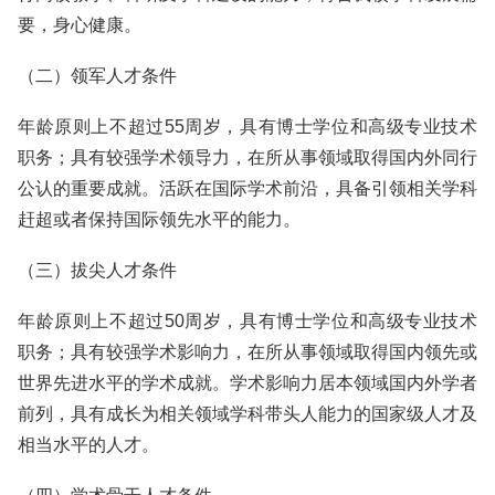
要，身心健康。
（二）领军人才条件
年龄原则上不超过55周岁，具有博士学位和高级专业技术
职务；具有较强学术领导力，在所从事领域取得国内外同行
公认的重要成就。活跃在国际学术前沿，具备引领相关学科
赶超或者保持国际领先水平的能力。
（三）拔尖人才条件
年龄原则上不超过50周岁，具有博士学位和高级专业技术
职务；具有较强学术影响力，在所从事领域取得国内领先或
世界先进水平的学术成就。学术影响力居本领域国内外学者
前列，具有成长为相关领域学科带头人能力的国家级人才及
相当水平的人才。