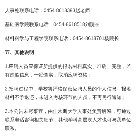
人事处联系电话：0454-8618393赵老师
基础医学院联系电话：0454-8618518刘院长
材料科学与工程学院联系电话：0454-8618701杨院长
五、其他说明
1.应聘人员应保证所提供的报名材料真实、准确、完整，若
有虚假信息，一经查实，取消应聘资格；
2.招聘过程中，学校将严格保密应聘人员的个人信息，报名
材料不予退还，未进入考核环节的人员，不再另行通知；
3.本公告未尽事宜，由佳木斯大学人事处负责解释，可通过
联系电话咨询相关细节，其他学科高层次人才也可与我单位
联系。