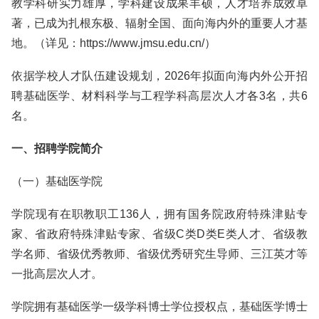
教学科研实力雄厚，学科建设成果丰硕，人才培养成效卓
著，已成为扎根东极、辐射全国、面向海内外的重要人才基
地。（详见：https://www.jmsu.edu.cn/）
依据学校人才队伍建设规划，2026年拟面向海内外公开招
聘基础医学、材料科学与工程学科高层次人才各3名，共6
名。
一、招聘学院简介
（一）基础医学院
学院现有在职教职工136人，拥有国务院政府特殊津贴专
家、省政府特殊津贴专家、省级C类D类E类人才、省级教
学名师、省级优秀教师、省级优秀研究生导师、三江英才等
一批高层次人才。
学院拥有基础医学一级学科博士学位授权点，基础医学博士