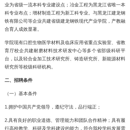
业为省级一流本科专业建设点；冶金工程为黑龙江省唯一本
科专业布点；增材制造工程为新工科专业。与黑龙江建龙钢
铁有限公司等企业共建省级建龙钢铁现代产业学院，产教融
合育人成效显著。
学院现有口腔生物医学材料及临床应用省重点实验室、省教
育厅校企共建耐磨材料技术研发中心等多个省部级科研平
台，以及轻合金加工技术研究所、铸造研究所、新能源材料
研究所等校级科研机构。
二、招聘条件
（一）基本条件
1.拥护中国共产党领导，遵纪守法，品行端正；
2.具有良好的职业道德、管理能力和团队合作精神；具有履
行高校教学、科研及学科建设的能力，符合我校学科发展需