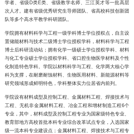
学者、省级D类E类、省级教学名师、三江英才等一批高层
次人才。建有省级优秀研究生导师团队、省高校科技创新团
队等多个高水平教学科研团队。
学院拥有材料科学与工程一级学科博士学位授权点，自主设
置储能材料与技术二级博士学位授权学科，材料科学与工程
博士后科研流动站；拥有化学一级硕士学位授权学科、材料
与化工专业硕士学位授权学科、省口腔生物医学材料及个性
化制造特色学科。学院以材料科学与工程、化学两大核心学
科为支撑，在耐磨耐蚀材料、生物医用材料、新能源材料等
研究领域形成鲜明特色，学科整体实力位居省内前列。
学院设有材料成型及控制工程、金属材料工程、焊接技术与
工程、无机非金属材料工程、冶金工程和增材制造工程6个
专业，其中，材料成型及控制工程专业为国家级特色专业、
教育部地方高校首批本科专业综合改革试点专业，入选国家
级一流本科专业建设点；金属材料工程、焊接技术与工程专