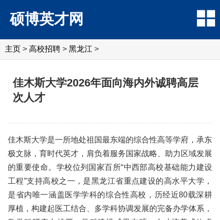
硕博英才网
主页
>
高校招聘
>
黑龙江
>
佳木斯大学2026年面向海内外诚聘高层
次人才
佳木斯大学是一所地处祖国最东端的综合性高等学府，承东
极文脉，育时代英才，肩负着服务国家战略、助力区域发展
的重要使命。学校位列国家百所“中西部高校基础能力建设
工程”支持高校之一，是黑龙江省重点建设的高水平大学，
是省内唯一涵盖医学学科的综合性高校，历经近80载深耕
厚植，构建起医工结合、多学科协调发展的完备办学体系，