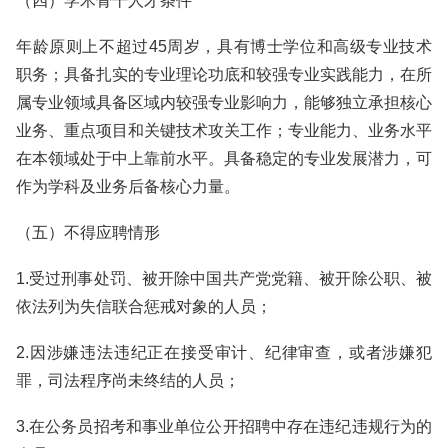
（四）学术骨干人才条件
年龄原则上不超过45周岁，具有博士学位和高级专业技术
职务；具备扎实的专业理论功底和较强专业实践能力，在所
属专业领域具备区域内较强专业影响力，能够独立承担核心
业务、重点项目和关键技术攻关工作；专业能力、业务水平
在本领域处于中上靠前水平。具备稳定的专业发展潜力，可
作为学科及业务后备核心力量。
（五）不得应聘情形
1.受过刑事处罚、被开除中国共产党党籍、被开除公职、被
依法列为失信联合惩戒对象的人员；
2.因涉嫌违法违纪正在接受审计、纪律审查，或者涉嫌犯
罪，司法程序尚未终结的人员；
3.在公务员招考和事业单位公开招聘中存在违纪违规行为的