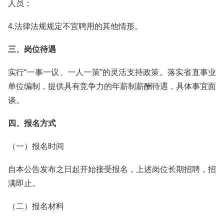
人员；
4.法律法规规定不宜聘用的其他情形。
三、岗位待遇
实行“一事一议、一人一策”的灵活支持政策。落实省直事业
单位编制，提供具有竞争力的年薪制薪酬待遇，具体事宜面
谈。
四、报名方式
（一）报名时间
自本公告发布之日起开始接受报名，上述岗位长期招聘，招
满即止。
（二）报名材料