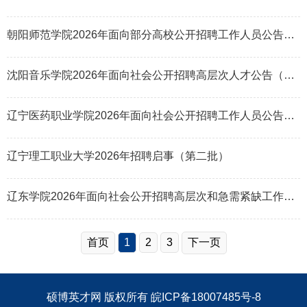
朝阳师范学院2026年面向部分高校公开招聘工作人员公告（第二批次）
沈阳音乐学院2026年面向社会公开招聘高层次人才公告（第一批）
辽宁医药职业学院2026年面向社会公开招聘工作人员公告（第二批）
辽宁理工职业大学2026年招聘启事（第二批）
辽东学院2026年面向社会公开招聘高层次和急需紧缺工作人员公告(第二批)
首页
1
2
3
下一页
硕博英才网
版权所有
皖ICP备18007485号-8