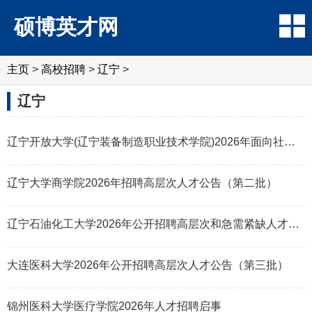
硕博英才网
主页
>
高校招聘
>
辽宁
>
辽宁
辽宁开放大学(辽宁装备制造职业技术学院)2026年面向社会公开招聘高层次人才公
辽宁大学商学院2026年招聘高层次人才公告（第二批）
辽宁石油化工大学2026年公开招聘高层次和急需紧缺人才公告（第二批）
大连医科大学2026年公开招聘高层次人才公告（第三批）
锦州医科大学医疗学院2026年人才招聘启事