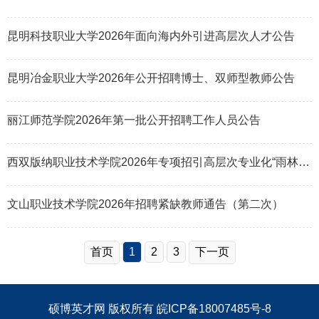
昆明科技职业大学2026年面向海内外引进高层次人才公告
昆明冶金职业大学2026年公开招聘博士、双师型教师公告
丽江师范学院2026年第一批公开招聘工作人员公告
西双版纳职业技术学院2026年专项招引高层次专业化“雨林人才”公告
文山职业技术学院2026年招聘紧缺教师通告（第二次）
首页
1
2
3
下一页
硕博英才网
版权所有
皖ICP备18007485号-8