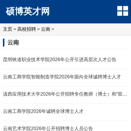
硕博英才网
主页
>
高校招聘
>
云南
>
云南
昆明铁道职业技术学院2026年公开引进高层次人才公告
云南工商学院智能制造学院2026年面向全球诚聘博士人才
滇西应用技术大学2026年公开招聘专任教师（博士）和“双师型”教师公告
云南工商学院2026年诚聘全球博士人才
云南艺术学院2026年公开招聘博士人员公告