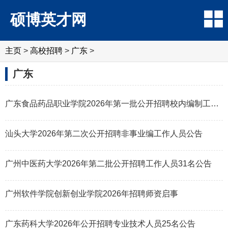
硕博英才网
主页
>
高校招聘
>
广东
>
广东
广东食品药品职业学院2026年第一批公开招聘校内编制工作人员公告
汕头大学2026年第二次公开招聘非事业编工作人员公告
广州中医药大学2026年第二批公开招聘工作人员31名公告
广州软件学院创新创业学院2026年招聘师资启事
广东药科大学2026年公开招聘专业技术人员25名公告