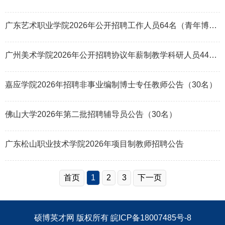
广东艺术职业学院2026年公开招聘工作人员64名（青年博士及骨干教师）公告
广州美术学院2026年公开招聘协议年薪制教学科研人员44名公告(第一批)
嘉应学院2026年招聘非事业编制博士专任教师公告（30名）
佛山大学2026年第二批招聘辅导员公告（30名）
广东松山职业技术学院2026年项目制教师招聘公告
首页
1
2
3
下一页
硕博英才网
版权所有
皖ICP备18007485号-8