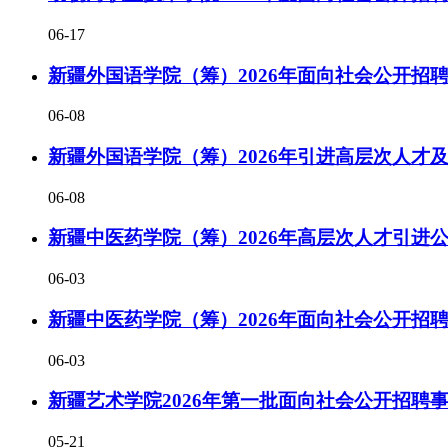
06-17
新疆外国语学院（筹）2026年面向社会公开招
06-08
新疆外国语学院（筹）2026年引进高层次人才
06-08
新疆中医药学院（筹）2026年高层次人才引进
06-03
新疆中医药学院（筹）2026年面向社会公开招
06-03
新疆艺术学院2026年第一批面向社会公开招聘
05-21