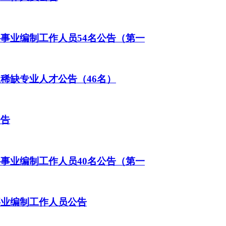
聘事业编制工作人员54名公告（第一
及稀缺专业人才公告（46名）
公告
聘事业编制工作人员40名公告（第一
事业编制工作人员公告