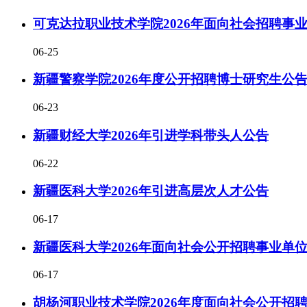
可克达拉职业技术学院2026年面向社会招聘事
06-25
新疆警察学院2026年度公开招聘博士研究生公告
06-23
新疆财经大学2026年引进学科带头人公告
06-22
新疆医科大学2026年引进高层次人才公告
06-17
新疆医科大学2026年面向社会公开招聘事业单位
06-17
胡杨河职业技术学院2026年度面向社会公开招