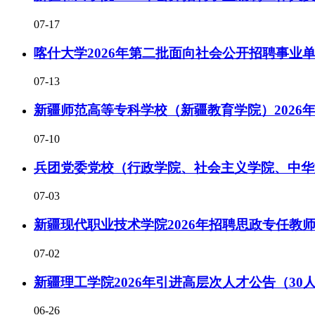
07-17
喀什大学2026年第二批面向社会公开招聘事业
07-13
新疆师范高等专科学校（新疆教育学院）2026
07-10
兵团党委党校（行政学院、社会主义学院、中华文
07-03
新疆现代职业技术学院2026年招聘思政专任教
07-02
新疆理工学院2026年引进高层次人才公告（30
06-26