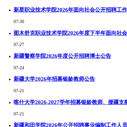
新星职业技术学院2026年面向社会公开招聘工
07-30
图木舒克职业技术学院2026年度下半年面向社会
07-27
新疆警察学院2026年度公开招聘博士公告
07-24
新疆大学2026年招募银龄教师公告
07-21
喀什大学2026-2027学年招募银龄教师、援
07-21
新疆和田学院2026年公开招聘事业编制工作人