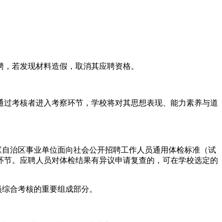
聘，若发现材料造假，取消其应聘资格。
通过考核者进入考察环节，学校将对其思想表现、能力素养与道
《自治区事业单位面向社会公开招聘工作人员通用体检标准（试
环节。应聘人员对体检结果有异议申请复查的，可在学校选定的
员综合考核的重要组成部分。