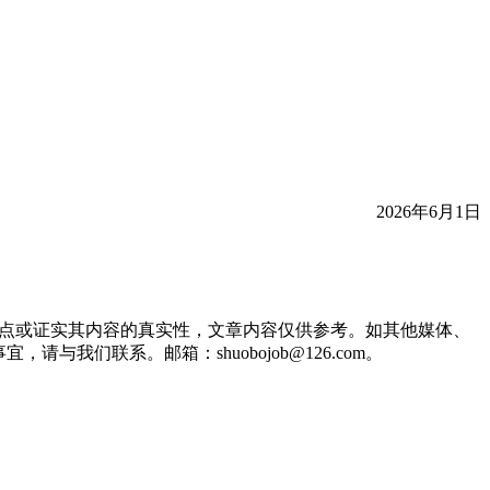
2026年6月1日
观点或证实其内容的真实性，文章内容仅供参考。如其他媒体、
们联系。邮箱：shuobojob@126.com。