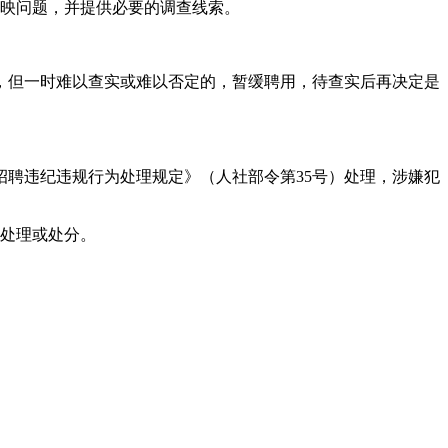
反映问题，并提供必要的调查线索。
，但一时难以查实或难以否定的，暂缓聘用，待查实后再决定是
聘违纪违规行为处理规定》（人社部令第35号）处理，涉嫌犯
予处理或处分。