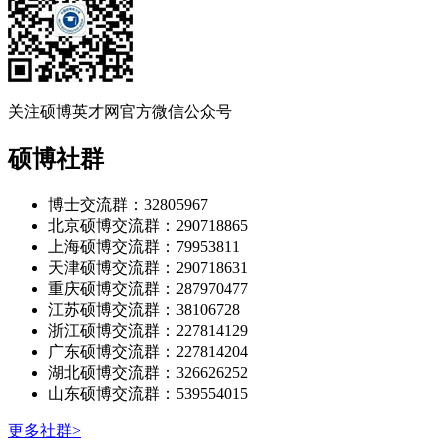
关注硕博英才网官方微信公众号
硕博社群
博士交流群：32805967
北京硕博交流群：290718865
上海硕博交流群：79953811
天津硕博交流群：290718631
重庆硕博交流群：287970477
江苏硕博交流群：38106728
浙江硕博交流群：227814129
广东硕博交流群：227814204
湖北硕博交流群：326626252
山东硕博交流群：539554015
更多社群>