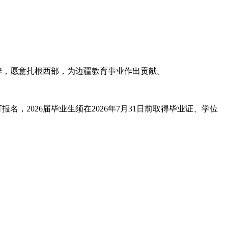
养，愿意扎根西部，为边疆教育事业作出贡献。
2026届毕业生须在2026年7月31日前取得毕业证、学位