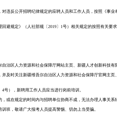
，对违反公开招聘纪律规定的应聘人员和工作人员，按照《事业单
回避规定》（人社部规〔2019〕1号）相关规定的按照有关要
尔自治区人力资源和社会保障厅网站主页、新疆人才创新科技有
，并及时关注新疆维吾尔自治区人力资源和社会保障厅官网主页
9〕4号），新聘用工作人员应当进行岗前培训。
的，或在规定的时间内与招聘单位协商不成，无法办理人事关系
培训班，敬请广大报考人员提高警惕、切勿上当受骗。