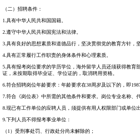
（二）招聘条件：
1.具有中华人民共和国国籍。
2.遵守中华人民共和国宪法和法律。
3.具有良好的思想素质和道德品行，坚决贯彻党的教育方针
4.具有正常履行工作职责的身体条件和心理素质。
5.具有报考岗位要求的学历学位，海外留学人员还须获得教育部
证，未按期取得毕业证、学位证的，取消聘用资格。
6.符合招聘岗位年龄要求：年龄要求在38周岁及以下的，即198
7.符合《岗位表》中所需的其他条件和要求。岗位专业名称、代
8.现已有工作单位的应聘人员，须提供有用人权限部门或单位
9.下列人员不得报考事业单位：
（1）受刑事处罚、行政处分尚未解除的；