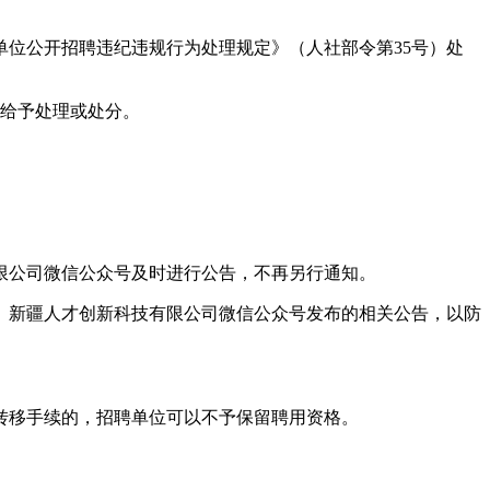
位公开招聘违纪违规行为处理规定》（人社部令第35号）处
求给予处理或处分。
限公司微信公众号及时进行公告，不再另行通知。
、新疆人才创新科技有限公司微信公众号发布的相关公告，以防
转移手续的，招聘单位可以不予保留聘用资格。