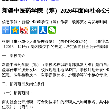
新疆中医药学院（筹）2026年面向社会
信息来源：新疆中医药学院（筹）
作者：硕博英才网
发布时间：20
根据《事业单位人事管理条例》（国务院令652号）、《事业
〔2013〕141号）等相关文件的规定，决定面向社会公开招聘
一、学校简介
新疆中医药学院（筹）（学校名称以教育部批复为准）是由自
疆喀什市经济开发区，校园规划用地1842亩。学校计划开设
鉴定、医学检验技术、医学影像技术、护理学等30个核心专业。
二、招聘范围及岗位条件
（一）招聘范围：
面向社会公开招聘，符合岗位条件的应聘人员均可报名。具体岗
位表》）（附件1）