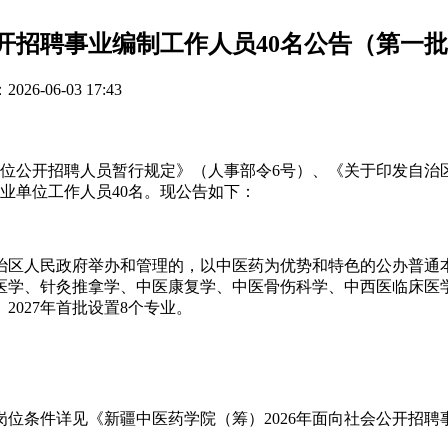
公开招聘事业编制工作人员40名公告（第一
26-06-03 17:43
单位公开招聘人员暂行规定》（人事部令6号）、《关于印发自
事业单位工作人员40名。现公告如下：
治区人民政府举办和管理的，以中医药为优势和特色的公办普通本
中医学、针灸推拿学、中医康复学、中医骨伤科学、中西医临床
2027年首批设置8个专业。
位条件详见《新疆中医药学院（筹）2026年面向社会公开招