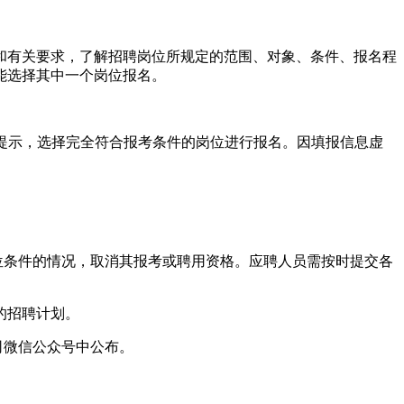
和有关要求，了解招聘岗位所规定的范围、对象、条件、报名程
能选择其中一个岗位报名。
册，并根据操作提示，选择完全符合报考条件的岗位进行报名。因填报信息虚
位条件的情况，取消其报考或聘用资格。应聘人员需按时提交各
的招聘计划。
司微信公众号中公布。