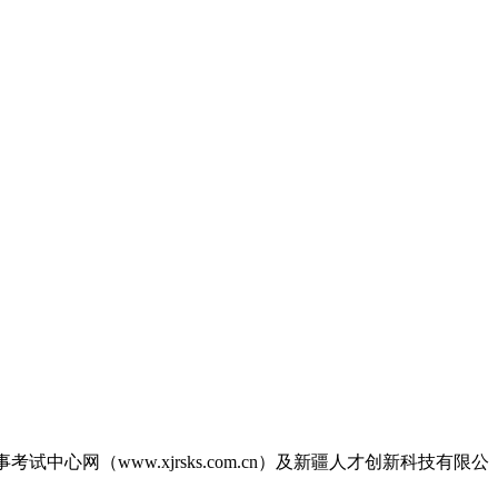
考试中心网（www.xjrsks.com.cn）及新疆人才创新科技有限公