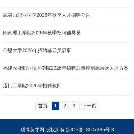
武夷山职业学院2026年秋季人才招聘公告
闽南理工学院2026年秋季招聘辅导员
仰恩大学2026年招聘辅导员启事
福建农业职业技术学院2026年招聘总量控制高层次人才方案
厦门工学院2026年招聘教师
首页
1
2
3
下一页
硕博英才网
版权所有
皖ICP备18007485号-8