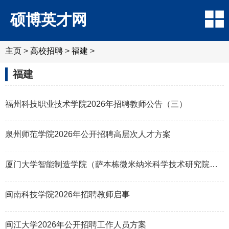
硕博英才网
主页
>
高校招聘
>
福建
>
福建
福州科技职业技术学院2026年招聘教师公告（三）
泉州师范学院2026年公开招聘高层次人才方案
厦门大学智能制造学院（萨本栋微米纳米科学技术研究院）2026年诚邀海内外英
闽南科技学院2026年招聘教师启事
闽江大学2026年公开招聘工作人员方案