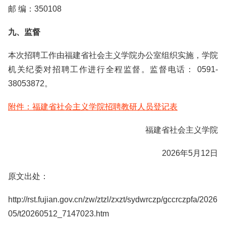
邮 编：350108
九、监督
本次招聘工作由福建省社会主义学院办公室组织实施，学院
机关纪委对招聘工作进行全程监督。监督电话： 0591-
38053872。
附件：福建省社会主义学院招聘教研人员登记表
福建省社会主义学院
2026年5月12日
原文出处：
http://rst.fujian.gov.cn/zw/ztzl/zxzt/sydwrczp/gccrczpfa/2026
05/t20260512_7147023.htm