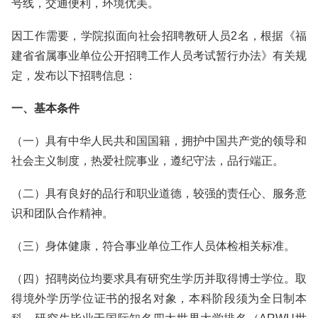
号线，交通便利，环境优美。
因工作需要，学院拟面向社会招聘教研人员2名，根据《福
建省省属事业单位公开招聘工作人员考试暂行办法》有关规
定，发布以下招聘信息：
一、基本条件
（一）具有中华人民共和国国籍，拥护中国共产党的领导和
社会主义制度，热爱社院事业，遵纪守法，品行端正。
（二）具有良好的品行和职业道德，较强的责任心、服务意
识和团队合作精神。
（三）身体健康，符合事业单位工作人员体检相关标准。
（四）招聘岗位均要求具有研究生学历并取得博士学位。取
得境外学历学位证书的报名对象，本科阶段须为全日制本