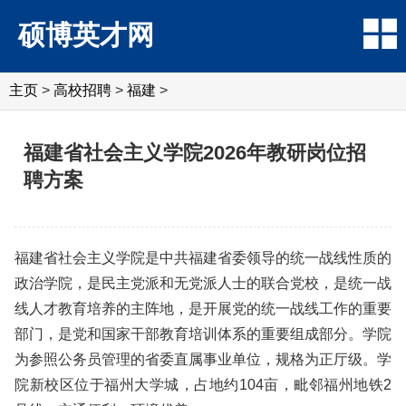
硕博英才网
主页
>
高校招聘
>
福建
>
福建省社会主义学院2026年教研岗位招
聘方案
福建省社会主义学院是中共福建省委领导的统一战线性质的
政治学院，是民主党派和无党派人士的联合党校，是统一战
线人才教育培养的主阵地，是开展党的统一战线工作的重要
部门，是党和国家干部教育培训体系的重要组成部分。学院
为参照公务员管理的省委直属事业单位，规格为正厅级。学
院新校区位于福州大学城，占地约104亩，毗邻福州地铁2