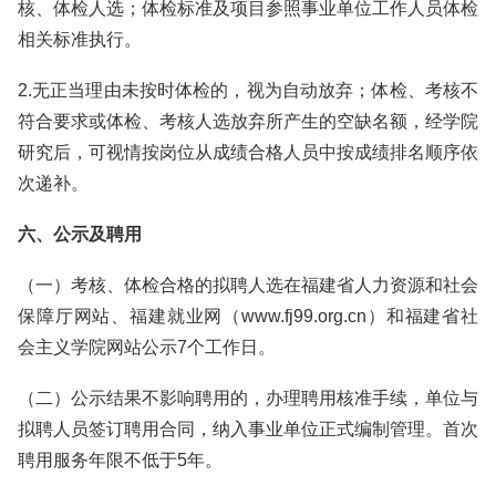
核、体检人选；体检标准及项目参照事业单位工作人员体检
相关标准执行。
2.无正当理由未按时体检的，视为自动放弃；体检、考核不
符合要求或体检、考核人选放弃所产生的空缺名额，经学院
研究后，可视情按岗位从成绩合格人员中按成绩排名顺序依
次递补。
六、公示及聘用
（一）考核、体检合格的拟聘人选在福建省人力资源和社会
保障厅网站、福建就业网（www.fj99.org.cn）和福建省社
会主义学院网站公示7个工作日。
（二）公示结果不影响聘用的，办理聘用核准手续，单位与
拟聘人员签订聘用合同，纳入事业单位正式编制管理。首次
聘用服务年限不低于5年。