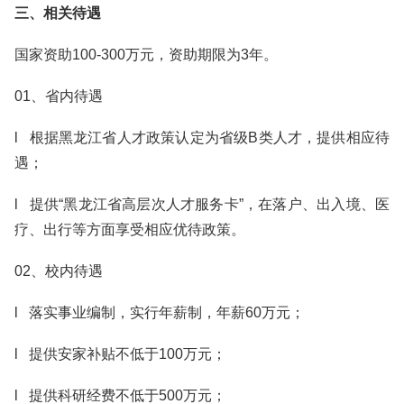
三、相关待遇
国家资助100-300万元，资助期限为3年。
01、省内待遇
l 根据黑龙江省人才政策认定为省级B类人才，提供相应待
遇；
l 提供“黑龙江省高层次人才服务卡”，在落户、出入境、医
疗、出行等方面享受相应优待政策。
02、校内待遇
l 落实事业编制，实行年薪制，年薪60万元；
l 提供安家补贴不低于100万元；
l 提供科研经费不低于500万元；