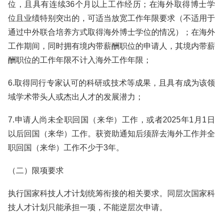
位，且具有连续36个月以上工作经历；在海外取得博士学
位且业绩特别突出的，可适当放宽工作年限要求（不适用于
通过中外联合培养方式取得海外博士学位的情况）；在海外
工作期间，同时拥有境内带薪酬职位的申请人，其境内带薪
酬职位的工作年限不计入海外工作年限；
6.取得同行专家认可的科研或技术等成果，且具有成为该领
域学术带头人或杰出人才的发展潜力；
7.申请人尚未全职回国（来华）工作，或者2025年1月1日
以后回国（来华）工作。获资助通知后须辞去海外工作并全
职回国（来华）工作不少于3年。
（二）限项要求
执行国家科技人才计划统筹衔接的相关要求。同层次国家科
技人才计划只能承担一项，不能逆层次申请。