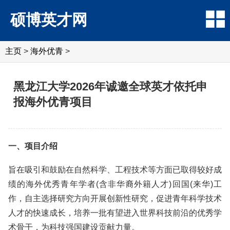
硕博英才网
主页
>
海外优青
>
黑龙江大学2026年诚邀全球英才依托申
报海外优青项目
一、项目介绍
旨在吸引和鼓励在自然科学、工程技术等方面已取得较好成
绩的海外优秀青年学者(含非华裔外籍人才)回国(来华)工
作，自主选择研究方向开展创新性研究，促进青年科学技术
人才的快速成长，培养一批有望进入世界科技前沿的优秀学
术骨干，为科技强国建设贡献力量。