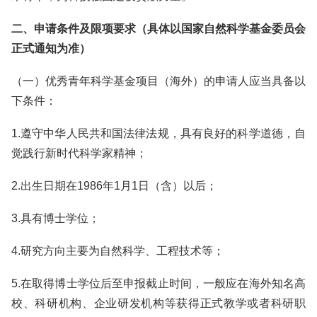
二、申请条件及限项要求（具体以国家自然科学基金委员会
正式通知为准）
（一）优秀青年科学基金项目（海外）的申请人应当具备以
下条件：
1.遵守中华人民共和国法律法规，具有良好的科学道德，自
觉践行新时代科学家精神；
2.出生日期在1986年1月1日（含）以后；
3.具有博士学位；
4.研究方向主要为自然科学、工程技术等；
5.在取得博士学位后至申报截止时间，一般应在海外知名高
校、科研机构、企业研发机构等获得正式教学或者科研职