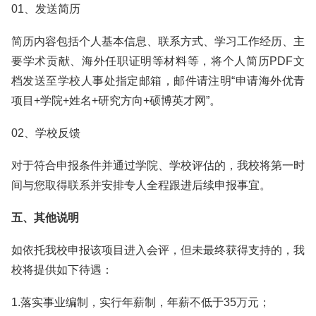
01、发送简历
简历内容包括个人基本信息、联系方式、学习工作经历、主
要学术贡献、海外任职证明等材料等，将个人简历PDF文
档发送至学校人事处指定邮箱，邮件请注明“申请海外优青
项目+学院+姓名+研究方向+硕博英才网”。
02、学校反馈
对于符合申报条件并通过学院、学校评估的，我校将第一时
间与您取得联系并安排专人全程跟进后续申报事宜。
五、其他说明
如依托我校申报该项目进入会评，但未最终获得支持的，我
校将提供如下待遇：
1.落实事业编制，实行年薪制，年薪不低于35万元；