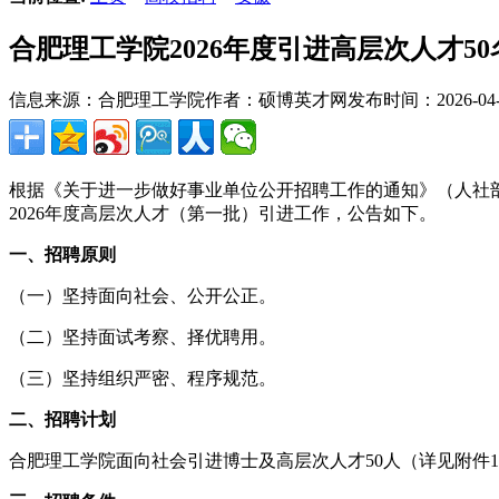
合肥理工学院2026年度引进高层次人才5
信息来源：合肥理工学院
作者：硕博英才网
发布时间：2026-04-0
根据《关于进一步做好事业单位公开招聘工作的通知》（人社部发
2026年度高层次人才（第一批）引进工作，公告如下。
一、招聘原则
（一）坚持面向社会、公开公正。
（二）坚持面试考察、择优聘用。
（三）坚持组织严密、程序规范。
二、招聘计划
合肥理工学院面向社会引进博士及高层次人才50人（详见附件