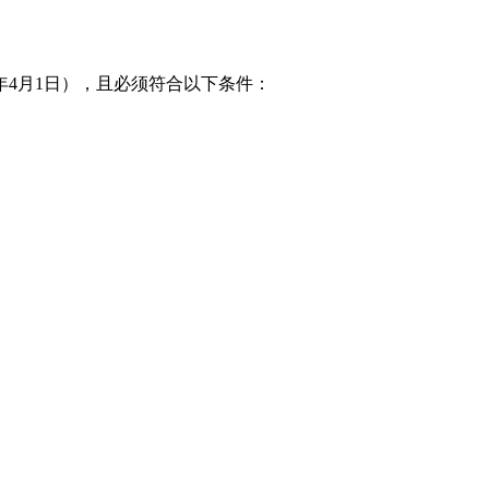
6年4月1日），且必须符合以下条件：