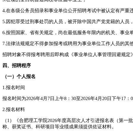
4.在各级公务员招录和事业单位公开招聘考试中被认定有严重
5.因犯罪受过刑事处罚的人员，被开除中国共产党党籍的人
6.按照国家、省有关规定，尚在最低服务年限内的机关、事业
7.法律法规规定不得参加报考或聘用为事业单位工作人员的其
招聘对象不得报考聘用后即构成《事业单位人事管理回避规定
四、招聘程序
（一）个人报名
1.报名时间
报名时间为2026年4月7日上午8：30至2026年4月20日下午1
2.报名材料
（1）《合肥理工学院2026年度高层次人才引进报名表（第
称、获奖证书、科研项目等业绩成果须提供佐证材料。