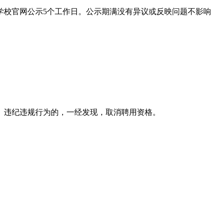
学校官网公示5个工作日。公示期满没有异议或反映问题不影响
、违纪违规行为的，一经发现，取消聘用资格。