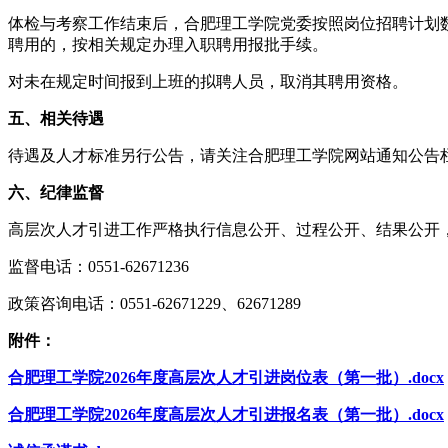
体检与考察工作结束后，合肥理工学院党委按照岗位招聘计划
聘用的，按相关规定办理入职聘用报批手续。
对未在规定时间报到上班的拟聘人员，取消其聘用资格。
五、相关待遇
待遇及人才标准另行公告，请关注合肥理工学院网站通知公告
六、纪律监督
高层次人才引进工作严格执行信息公开、过程公开、结果公开
监督电话：0551-62671236
政策咨询电话：0551-62671229、62671289
附件：
合肥理工学院2026年度高层次人才引进岗位表（第一批）.docx
合肥理工学院2026年度高层次人才引进报名表（第一批）.docx