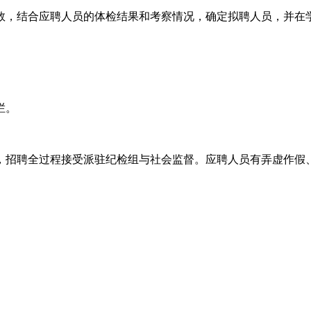
数，结合应聘人员的体检结果和考察情况，确定拟聘人员，并在
栏。
，招聘全过程接受派驻纪检组与社会监督。应聘人员有弄虚作假