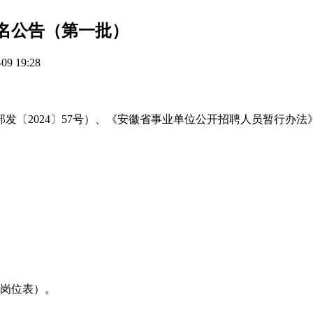
0名公告（第一批）
9 19:28
〔2024〕57号）、《安徽省事业单位公开招聘人员暂行办法》
1岗位表）。