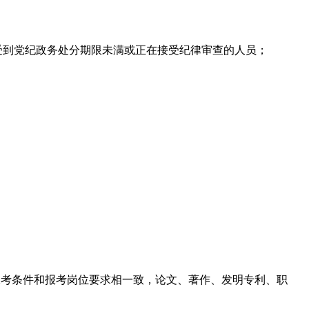
受到党纪政务处分期限未满或正在接受纪律审查的人员；
、报考条件和报考岗位要求相一致，论文、著作、发明专利、职