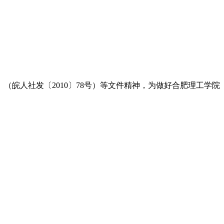
（皖人社发〔2010〕78号）等文件精神，为做好合肥理工学院