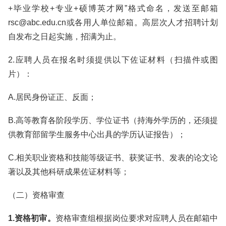
+毕业学校+专业+硕博英才网”格式命名，发送至邮箱
rsc@abc.edu.cn或各用人单位邮箱。高层次人才招聘计划
自发布之日起实施，招满为止。
2.应聘人员在报名时须提供以下佐证材料（扫描件或图
片）：
A.居民身份证正、反面；
B.高等教育各阶段学历、学位证书（持海外学历的，还须提
供教育部留学生服务中心出具的学历认证报告）；
C.相关职业资格和技能等级证书、获奖证书、发表的论文论
著以及其他科研成果佐证材料等；
（二）资格审查
1.资格初审。
资格审查组根据岗位要求对应聘人员在邮箱中