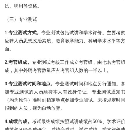
试、聘用等资格。
（三）专业测试
1.专业测试方式。
专业测试包括试讲和学术评价。主要考察
应聘人员思想政治素质、教育教学能力、科研学术水平等方
面。
2.考官组成。
专业测试考核工作成立考官组，由七名考官组
成，其中外聘考官数量应占考官组人数的一半以上。
3.专业测试时间和地点。
专业测试时间和地点另行通知。参
加专业测试的人员须持本人有效身份证、专业测试通知书
（均为原件）准时到指定地点参加专业测试。未按规定时间
报到的人员，视为自动放弃。
4.成绩合成。
考试最终成绩按照试讲成绩占50%、学术评价
成绩占50%合成确定。成绩合成时，试讲成绩、学术评价成