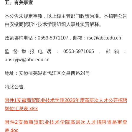
五、有关事宜
本公告未规定事项，以上级主管部门政策为准。本招聘公告
由安徽商贸职业技术学院组织人事处负责解释。
政策咨询电话：0553-5971107，邮箱：rsc@abc.edu.cn
监督举报电话：0553-5971065，邮箱：
ahszyjw@abc.edu.cn
地址：安徽省芜湖市弋江区文昌西路24号
特此公告。
附件1安徽商贸职业技术学院2026年度高层次人才公开招聘
岗位汇总表.xlsx
附件2安徽商贸职业技术学院高层次人才招聘资格审查
表.doc