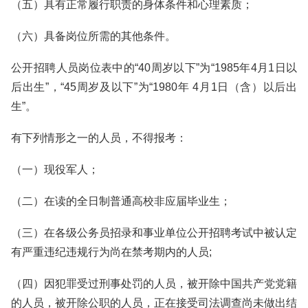
（五）具有正常履行职责的身体条件和心理素质；
（六）具备岗位所需的其他条件。
公开招聘人员岗位表中的“40周岁以下”为“1985年4月1日以
后出生”，“45周岁及以下”为“1980年 4月1日（含）以后出
生”。
有下列情形之一的人员，不得报考：
（一）现役军人；
（二）在读的全日制普通高校非应届毕业生；
（三）在各级公务员招录和事业单位公开招聘考试中被认定
有严重违纪违规行为尚在禁考期内的人员;
（四）因犯罪受过刑事处罚的人员，被开除中国共产党党籍
的人员，被开除公职的人员，正在接受司法调查尚未做出结