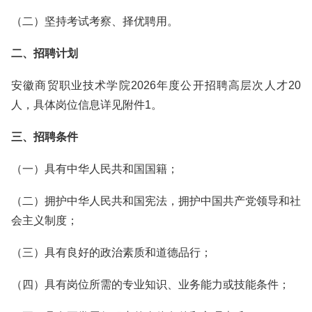
（二）坚持考试考察、择优聘用。
二、招聘计划
安徽商贸职业技术学院2026年度公开招聘高层次人才20
人，具体岗位信息详见附件1。
三、招聘条件
（一）具有中华人民共和国国籍；
（二）拥护中华人民共和国宪法，拥护中国共产党领导和社
会主义制度；
（三）具有良好的政治素质和道德品行；
（四）具有岗位所需的专业知识、业务能力或技能条件；