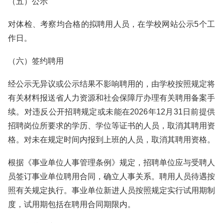
（五）公示
对体检、考察均合格的拟聘用人员，在学校网站公示5个工
作日。
（六）签约聘用
经公示无异议或公示结果不影响聘用的，由学校按照规定将
有关材料报送省人力资源和社会保障厅办理有关聘用备案手
续。对违反公开招聘规定或未能在2026年12月31日前提供
招聘岗位所要求的学历、学位等证书的人员，取消其聘用资
格。对未在规定时间内报到上班的人员，取消其聘用资格。
根据《事业单位人事管理条例》规定，招聘单位应与受聘人
员签订事业单位聘用合同，确立人事关系。聘用人员待遇按
照有关规定执行。事业单位新进人员按照规定实行试用期制
度，试用期包括在聘用合同期限内。