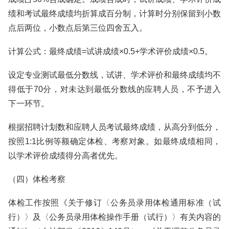
绩和考试最终成绩均折算成百分制，计算时分别保留到小数
点后两位，小数点后第三位四舍五入。
计算公式：最终成绩=试讲成绩×0.5+学术评价成绩×0.5。
设定专业测试最低分数线，试讲、学术评价和最终成绩均不
得低于70分，对未达到最低分数线的应聘人员，不予进入
下一环节。
根据招聘计划数和应聘人员考试最终成绩，从高分到低分，
按照1:1比例等额确定体检、考察对象。如最终成绩相同，
以学术评价成绩得分高者优先。
（四）体检考察
体检工作按照《关于修订〈公务员录用体检通用标准（试
行）〉及〈公务员录用体检操作手册（试行）〉有关内容的