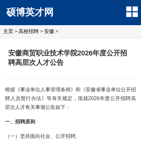
硕博英才网
主页
>
高校招聘
>
安徽
>
安徽商贸职业技术学院2026年度公开招
聘高层次人才公告
根据《事业单位人事管理条例》和《安徽省事业单位公开招
聘人员暂行办法》等有关规定，现就2026年度公开招聘高
层次人才有关事项公告如下：
一、招聘原则
（一）坚持面向社会、公开招聘。