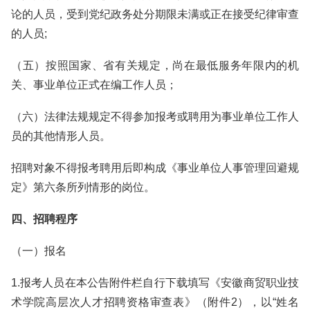
论的人员，受到党纪政务处分期限未满或正在接受纪律审查
的人员;
（五）按照国家、省有关规定，尚在最低服务年限内的机
关、事业单位正式在编工作人员；
（六）法律法规规定不得参加报考或聘用为事业单位工作人
员的其他情形人员。
招聘对象不得报考聘用后即构成《事业单位人事管理回避规
定》第六条所列情形的岗位。
四、招聘程序
（一）报名
1.报考人员在本公告附件栏自行下载填写《安徽商贸职业技
术学院高层次人才招聘资格审查表》（附件2），以“姓名