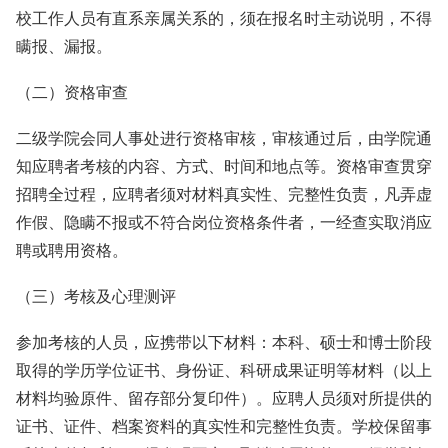
校工作人员有直系亲属关系的，须在报名时主动说明，不得
瞒报、漏报。
（二）资格审查
二级学院会同人事处进行资格审核，审核通过后，由学院通
知应聘者考核的内容、方式、时间和地点等。资格审查贯穿
招聘全过程，应聘者须对材料真实性、完整性负责，凡弄虚
作假、隐瞒不报或不符合岗位资格条件者，一经查实取消应
聘或聘用资格。
（三）考核及心理测评
参加考核的人员，应携带以下材料：本科、硕士和博士阶段
取得的学历学位证书、身份证、科研成果证明等材料（以上
材料均验原件、留存部分复印件）。应聘人员须对所提供的
证书、证件、档案资料的真实性和完整性负责。学校保留事