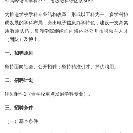
型高峰培育学科2个，省级教科研团队30个。
为推进学校学科专业结构改革，形成以工科为主、多学科协
调发展的学科布局，突出电子信息办学特色，建设一支高素
质教师队伍，巢湖学院继续面向海内外公开招聘领军人才
（团队）及博士。
一、招聘原则
坚持面向社会、公开招聘；坚持精准引才、择优聘用。
二、招聘计划
详见附件1（含学校重点发展学科专业）。
三、招聘条件
（一）基本条件