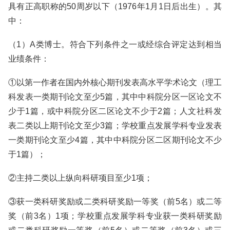
具有正高职称的50周岁以下（1976年1月1日后出生）。其
中：
（1）A类博士。符合下列条件之一或经综合评定达到相当
业绩条件：
①以第一作者在国内外核心期刊发表高水平学术论文（理工
科发表一类期刊论文至少5篇，其中中科院分区一区论文不
少于1篇，或中科院分区二区论文不少于2篇；人文社科发
表二类以上期刊论文至少3篇；学校重点发展学科专业发表
一类期刊论文至少4篇，其中中科院分区二区期刊论文不少
于1篇）；
②主持二类以上纵向科研项目至少1项；
③获一类科研奖励或二类科研奖励一等奖（前5名）或二等
奖（前3名）1项；学校重点发展学科专业获一类科研奖励