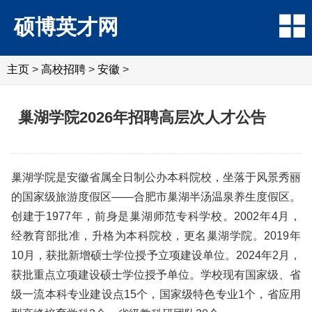
硕博英才网
主页
>
高校招聘
>
安徽
>
巢湖学院2026年招聘高层次人才公告
巢湖学院是安徽省属全日制公办本科院校，坐落于风景秀丽
的国家级旅游度假区——合肥市巢湖半汤温泉养生度假区。
创建于1977年，前身是巢湖师范专科学校。2002年4月，
经教育部批准，升格为本科院校，更名巢湖学院。2019年
10月，获批新增硕士学位授予立项建设单位。2024年2月，
获批重点立项建设硕士学位授予单位。学校现有国家级、省
级一流本科专业建设点15个，国家级特色专业1个，省应用