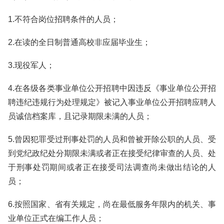
1.不符合岗位招聘条件的人员；
2.在读的全日制普通高校非应届毕业生；
3.现役军人；
4.在各级各类事业单位公开招聘中因违反《事业单位公开招
聘违纪违规行为处理规定》被记入事业单位公开招聘应聘人
员诚信档案库，且记录期限未满的人员；
5.曾因犯罪受过刑事处罚的人员和曾被开除公职的人员、受
到党纪政纪处分期限未满或者正在接受纪律审查的人员、处
于刑事处罚期间或者正在接受司法调查尚未做出结论的人
员；
6.按照国家、省有关规定，尚在最低服务年限内的机关、事
业单位正式在编工作人员；