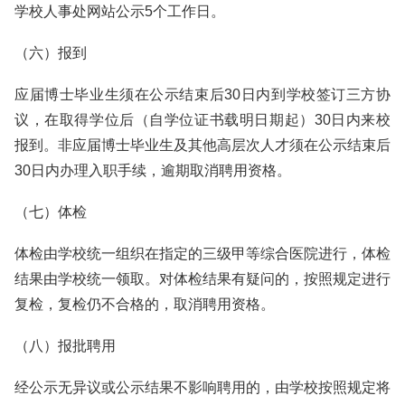
学校人事处网站公示5个工作日。
（六）报到
应届博士毕业生须在公示结束后30日内到学校签订三方协
议，在取得学位后（自学位证书载明日期起）30日内来校
报到。非应届博士毕业生及其他高层次人才须在公示结束后
30日内办理入职手续，逾期取消聘用资格。
（七）体检
体检由学校统一组织在指定的三级甲等综合医院进行，体检
结果由学校统一领取。对体检结果有疑问的，按照规定进行
复检，复检仍不合格的，取消聘用资格。
（八）报批聘用
经公示无异议或公示结果不影响聘用的，由学校按照规定将