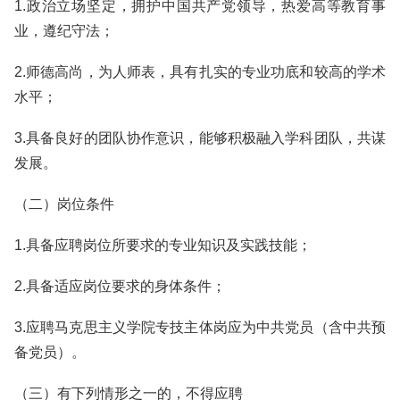
1.政治立场坚定，拥护中国共产党领导，热爱高等教育事
业，遵纪守法；
2.师德高尚，为人师表，具有扎实的专业功底和较高的学术
水平；
3.具备良好的团队协作意识，能够积极融入学科团队，共谋
发展。
（二）岗位条件
1.具备应聘岗位所要求的专业知识及实践技能；
2.具备适应岗位要求的身体条件；
3.应聘马克思主义学院专技主体岗应为中共党员（含中共预
备党员）。
（三）有下列情形之一的，不得应聘