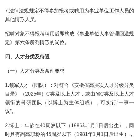
7.法律法规规定不得参加报考或聘用为事业单位工作人员的
其他情形人员。
招聘对象不得报考聘用后即构成《事业单位人事管理回避规
定》第六条所列情形的岗位。
四、人才分类及待遇
（一）人才分类及条件要求
1.领军人才（团队）：对符合《安徽省高层次人才分级分类
目录》（2025年）C类及以上人才，或由省C类及以上人才
领衔的科研团队（以博士为主体组成），可实行“一事一
议”。
2.博士：年龄在40周岁以下（1986年1月1日后出生），同
时具有副高职称的45周岁以下（1981年1月1日后出生），