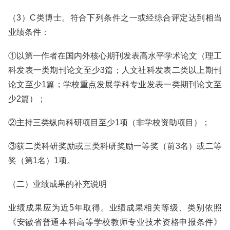
（3）C类博士。符合下列条件之一或经综合评定达到相当
业绩条件：
①以第一作者在国内外核心期刊发表高水平学术论文（理工
科发表一类期刊论文至少3篇；人文社科发表二类以上期刊
论文至少1篇；学校重点发展学科专业发表一类期刊论文至
少2篇）；
②主持三类纵向科研项目至少1项（非学校资助项目）；
③获二类科研奖励或三类科研奖励一等奖（前3名）或二等
奖（第1名）1项。
（二）业绩成果的补充说明
业绩成果应为近5年取得。业绩成果相关等级、类别依照
《安徽省普通本科高等学校教师专业技术资格申报条件》