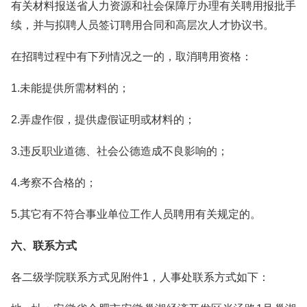
有关材料报送省人力资源和社会保障厅办理有关聘用报批手
续，并与拟聘人员签订聘用合同和高层次人才协议书。
在招聘过程中有下列情况之一的，取消聘用资格：
1.未能提供所需材料的；
2.弄虚作假，提供虚假证明或材料的；
3.违反职业道德、社会公德造成不良影响的；
4.考察不合格的；
5.其它有不符合事业单位工作人员聘用有关规定的。
六、联系方式
各二级学院联系方式见附件1，人事处联系方式如下：