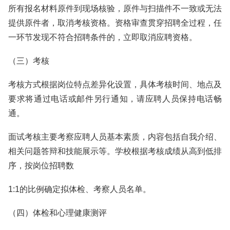
所有报名材料原件到现场核验，原件与扫描件不一致或无法
提供原件者，取消考核资格。资格审查贯穿招聘全过程，任
一环节发现不符合招聘条件的，立即取消应聘资格。
（三）考核
考核方式根据岗位特点差异化设置，具体考核时间、地点及
要求将通过电话或邮件另行通知，请应聘人员保持电话畅
通。
面试考核主要考察应聘人员基本素质，内容包括自我介绍、
相关问题答辩和技能展示等。学校根据考核成绩从高到低排
序，按岗位招聘数
1:1的比例确定拟体检、考察人员名单。
（四）体检和心理健康测评