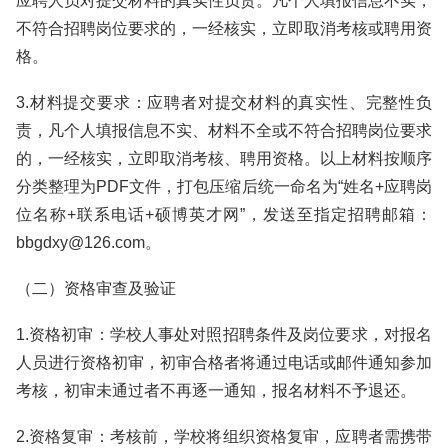
应聘人员对提交材料的真实性负责。凡个人填报信息不实，
不符合招聘岗位要求的，一经核实，立即取消考核或聘用资
格。
3.材料提交要求：应聘者对提交材料的真实性、完整性负
责，凡个人填报信息不实、材料不全或不符合招聘岗位要求
的，一经核实，立即取消考核、聘用资格。以上材料按顺序
分类整理为PDF文件，打包压缩后统一命名为“姓名+应聘岗
位名称+联系电话+硕博英才网”，发送至指定招聘邮箱：
bbgdxy@126.com。
（二）资格审查及验证
1.资格初审：学校人事处对照招聘条件及岗位要求，对报名
人员进行资格初审，初审合格者将通过电话或邮件通知参加
考核，初审未通过者不再逐一通知，报名材料不予退还。
2.资格复审：考核前，学校将组织资格复审，应聘者需携带