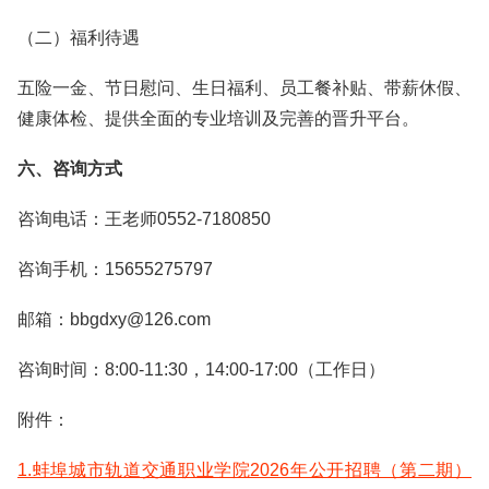
（二）福利待遇
五险一金、节日慰问、生日福利、员工餐补贴、带薪休假、
健康体检、提供全面的专业培训及完善的晋升平台。
六、咨询方式
咨询电话：王老师0552-7180850
咨询手机：15655275797
邮箱：bbgdxy@126.com
咨询时间：8:00-11:30，14:00-17:00（工作日）
附件：
1.蚌埠城市轨道交通职业学院2026年公开招聘（第二期）