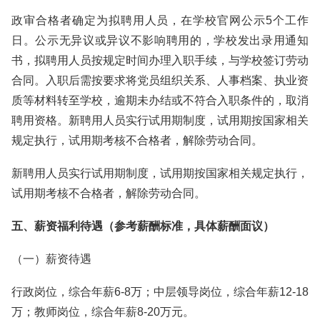
政审合格者确定为拟聘用人员，在学校官网公示5个工作
日。公示无异议或异议不影响聘用的，学校发出录用通知
书，拟聘用人员按规定时间办理入职手续，与学校签订劳动
合同。入职后需按要求将党员组织关系、人事档案、执业资
质等材料转至学校，逾期未办结或不符合入职条件的，取消
聘用资格。新聘用人员实行试用期制度，试用期按国家相关
规定执行，试用期考核不合格者，解除劳动合同。
新聘用人员实行试用期制度，试用期按国家相关规定执行，
试用期考核不合格者，解除劳动合同。
五、薪资福利待遇（参考薪酬标准，具体薪酬面议）
（一）薪资待遇
行政岗位，综合年薪6-8万；中层领导岗位，综合年薪12-18
万；教师岗位，综合年薪8-20万元。