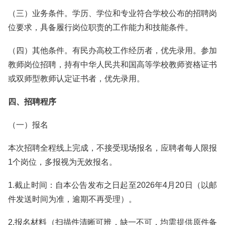
（三）业务条件。学历、学位和专业符合学校公布的招聘岗
位要求，具备履行岗位职责的工作能力和技能条件。
（四）其他条件。有民办高校工作经历者，优先录用。参加
教师岗位招聘，持有中华人民共和国高等学校教师资格证书
或双师型教师认定证书者，优先录用。
四、招聘程序
（一）报名
本次招聘全程线上完成，不接受现场报名，应聘者每人限报
1个岗位，多报视为无效报名。
1.截止时间：自本公告发布之日起至2026年4月20日（以邮
件发送时间为准，逾期不再受理）。
2.报名材料（扫描件清晰可辨，缺一不可，均需提供原件备