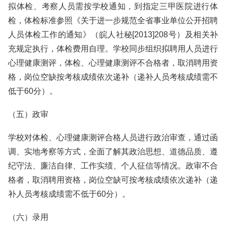
拟体检、考察人员需按学校通知，到指定三甲医院进行体
检，体检标准参照《关于进一步规范全省事业单位公开招聘
人员体检工作的通知》（皖人社秘[2013]208号）及相关补
充规定执行，体检费用自理。学校同步组织拟聘用人员进行
心理健康测评，体检、心理健康测评不合格者，取消聘用资
格，岗位空缺按考核成绩依次递补（递补人员考核成绩需不
低于60分）。
（五）政审
学校对体检、心理健康测评合格人员进行政治审查，通过函
调、实地考察等方式，全面了解其政治思想、道德品质、遵
纪守法、廉洁自律、工作实绩、个人征信等情况。政审不合
格者，取消聘用资格，岗位空缺可按考核成绩依次递补（递
补人员考核成绩需不低于60分）。
（六）录用