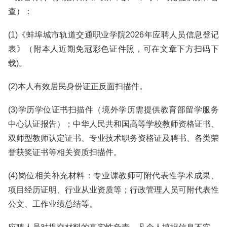
查）：
(1)《蚌埠城市轨道交通职业学院2026年应聘人员信息登记
表》（附本人近期免冠彩色证件照，可在文章下方扫码下
载)。
(2)本人有效居民身份证正反面扫描件。
(3)学历学位证书扫描件（境外学历需提供教育部留学服务
中心认证报告）；中华人民共和国高等学校教师资格证书、
双师型教师认定证书、专业技术职务资格证及聘书、各类荣
誉获奖证书等相关资质扫描件。
(4)岗位相关补充材料：专业课教师可附代表性学术成果、
项目经历证明、行业从业资质等；行政管理人员可附代表性
公文、工作业绩总结等。