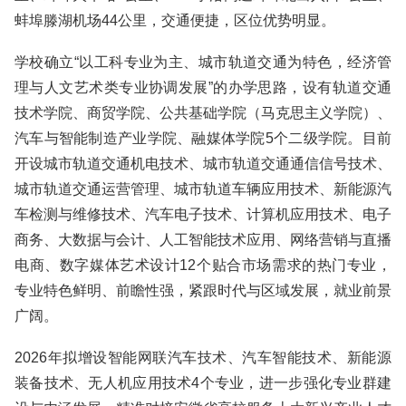
蚌埠滕湖机场44公里，交通便捷，区位优势明显。
学校确立“以工科专业为主、城市轨道交通为特色，经济管
理与人文艺术类专业协调发展”的办学思路，设有轨道交通
技术学院、商贸学院、公共基础学院（马克思主义学院）、
汽车与智能制造产业学院、融媒体学院5个二级学院。目前
开设城市轨道交通机电技术、城市轨道交通通信信号技术、
城市轨道交通运营管理、城市轨道车辆应用技术、新能源汽
车检测与维修技术、汽车电子技术、计算机应用技术、电子
商务、大数据与会计、人工智能技术应用、网络营销与直播
电商、数字媒体艺术设计12个贴合市场需求的热门专业，
专业特色鲜明、前瞻性强，紧跟时代与区域发展，就业前景
广阔。
2026年拟增设智能网联汽车技术、汽车智能技术、新能源
装备技术、无人机应用技术4个专业，进一步强化专业群建