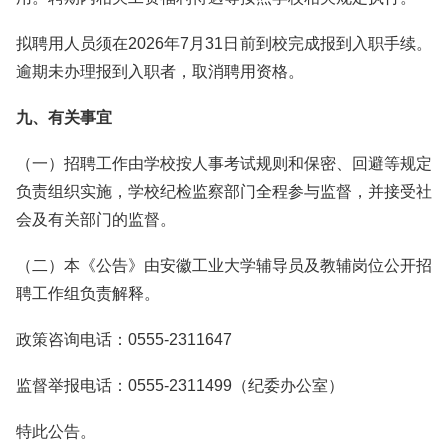
拟聘用人员须在2026年7月31日前到校完成报到入职手续。
逾期未办理报到入职者，取消聘用资格。
九、有关事宜
（一）招聘工作由学校按人事考试规则和保密、回避等规定
负责组织实施，学校纪检监察部门全程参与监督，并接受社
会及有关部门的监督。
（二）本《公告》由安徽工业大学辅导员及教辅岗位公开招
聘工作组负责解释。
政策咨询电话：0555-2311647
监督举报电话：0555-2311499（纪委办公室）
特此公告。