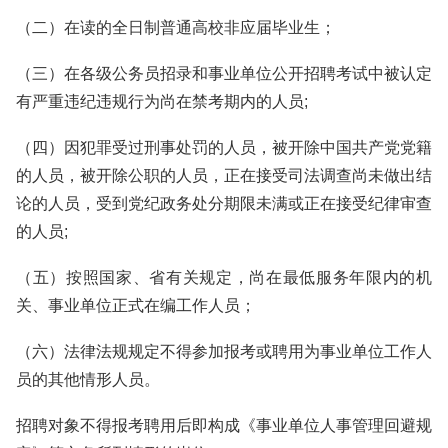
（二）在读的全日制普通高校非应届毕业生；
（三）在各级公务员招录和事业单位公开招聘考试中被认定
有严重违纪违规行为尚在禁考期内的人员;
（四）因犯罪受过刑事处罚的人员，被开除中国共产党党籍
的人员，被开除公职的人员，正在接受司法调查尚未做出结
论的人员，受到党纪政务处分期限未满或正在接受纪律审查
的人员;
（五）按照国家、省有关规定，尚在最低服务年限内的机
关、事业单位正式在编工作人员；
（六）法律法规规定不得参加报考或聘用为事业单位工作人
员的其他情形人员。
招聘对象不得报考聘用后即构成《事业单位人事管理回避规