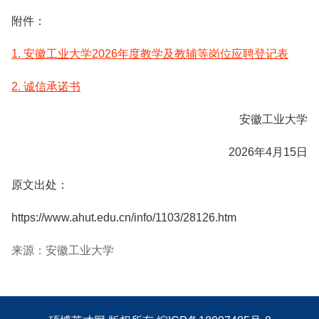
附件：
1. 安徽工业大学2026年度教学及教辅等岗位应聘登记表
2. 诚信承诺书
安徽工业大学
2026年4月15日
原文出处：
https://www.ahut.edu.cn/info/1103/28126.htm
来源：安徽工业大学