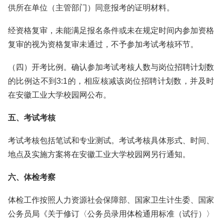
供所在单位（主管部门）同意报考的证明材料。
经资格复审，未能满足报名条件或未在规定时间内参加资格
复审的视为资格复审未通过，不予参加考试考核环节。
（四）开考比例。确认参加考试考核人数与岗位招聘计划数
的比例达不到3:1的，相应核减该岗位招聘计划数，并及时
在安徽工业大学校园网公布。
五、考试考核
考试考核包括笔试和专业测试。考试考核具体形式、时间、
地点及实施方案将在安徽工业大学校园网另行通知。
六、体检考察
体检工作按照人力资源社会保障部、国家卫生计生委、国家
公务员局《关于修订〈公务员录用体检通用标准（试行）〉