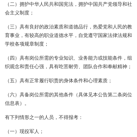
（二）拥护中华人民共和国宪法，拥护中国共产党领导和社
会主义制度；
（三）具有良好的政治素质和道德品行，热爱党和人民的教
育事业，有较高的职业道德水平，自觉遵守国家法律法规和
学校各项规章制度；
（四）具有岗位所需的专业知识、业务能力或技能条件，组
织观念和责任心强，具有吃苦耐劳、团队合作和奉献精神；
（五）具有正常履行职责的身体条件和心理素质；
（六）具备岗位所需的其他条件（具体见本公告第二条岗位
信息表）。
有下列情形之一的人员，不得报考：
（一）现役军人；