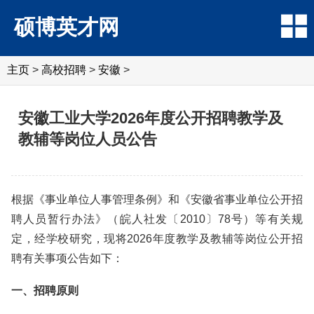
硕博英才网
主页
>
高校招聘
>
安徽
>
安徽工业大学2026年度公开招聘教学及
教辅等岗位人员公告
根据《事业单位人事管理条例》和《安徽省事业单位公开招
聘人员暂行办法》（皖人社发〔2010〕78号）等有关规
定，经学校研究，现将2026年度教学及教辅等岗位公开招
聘有关事项公告如下：
一、招聘原则