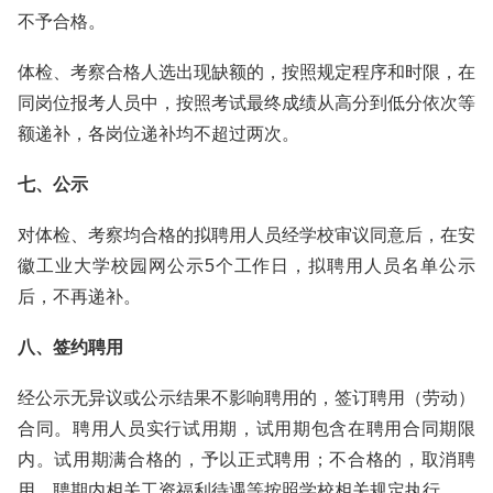
不予合格。
体检、考察合格人选出现缺额的，按照规定程序和时限，在
同岗位报考人员中，按照考试最终成绩从高分到低分依次等
额递补，各岗位递补均不超过两次。
七、公示
对体检、考察均合格的拟聘用人员经学校审议同意后，在安
徽工业大学校园网公示5个工作日，拟聘用人员名单公示
后，不再递补。
八、签约聘用
经公示无异议或公示结果不影响聘用的，签订聘用（劳动）
合同。聘用人员实行试用期，试用期包含在聘用合同期限
内。试用期满合格的，予以正式聘用；不合格的，取消聘
用。聘期内相关工资福利待遇等按照学校相关规定执行。