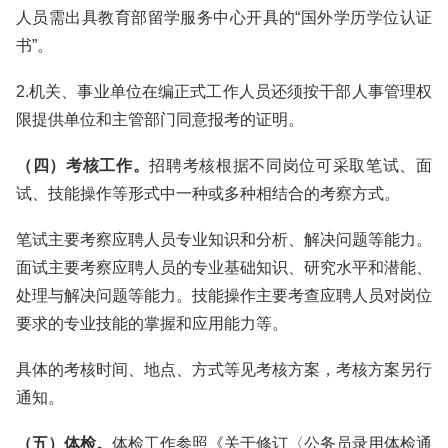
人员需出具教育部留学服务中心开具的“国外学历学位认证
书”。
2.机关、事业单位在编正式工作人员还须按干部人事管理权
限提供单位和主管部门同意报考的证明。
（四）考核工作。
招聘考核根据不同岗位可采取笔试、面
试、技能操作等形式中一种或多种相结合的考察方式。
笔试主要考察应聘人员专业知识和分析、解决问题等能力。
面试主要考察应聘人员的专业基础知识、研究水平和潜能、
处理与解决问题等能力。技能操作主要考查应聘人员对岗位
要求的专业技能的掌握和应用能力等。
具体的考核时间、地点、方式等见考核方案，考核方案另行
通知。
（五）体检。
体检工作参照《关于修订〈公务员录用体检通