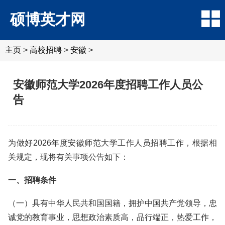
硕博英才网
主页
>
高校招聘
>
安徽
>
安徽师范大学2026年度招聘工作人员公
告
为做好2026年度安徽师范大学工作人员招聘工作，根据相
关规定，现将有关事项公告如下：
一、招聘条件
（一）具有中华人民共和国国籍，拥护中国共产党领导，忠
诚党的教育事业，思想政治素质高，品行端正，热爱工作，