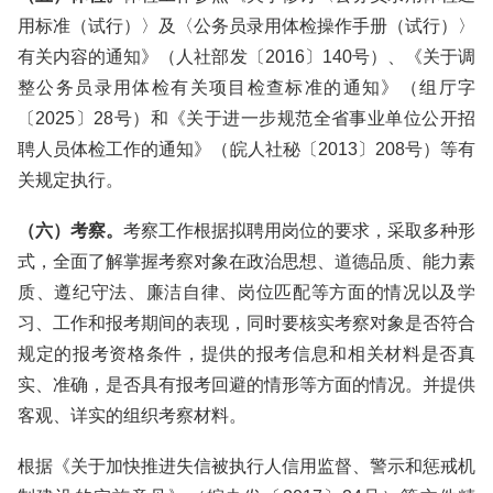
用标准（试行）〉及〈公务员录用体检操作手册（试行）〉
有关内容的通知》（人社部发〔2016〕140号）、《关于调
整公务员录用体检有关项目检查标准的通知》（组厅字
〔2025〕28号）和《关于进一步规范全省事业单位公开招
聘人员体检工作的通知》（皖人社秘〔2013〕208号）等有
关规定执行。
（六）考察。
考察工作根据拟聘用岗位的要求，采取多种形
式，全面了解掌握考察对象在政治思想、道德品质、能力素
质、遵纪守法、廉洁自律、岗位匹配等方面的情况以及学
习、工作和报考期间的表现，同时要核实考察对象是否符合
规定的报考资格条件，提供的报考信息和相关材料是否真
实、准确，是否具有报考回避的情形等方面的情况。并提供
客观、详实的组织考察材料。
根据《关于加快推进失信被执行人信用监督、警示和惩戒机