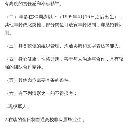
有高度的责任感和奉献精神。
（二）年龄在30周岁以下（1995年4月16日之后出生），
其他年龄依此类推，部分岗位可放宽年龄限制，详见招聘计
划。
（三）具备较强的组织管理、沟通协调和文字表达等能力。
（四）身心健康，性格开朗，善于与人沟通与合作，具有较
强的团队合作精神。
（五）其他岗位需要具备的条件。
（六）有下列情形之一的不得报考：
1.现役军人；
2.在读的全日制普通高校非应届毕业生；