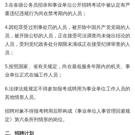
3.在各级公务员招录和事业单位公开招聘考试中被认定有严
重违纪违规行为尚在禁考期内的人员；
4.因犯罪受过刑事处罚的人员，被开除中国共产党党籍的人
员，被开除公职的人员，正在接受司法调查尚未做出结论的
人员，受到党纪政务处分期限未满或正在接受纪律审查的人
员；
5.按照国家、省有关规定，尚在最低服务年限内的机关、事
业单位正式在编工作人员；
6.法律法规规定不得参加报考或聘用为事业单位工作人员的
其他情形人员。
招聘对象不得报考聘用后即构成《事业单位人事管理回避规
定》第六条所列情形的岗位。
二、招聘计划