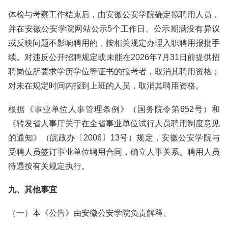
体检与考察工作结束后，由安徽公安学院确定拟聘用人员，
并在安徽公安学院网站公示5个工作日。公示期满没有异议
或反映问题不影响聘用的，按相关规定办理入职聘用报批手
续。对违反公开招聘规定或未能在2026年7月31日前提供招
聘岗位所要求学历学位等证书的报考者，取消其聘用资格；
对未在规定时间内报到上班的人员，取消其聘用资格。
根据《事业单位人事管理条例》（国务院令第652号）和
《转发省人事厅关于在全省事业单位试行人员聘用制度意见
的通知》（皖政办〔2006〕13号）规定，安徽公安学院与
受聘人员签订事业单位聘用合同，确立人事关系。聘用人员
待遇按有关规定执行。
九、其他事宜
（一）本《公告》由安徽公安学院负责解释。