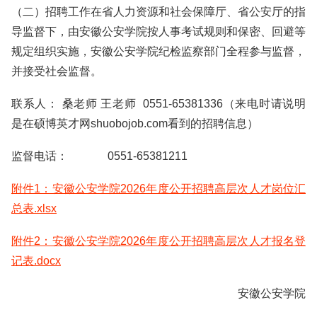
（二）招聘工作在省人力资源和社会保障厅、省公安厅的指
导监督下，由安徽公安学院按人事考试规则和保密、回避等
规定组织实施，安徽公安学院纪检监察部门全程参与监督，
并接受社会监督。
联系人： 桑老师 王老师 0551-65381336（来电时请说明
是在硕博英才网shuobojob.com看到的招聘信息）
监督电话： 0551-65381211
附件1：安徽公安学院2026年度公开招聘高层次人才岗位汇
总表.xlsx
附件2：安徽公安学院2026年度公开招聘高层次人才报名登
记表.docx
安徽公安学院