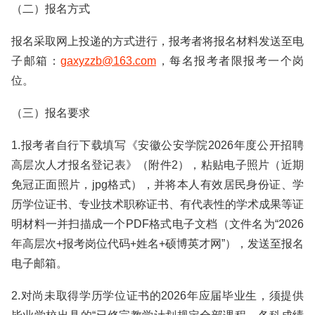
（二）报名方式
报名采取网上投递的方式进行，报考者将报名材料发送至电
子邮箱：
gaxyzzb@163.com
，每名报考者限报考一个岗
位。
（三）报名要求
1.报考者自行下载填写《安徽公安学院2026年度公开招聘
高层次人才报名登记表》（附件2），粘贴电子照片（近期
免冠正面照片，jpg格式），并将本人有效居民身份证、学
历学位证书、专业技术职称证书、有代表性的学术成果等证
明材料一并扫描成一个PDF格式电子文档（文件名为“2026
年高层次+报考岗位代码+姓名+硕博英才网”），发送至报名
电子邮箱。
2.对尚未取得学历学位证书的2026年应届毕业生，须提供