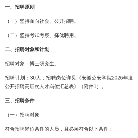
一、招聘原则
（一）坚持面向社会、公开招聘。
（二）坚持考试考察、择优聘用。
二、招聘对象和计划
招聘对象：博士研究生。
招聘计划：30人，招聘岗位详见《安徽公安学院2026年度
公开招聘高层次人才岗位汇总表》（附件1）。
三、招聘条件
（一）招聘对象
符合招聘岗位条件的人员，且必须符合以下条件：