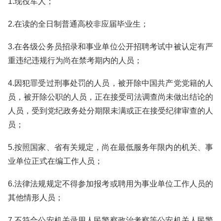
1.现役军人；
2.在读的全日制普通高校非应届毕业生；
3.在各级公务员招录和事业单位公开招聘考试中被认定有严
重违纪违规行为尚在禁考期内的人员；
4.因犯罪受过刑事处罚的人员，被开除中国共产党党籍的人
员，被开除公职的人员，正在接受司法调查尚未做出结论的
人员，受到党纪政务处分期限未满或正在接受纪律审查的人
员；
5.按照国家、省有关规定，尚在最低服务年限内的机关、事
业单位正式在编工作人员；
6.法律法规规定不得参加报考或聘用为事业单位工作人员的
其他情形人员；
7.不符合公安机关录用人民警察政治考察等公安机关人民警