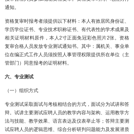
通知。
资格复审时报考者须提供以下材料：本人有效居民身份证、
学历学位证书、专业技术职称证书、有代表性的学术成果及
相关证明材料原件，本人2寸正面免冠彩色照片2张。资格
复审合格人员发放专业测试通知书。其中：属机关、事业单
位在编正式工作人员须按照人事管理权限提供所在单位（主
管部门）同意报考的证明材料。
六、专业测试
（一）组织方式
专业测试采取面试与考核相结合的方式，面试分为试讲和答
辩。试讲主要测试应聘人员的教学内容与架构、运用教学方
法与技能、教学效果、语言表达及仪表举止等；答辩主要测
试应聘人员的逻辑思维、综合分析研判问题能力及发展潜质