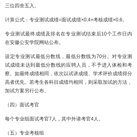
三位四舍五入。
计算公式：专业测试成绩=面试成绩×0.4+考核成绩×0.6。
专业测试最终成绩及排名在专业测试结束后10个工作日内
在安徽公安学院网站公布。
设定专业测试最低分数线，最低分数线为70分。对专业测
试成绩未达到最低分数线的应聘人员，不予进入体检和考
察。如最终成绩相同，依次以试讲成绩、学术评价成绩得分
高者优先。若考生各科目成绩均相同，则采取加试的方法，
加试方案另行公布。
（四）面试考官
每个专业组面试考官7人，其中外请考官4人。
（五）专业考核组