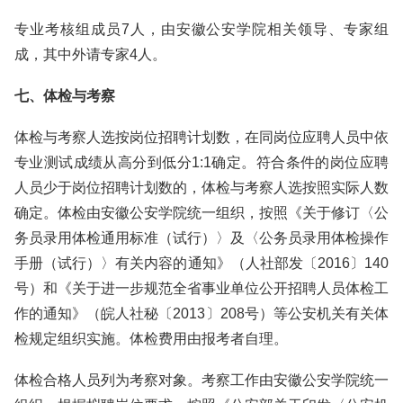
专业考核组成员7人，由安徽公安学院相关领导、专家组
成，其中外请专家4人。
七、体检与考察
体检与考察人选按岗位招聘计划数，在同岗位应聘人员中依
专业测试成绩从高分到低分1:1确定。符合条件的岗位应聘
人员少于岗位招聘计划数的，体检与考察人选按照实际人数
确定。体检由安徽公安学院统一组织，按照《关于修订〈公
务员录用体检通用标准（试行）〉及〈公务员录用体检操作
手册（试行）〉有关内容的通知》（人社部发〔2016〕140
号）和《关于进一步规范全省事业单位公开招聘人员体检工
作的通知》（皖人社秘〔2013〕208号）等公安机关有关体
检规定组织实施。体检费用由报考者自理。
体检合格人员列为考察对象。考察工作由安徽公安学院统一