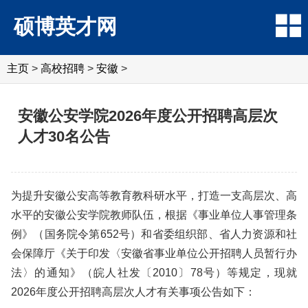
硕博英才网
主页
>
高校招聘
>
安徽
>
安徽公安学院2026年度公开招聘高层次
人才30名公告
为提升安徽公安高等教育教科研水平，打造一支高层次、高
水平的安徽公安学院教师队伍，根据《事业单位人事管理条
例》（国务院令第652号）和省委组织部、省人力资源和社
会保障厅《关于印发〈安徽省事业单位公开招聘人员暂行办
法〉的通知》（皖人社发〔2010〕78号）等规定，现就
2026年度公开招聘高层次人才有关事项公告如下：