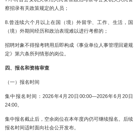
察招录有关政策规定的人员；
8.曾连续六个月以上在国（境）外留学、工作、生活，国
（境）外期间经历和政治表现难以进行考察的；
招聘对象不得报考聘用后即构成《事业单位人事管理回避规
定》第六条所列情形的岗位。
四、报名和资格审查
（一）报名时间
集中报名时间：2026年4月20日00:00—2026年6月20日
24:00。
集中报名截止后，空余岗位在本年度内仍可继续报名。后续
报名时间适时面向社会公开发布。