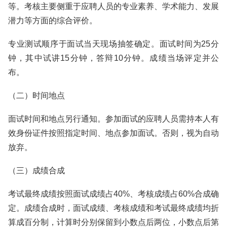
等。考核主要侧重于应聘人员的专业素养、学术能力、发展
潜力等方面的综合评价。
专业测试顺序于面试当天现场抽签确定。面试时间为25分
钟，其中试讲15分钟，答辩10分钟。成绩当场评定并公
布。
（二）时间地点
面试时间和地点另行通知。参加面试的应聘人员需持本人有
效身份证件按照指定时间、地点参加面试。否则，视为自动
放弃。
（三）成绩合成
考试最终成绩按照面试成绩占40%、考核成绩占60%合成确
定。成绩合成时，面试成绩、考核成绩和考试最终成绩均折
算成百分制，计算时分别保留到小数点后两位，小数点后第